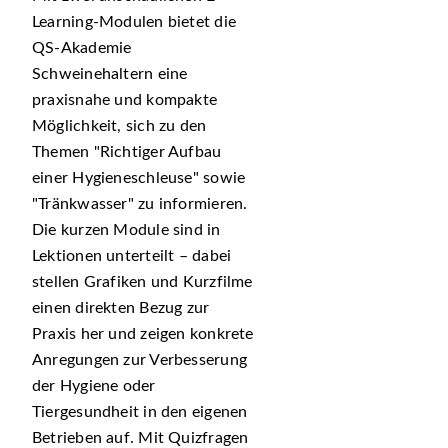
Learning-Modulen bietet die
QS-Akademie
Schweinehaltern eine
praxisnahe und kompakte
Möglichkeit, sich zu den
Themen
Richtiger Aufbau
einer Hygieneschleuse
sowie
Tränkwasser
zu informieren.
Die kurzen Module sind in
Lektionen unterteilt – dabei
stellen Grafiken und Kurzfilme
einen direkten Bezug zur
Praxis her und zeigen konkrete
Anregungen zur Verbesserung
der Hygiene oder
Tiergesundheit in den eigenen
Betrieben auf. Mit Quizfragen