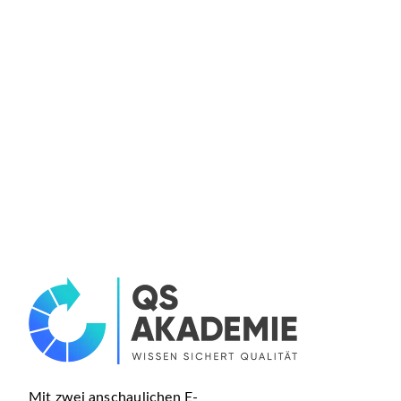
Mit zwei anschaulichen E-