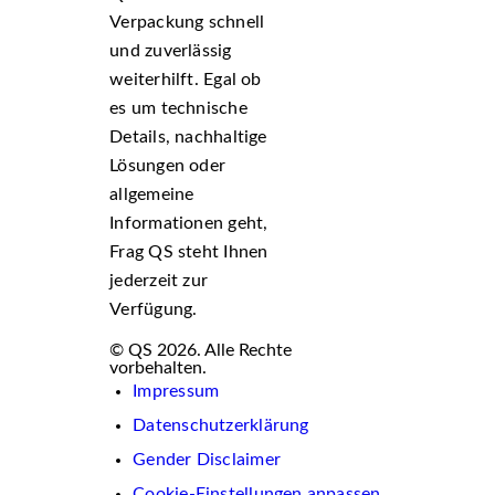
Verpackung schnell
und zuverlässig
weiterhilft. Egal ob
es um technische
Details, nachhaltige
Lösungen oder
allgemeine
Informationen geht,
Frag QS steht Ihnen
jederzeit zur
Verfügung.
© QS 2026. Alle Rechte
vorbehalten.
Impressum
Datenschutzerklärung
Gender Disclaimer
Cookie-Einstellungen anpassen