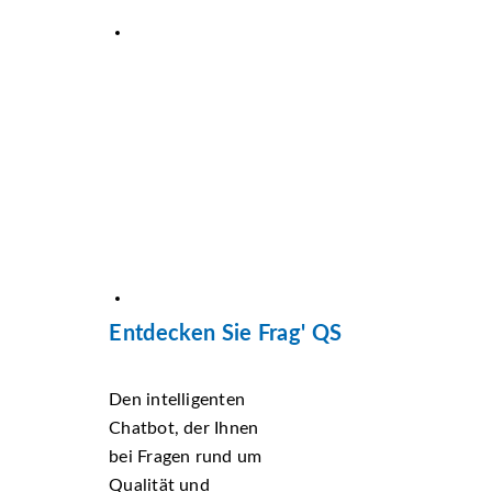
Entdecken Sie Frag' QS
Den intelligenten
Chatbot, der Ihnen
bei Fragen rund um
Qualität und