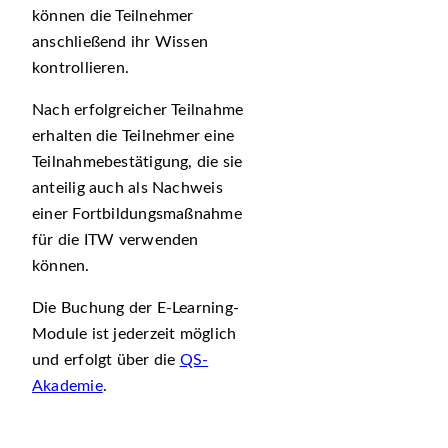
können die Teilnehmer
anschließend ihr Wissen
kontrollieren.
Nach erfolgreicher Teilnahme
erhalten die Teilnehmer eine
Teilnahmebestätigung, die sie
anteilig auch als Nachweis
einer Fortbildungsmaßnahme
für die ITW verwenden
können.
Die Buchung der E-Learning-
Module ist jederzeit möglich
und erfolgt über die
QS-
Akademie
.