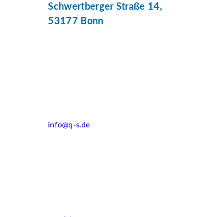
Schwertberger Straße 14,
53177 Bonn
info@q-s.de