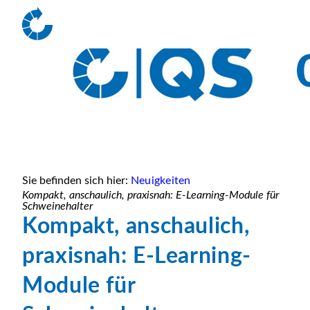
Sie befinden sich hier:
Neuigkeiten
Kompakt, anschaulich, praxisnah: E-Learning-Module für
Schweinehalter
Kompakt, anschaulich,
praxisnah: E-Learning-
Module für