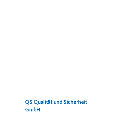
QS Qualität und Sicherheit
GmbH