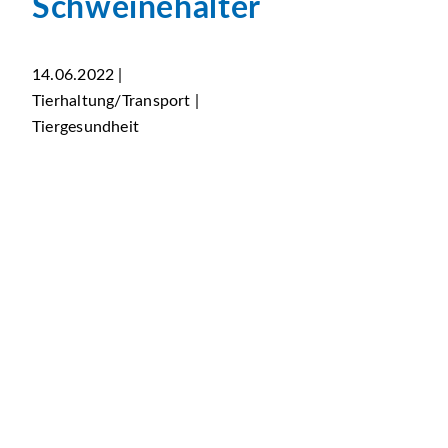
Schweinehalter
14.06.2022 |
Tierhaltung/Transport |
Tiergesundheit