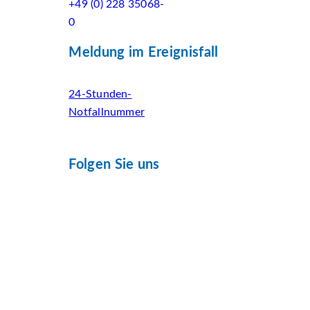
+49 (0) 228 35068-
0
Meldung im Ereignisfall
24-Stunden-
Notfallnummer
Folgen Sie uns