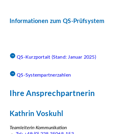
Informationen zum QS-Prüfsystem
QS-Kurzportait (Stand: Januar 2025)
QS-Systempartnerzahlen
Ihre Ansprechpartnerin
Kathrin Voskuhl
Teamleiterin Kommunikation