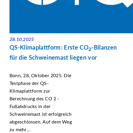
28.10.2025
QS-Klimaplattform: Erste CO
-Bilanzen
2
für die Schweinemast liegen vor
Bonn, 28. Oktober 2025. Die
Testphase der QS-
Klimaplattform zur
Berechnung des CO 2 -
Fußabdrucks in der
Schweinemast ist erfolgreich
abgeschlossen. Auf dem Weg
zu mehr...