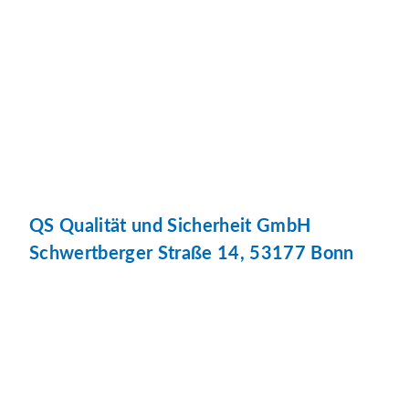
QS Qualität und Sicherheit GmbH
Schwertberger Straße 14, 53177 Bonn