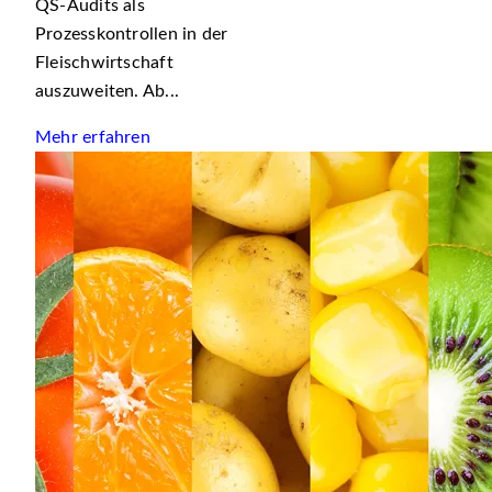
QS‑Audits als
Prozesskontrollen in der
Fleischwirtschaft
auszuweiten. Ab...
Mehr erfahren