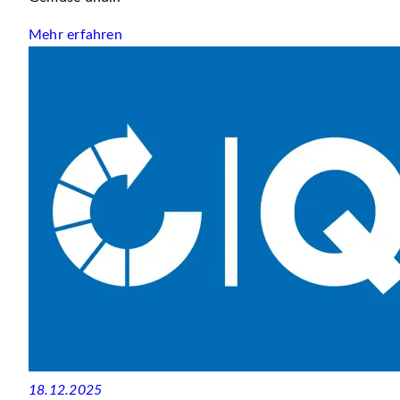
Mehr erfahren
18.12.2025