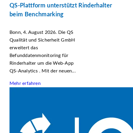
QS-Plattform unterstützt Rinderhalter
beim Benchmarking
Bonn, 4. August 2026. Die QS
Qualität und Sicherheit GmbH
erweitert das
Befunddatenmonitoring für
Rinderhalter um die Web-App
QS-Analytics . Mit der neuen...
Mehr erfahren