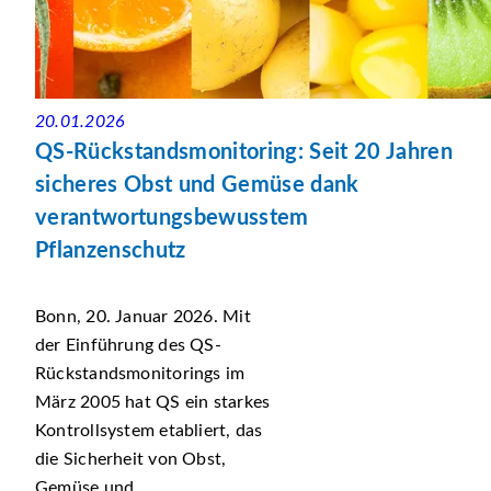
20.01.2026
QS-Rückstandsmonitoring: Seit 20 Jahren
sicheres Obst und Gemüse dank
verantwortungsbewusstem
Pflanzenschutz
Bonn, 20. Januar 2026. Mit
der Einführung des QS-
Rückstandsmonitorings im
März 2005 hat QS ein starkes
Kontrollsystem etabliert, das
die Sicherheit von Obst,
Gemüse und...