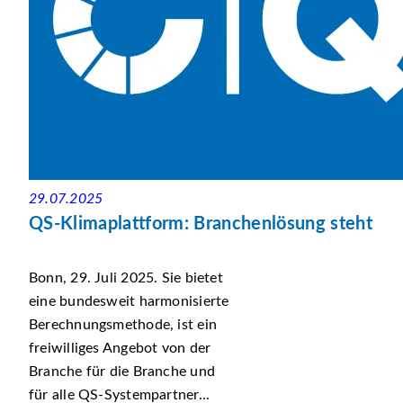
29.07.2025
QS-Klimaplattform: Branchenlösung steht
Bonn, 29. Juli 2025. Sie bietet
eine bundesweit harmonisierte
Berechnungsmethode, ist ein
freiwilliges Angebot von der
Branche für die Branche und
für alle QS-Systempartner...