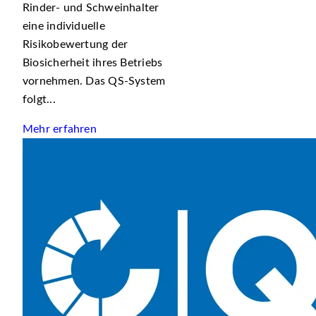
Rinder- und Schweinhalter
eine individuelle
Risikobewertung der
Biosicherheit ihres Betriebs
vornehmen. Das QS-System
folgt...
Mehr erfahren