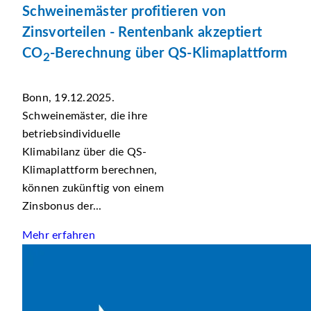
Schweinemäster profitieren von
Zinsvorteilen - Rentenbank akzeptiert
CO
-Berechnung über QS-Klimaplattform
2
Bonn, 19.12.2025.
Schweinemäster, die ihre
betriebsindividuelle
Klimabilanz über die QS-
Klimaplattform berechnen,
können zukünftig von einem
Zinsbonus der...
Mehr erfahren