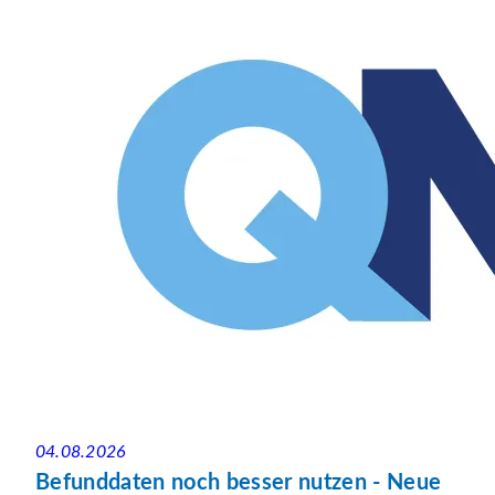
04.08.2026
Befunddaten noch besser nutzen - Neue