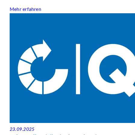
Mehr erfahren
23.09.2025