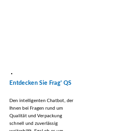
Entdecken Sie Frag' QS
Den intelligenten Chatbot, der
Ihnen bei Fragen rund um
Qualität und Verpackung
schnell und zuverlässig