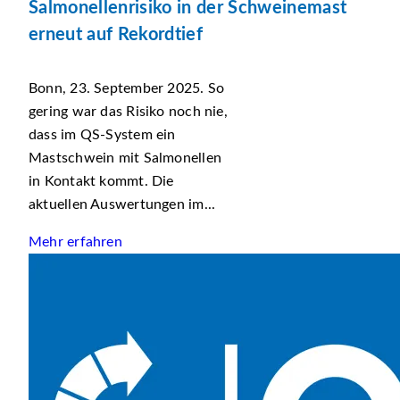
Salmonellenrisiko in der Schweinemast
erneut auf Rekordtief
Bonn, 23. September 2025. So
gering war das Risiko noch nie,
dass im QS-System ein
Mastschwein mit Salmonellen
in Kontakt kommt. Die
aktuellen Auswertungen im...
Mehr erfahren