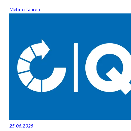
Mehr erfahren
25.06.2025