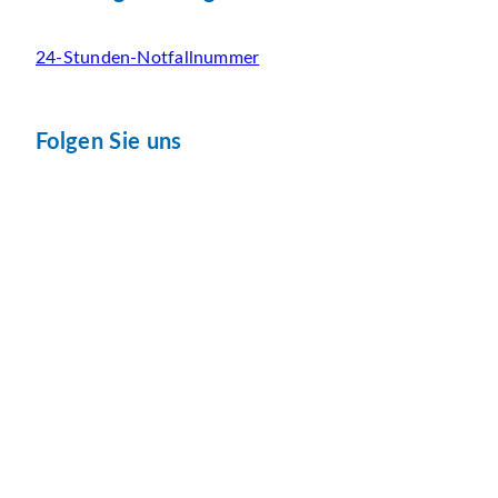
24-Stunden-Notfallnummer
Folgen Sie uns