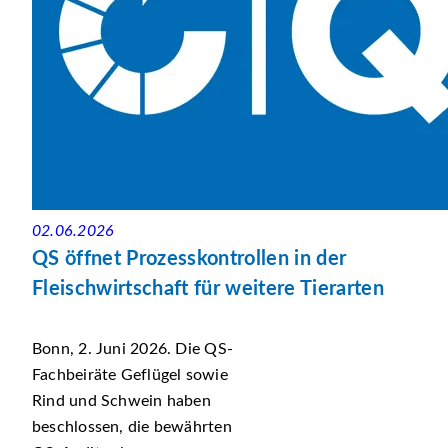
02.06.2026
QS öffnet Prozesskontrollen in der
Fleischwirtschaft für weitere Tierarten
Bonn, 2. Juni 2026. Die QS-
Fachbeiräte Geflügel sowie
Rind und Schwein haben
beschlossen, die bewährten