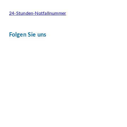
24-Stunden-Notfallnummer
Folgen Sie uns