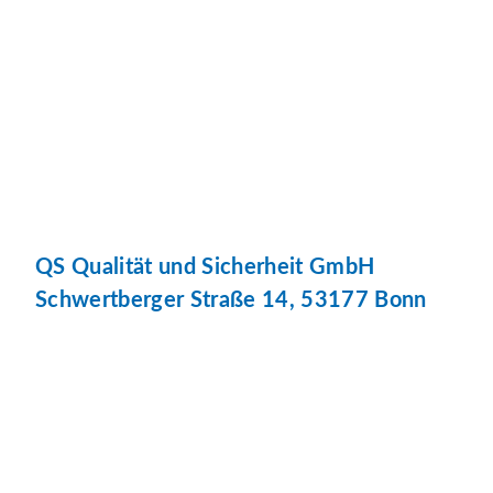
QS Qualität und Sicherheit GmbH
Schwertberger Straße 14, 53177 Bonn