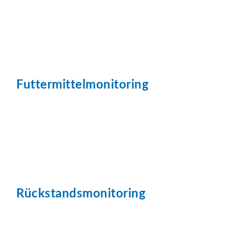
Futtermittelmonitoring
Rückstandsmonitoring