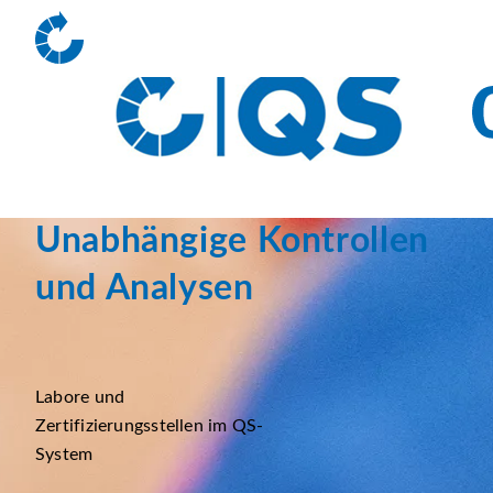
Unabhängige Kontrollen
und Analysen
Labore und
Zertifizierungsstellen im QS-
System