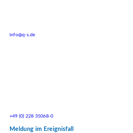
info@q-s.de
+49 (0) 228 35068-0
Meldung im Ereignisfall