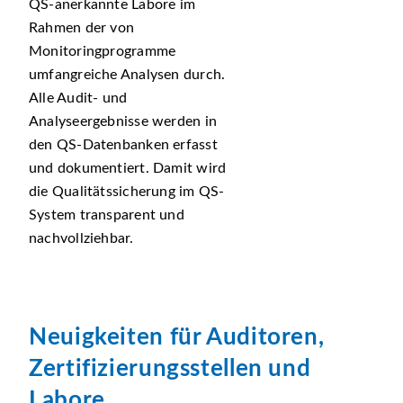
QS-anerkannte Labore im
Rahmen der von
Monitoringprogramme
umfangreiche Analysen durch.
Alle Audit- und
Analyseergebnisse werden in
den QS-Datenbanken erfasst
und dokumentiert. Damit wird
die Qualitätssicherung im QS-
System transparent und
nachvollziehbar.
Neuigkeiten für Auditoren,
Zertifizierungsstellen und
Labore