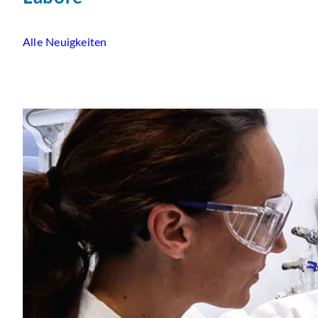
Alle Neuigkeiten