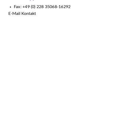
Fax: +49 (0) 228 35068-16292
E-Mail Kontakt