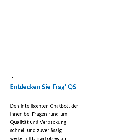
Entdecken Sie Frag' QS
Den intelligenten Chatbot, der
Ihnen bei Fragen rund um
Qualität und Verpackung
schnell und zuverlässig
weiterhilft. Egal ob es um