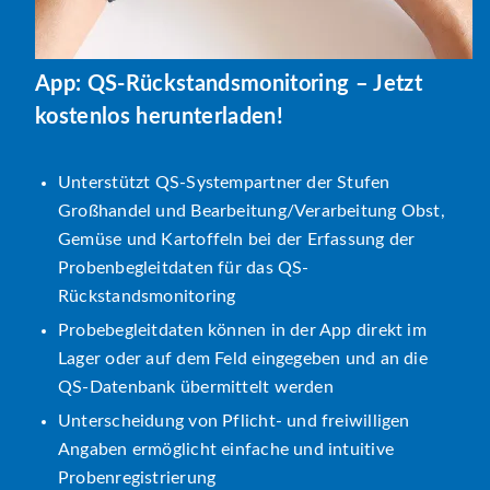
App: QS-Rückstandsmonitoring – Jetzt
kostenlos herunterladen!
Unterstützt QS-Systempartner der Stufen
Großhandel und Bearbeitung/Verarbeitung Obst,
Gemüse und Kartoffeln bei der Erfassung der
Probenbegleitdaten für das QS-
Rückstandsmonitoring
Probebegleitdaten können in der App direkt im
Lager oder auf dem Feld eingegeben und an die
QS-Datenbank übermittelt werden
Unterscheidung von Pflicht- und freiwilligen
Angaben ermöglicht einfache und intuitive
Probenregistrierung