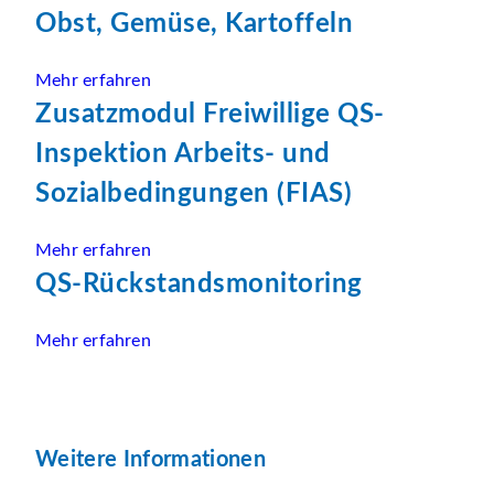
Obst, Gemüse, Kartoffeln
Mehr erfahren
Zusatzmodul Freiwillige QS-
Inspektion Arbeits- und
Sozialbedingungen (FIAS)
Mehr erfahren
QS-Rückstandsmonitoring
Mehr erfahren
Weitere Informationen