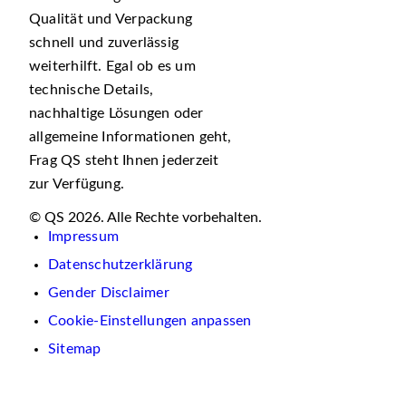
Qualität und Verpackung
schnell und zuverlässig
weiterhilft. Egal ob es um
technische Details,
nachhaltige Lösungen oder
allgemeine Informationen geht,
Frag QS steht Ihnen jederzeit
zur Verfügung.
© QS 2026. Alle Rechte vorbehalten.
Impressum
Datenschutzerklärung
Gender Disclaimer
Cookie-Einstellungen anpassen
Sitemap