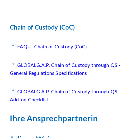
Chain of Custody (CoC)
FAQs - Chain of Custody (CoC)
GLOBALG.A.P. Chain of Custody through QS -
General Regulations Specifications
GLOBALG.A.P. Chain of Custody through QS -
Add-on Checklist
Ihre Ansprechpartnerin