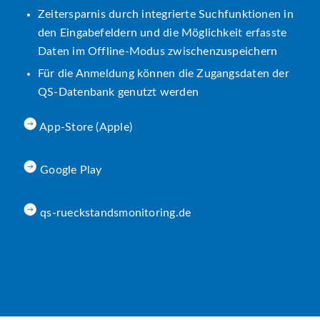
Zeitersparnis durch integrierte Suchfunktionen in
den Eingabefeldern und die Möglichkeit erfasste
Daten im Offline-Modus zwischenzuspeichern
Für die Anmeldung können die Zugangsdaten der
QS-Datenbank genutzt werden
App-Store (Apple)
Google Play
qs-rueckstandsmonitoring.de