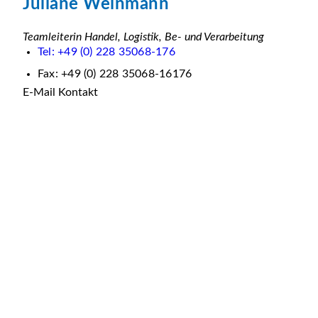
Juliane Weinmann
Teamleiterin Handel, Logistik, Be- und Verarbeitung
Tel: +49 (0) 228 35068-176
Fax: +49 (0) 228 35068-16176
E-Mail Kontakt