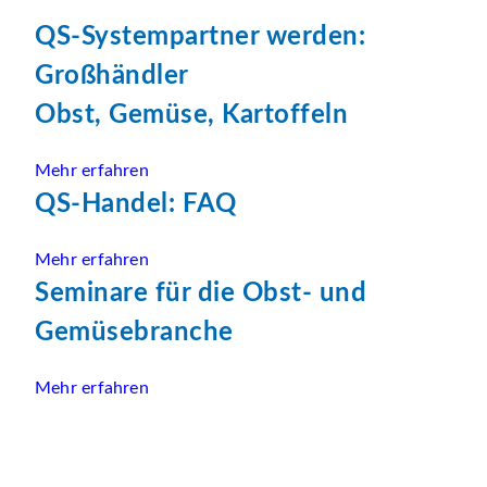
QS-Systempartner werden:
Großhändler
Obst, Gemüse, Kartoffeln
Mehr erfahren
QS-Handel: FAQ
Mehr erfahren
Seminare für die Obst- und
Gemüsebranche
Mehr erfahren