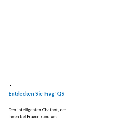
Entdecken Sie Frag' QS
Den intelligenten Chatbot, der
Ihnen bei Fragen rund um