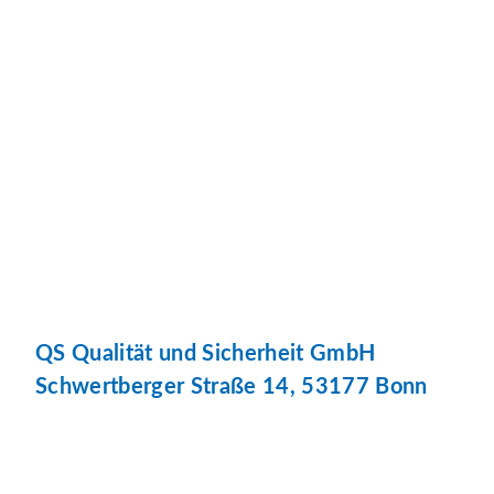
QS Qualität und Sicherheit GmbH
Schwertberger Straße 14, 53177 Bonn