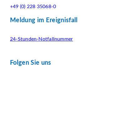
+49 (0) 228 35068-0
Meldung im Ereignisfall
24-Stunden-Notfallnummer
Folgen Sie uns