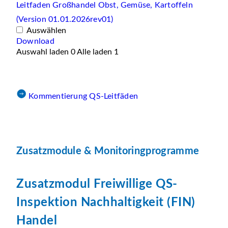
Leitfaden Großhandel Obst, Gemüse, Kartoffeln
(Version 01.01.2026rev01)
Auswählen
Download
Auswahl laden
0
Alle laden
1
Kommentierung QS-Leitfäden
Zusatzmodule & Monitoringprogramme
Zusatzmodul Freiwillige QS-
Inspektion Nachhaltigkeit (FIN)
Handel