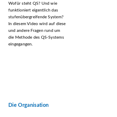
Wofür steht QS? Und wie
funktioniert eigentlich das
stufenübergreifende System?
In diesem Video wird auf diese
und andere Fragen rund um
die Methode des QS-Systems
eingegangen.
Die Organisation