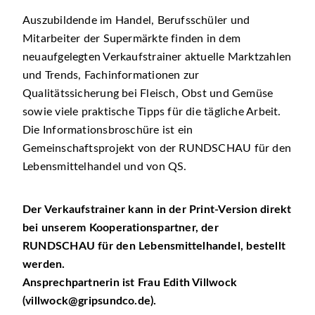
Auszubildende im Handel, Berufsschüler und
Mitarbeiter der Supermärkte finden in dem
neuaufgelegten Verkaufstrainer aktuelle Marktzahlen
und Trends, Fachinformationen zur
Qualitätssicherung bei Fleisch, Obst und Gemüse
sowie viele praktische Tipps für die tägliche Arbeit.
Die Informationsbroschüre ist ein
Gemeinschaftsprojekt von der RUNDSCHAU für den
Lebensmittelhandel und von QS.
Der Verkaufstrainer kann in der Print-Version direkt
bei unserem Kooperationspartner, der
RUNDSCHAU für den Lebensmittelhandel, bestellt
werden.
Ansprechpartnerin ist Frau Edith Villwock
(villwock@gripsundco.de).