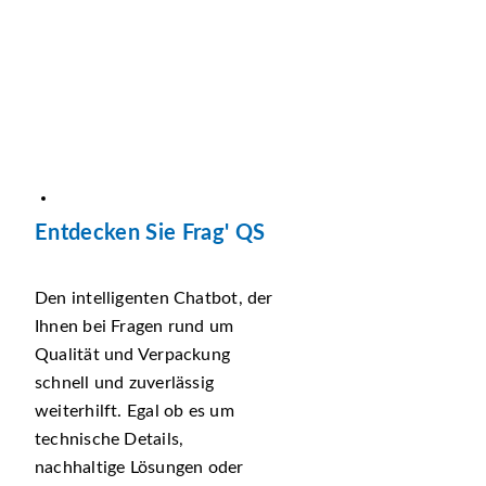
Entdecken Sie Frag' QS
Den intelligenten Chatbot, der
Ihnen bei Fragen rund um
Qualität und Verpackung
schnell und zuverlässig
weiterhilft. Egal ob es um
technische Details,
nachhaltige Lösungen oder