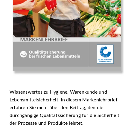
Wissenswertes zu Hygiene, Warenkunde und
Lebensmittelsicherheit. In diesem Markenlehrbrief
erfahren Sie mehr über den Beitrag, den die
durchgängige Qualitätssicherung für die Sicherheit
der Prozesse und Produkte leistet.