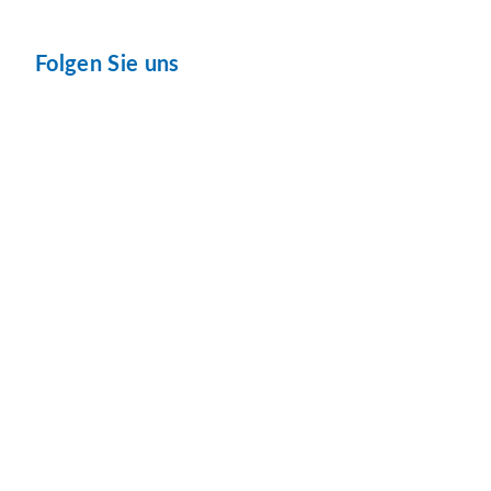
Folgen Sie uns