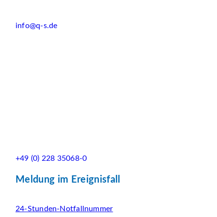
info@q-s.de
+49 (0) 228 35068-0
Meldung im Ereignisfall
24-Stunden-Notfallnummer