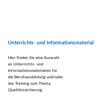
Unterrichts- und Informationsmaterial
Hier finden Sie eine Auswahl
an Unterrichts- und
Informationsmaterialien für
die Berufsausbildung und/oder
das Training zum Thema
Qualitätssicherung.