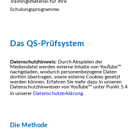
Trainingsmaterial für Ihre
Schulungsprogramme.
Das QS-Prüfsystem
Datenschutzhinweis:
Durch Abspielen der
Mediendatei werden externe Inhalte von YouTube™
nachgeladen, wodurch personenbezogene Daten
dorthin übertragen, sowie externe Cookies gesetzt
werden können. Erfahren Sie mehr dazu in unseren
Datenschutzhinweisen von YouTube™ unter Punkt 5.4
in unserer
Datenschutzerklärung
.
Die Methode