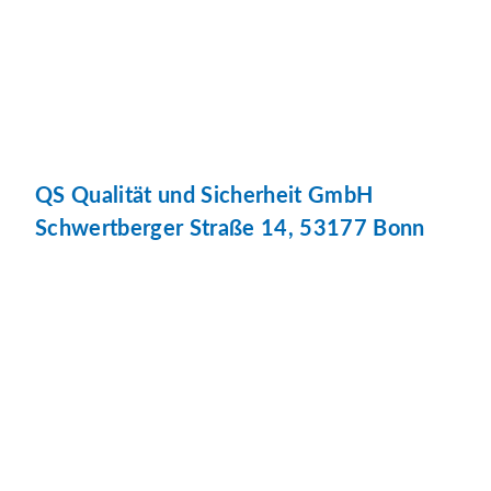
QS Qualität und Sicherheit GmbH
Schwertberger Straße 14, 53177 Bonn