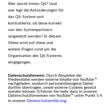
Wer steckt hinter QS? Und
wer legt die Anforderungen für
das QS-System und
kontrollierte, ob diese korrekt
von den Systempartnern
umgesetzt werden? In diesem
Video wird auf diese und
andere Fragen rund um die
Organisation des QS-Systems
eingegangen.
Datenschutzhinweis:
Durch Abspielen der
Mediendatei werden externe Inhalte von YouTube™
nachgeladen, wodurch personenbezogene Daten
dorthin übertragen, sowie externe Cookies gesetzt
werden können. Erfahren Sie mehr dazu in unseren
Datenschutzhinweisen von YouTube™ unter Punkt 5.4
in unserer
Datenschutzerklärung
.