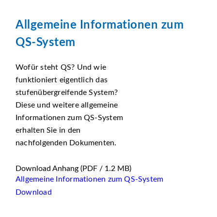
Allgemeine Informationen zum
QS-System
Wofür steht QS? Und wie
funktioniert eigentlich das
stufenübergreifende System?
Diese und weitere allgemeine
Informationen zum QS-System
erhalten Sie in den
nachfolgenden Dokumenten.
Download Anhang
(PDF / 1.2 MB)
Allgemeine Informationen zum QS-System
Download