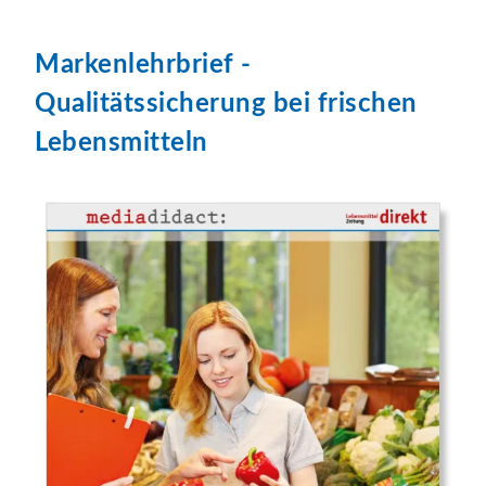
Markenlehrbrief -
Qualitätssicherung bei frischen
Lebensmitteln