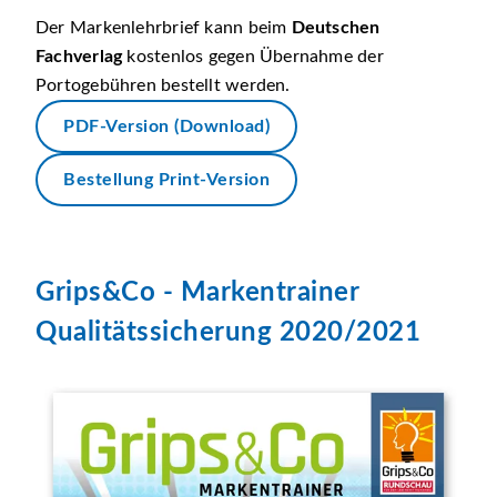
Der Markenlehrbrief kann beim
Deutschen
Fachverlag
kostenlos gegen Übernahme der
Portogebühren bestellt werden.
PDF-Version (Download)
Bestellung Print-Version
Grips&Co - Markentrainer
Qualitätssicherung 2020/2021