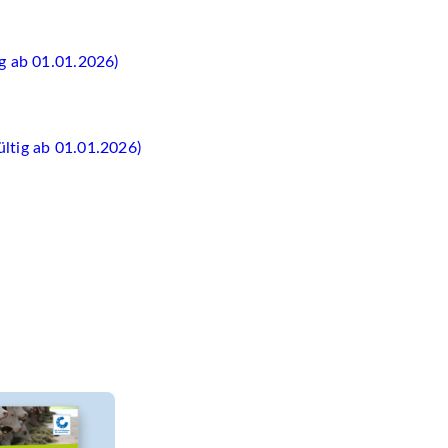
g ab 01.01.2026)
ltig ab 01.01.2026)