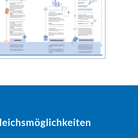
leichsmöglichkeiten