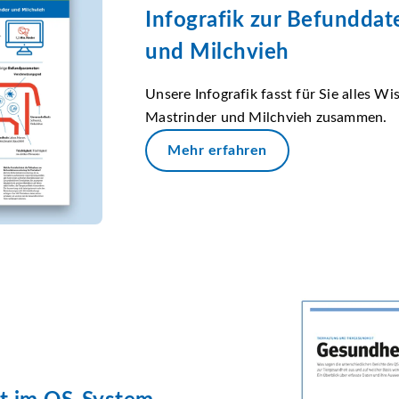
Infografik zur Befunddat
und Milchvieh
Unsere Infografik fasst für Sie alles 
Mastrinder und Milchvieh zusammen.
Mehr erfahren