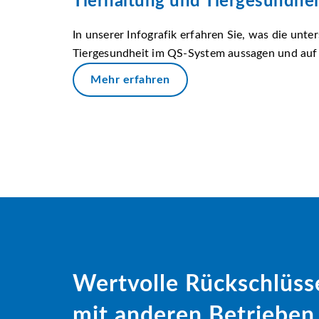
Tierhaltung und Tiergesundhe
In unserer Infografik erfahren Sie, was die unte
Tiergesundheit im QS-System aussagen und auf 
Mehr erfahren
Wertvolle Rückschlüss
mit anderen Betrieben