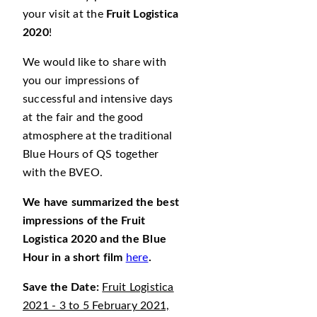
your visit at the
Fruit Logistica
2020
!
We would like to share with
you our impressions of
successful and intensive days
at the fair and the good
atmosphere at the traditional
Blue Hours of QS together
with the BVEO.
We have summarized the best
impressions of the Fruit
Logistica 2020 and the Blue
Hour in a short film
here
.
Save the Date:
Fruit Logistica
2021 - 3 to 5 February 2021,