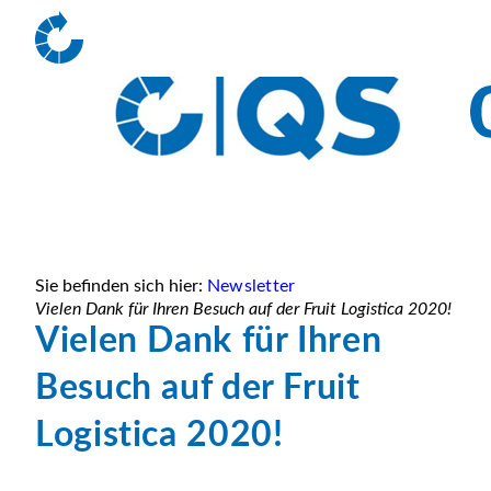
Sie befinden sich hier:
Newsletter
Vielen Dank für Ihren Besuch auf der Fruit Logistica 2020!
Vielen Dank für Ihren
Besuch auf der Fruit
Logistica 2020!