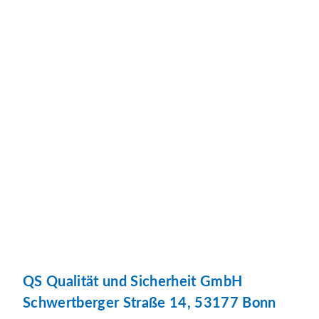
QS Qualität und Sicherheit GmbH
Schwertberger Straße 14, 53177 Bonn