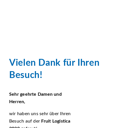
Vielen Dank für Ihren
Besuch!
Sehr geehrte Damen und
Herren,
wir haben uns sehr über Ihren
Besuch auf der
Fruit Logistica