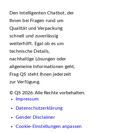
Den intelligenten Chatbot, der
Ihnen bei Fragen rund um
Qualität und Verpackung
schnell und zuverlässig
weiterhilft. Egal ob es um
technische Details,
nachhaltige Lösungen oder
allgemeine Informationen geht,
Frag QS steht Ihnen jederzeit
zur Verfügung.
© QS 2026. Alle Rechte vorbehalten.
Impressum
Datenschutzerklärung
Gender Disclaimer
Cookie-Einstellungen anpassen