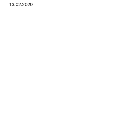
13.02.2020