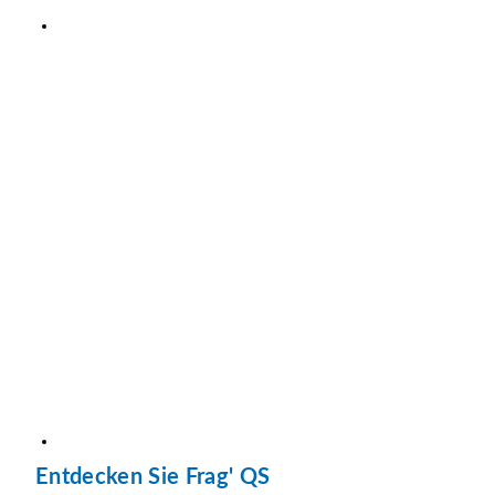
Entdecken Sie Frag' QS