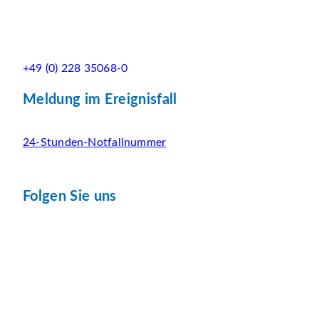
+49 (0) 228 35068-0
Meldung im Ereignisfall
24-Stunden-Notfallnummer
Folgen Sie uns