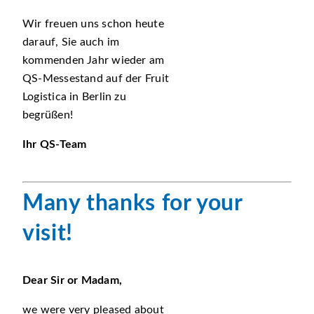
Wir freuen uns schon heute
darauf, Sie auch im
kommenden Jahr wieder am
QS-Messestand auf der Fruit
Logistica in Berlin zu
begrüßen!
Ihr QS-Team
Many thanks for your
visit!
Dear Sir or Madam,
we were very pleased about