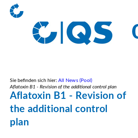
Sie befinden sich hier:
All News (Pool)
Aflatoxin B1 - Revision of the additional control plan
Aflatoxin B1 - Revision of
the additional control
plan