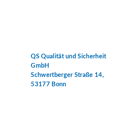
QS Qualität und Sicherheit
GmbH
Schwertberger Straße 14,
53177 Bonn