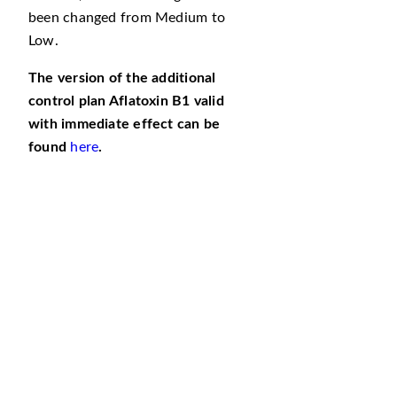
been changed from Medium to
Low.
The version of the additional
control plan Aflatoxin B1 valid
with immediate effect can be
found
here
.