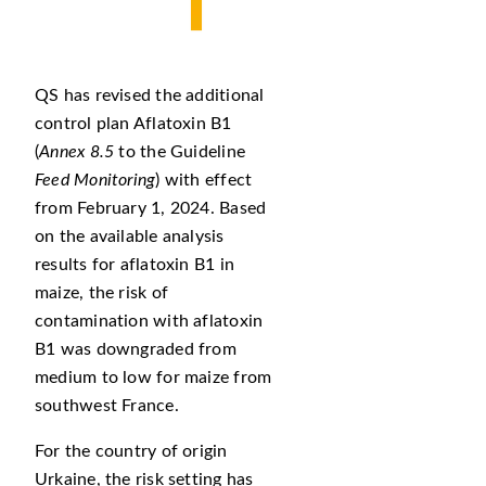
QS has revised the additional
control plan Aflatoxin B1
(
Annex 8.5
to the Guideline
Feed Monitoring
) with effect
from February 1, 2024. Based
on the available analysis
results for aflatoxin B1 in
maize, the risk of
contamination with aflatoxin
B1 was downgraded from
medium to low for maize from
southwest France.
For the country of origin
Urkaine, the risk setting has