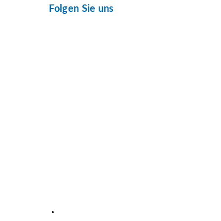
Folgen Sie uns