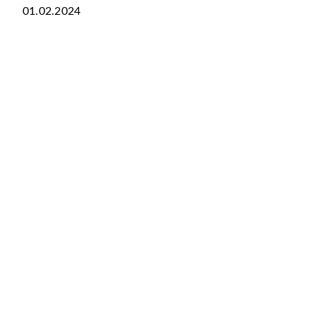
01.02.2024