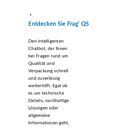
Entdecken Sie Frag' QS
Den intelligenten
Chatbot, der Ihnen
bei Fragen rund um
Qualität und
Verpackung schnell
und zuverlässig
weiterhilft. Egal ob
es um technische
Details, nachhaltige
Lösungen oder
allgemeine
Informationen geht,