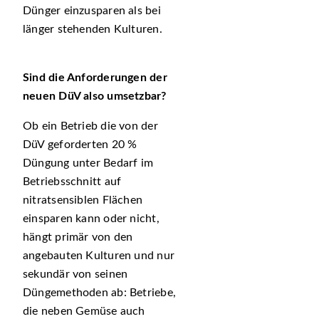
Dünger einzusparen als bei
länger stehenden Kulturen.
Sind die Anforderungen der
neuen DüV also umsetzbar?
Ob ein Betrieb die von der
DüV geforderten 20 %
Düngung unter Bedarf im
Betriebsschnitt auf
nitratsensiblen Flächen
einsparen kann oder nicht,
hängt primär von den
angebauten Kulturen und nur
sekundär von seinen
Düngemethoden ab: Betriebe,
die neben Gemüse auch