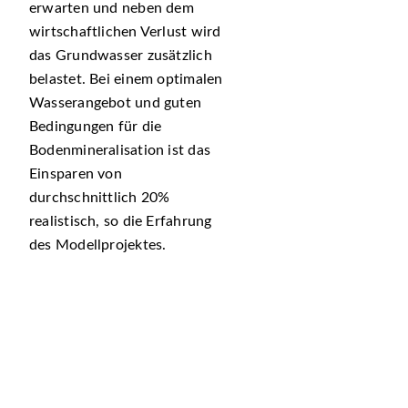
erwarten und neben dem
wirtschaftlichen Verlust wird
das Grundwasser zusätzlich
belastet. Bei einem optimalen
Wasserangebot und guten
Bedingungen für die
Bodenmineralisation ist das
Einsparen von
durchschnittlich 20%
realistisch, so die Erfahrung
des Modellprojektes.