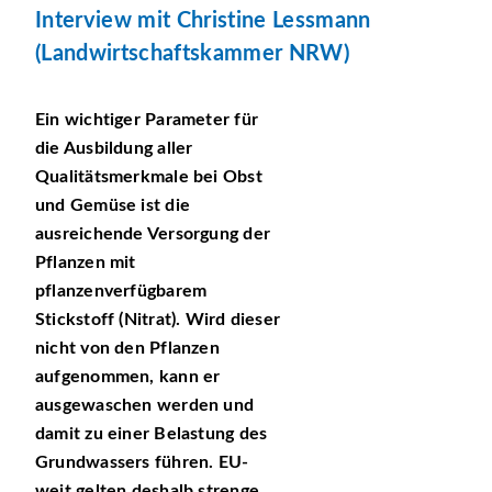
Interview mit Christine Lessmann
(Landwirtschaftskammer NRW)
Ein wichtiger Parameter für
die Ausbildung aller
Qualitätsmerkmale bei Obst
und Gemüse ist die
ausreichende Versorgung der
Pflanzen mit
pflanzenverfügbarem
Stickstoff (Nitrat). Wird dieser
nicht von den Pflanzen
aufgenommen, kann er
ausgewaschen werden und
damit zu einer Belastung des
Grundwassers führen. EU-
weit gelten deshalb strenge