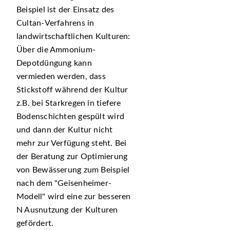
Beispiel ist der Einsatz des
Cultan-Verfahrens in
landwirtschaftlichen Kulturen:
Über die Ammonium-
Depotdüngung kann
vermieden werden, dass
Stickstoff während der Kultur
z.B. bei Starkregen in tiefere
Bodenschichten gespült wird
und dann der Kultur nicht
mehr zur Verfügung steht. Bei
der Beratung zur Optimierung
von Bewässerung zum Beispiel
nach dem
Geisenheimer-
Modell
wird eine zur besseren
N Ausnutzung der Kulturen
gefördert.