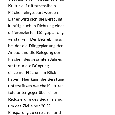
Kultur auf nitratsensibeln
Flächen eingespart werden.
Daher wird sich die Beratung
künftig auch in Richtung einer
differenzierten Düngeplanung
verstärken. Der Betrieb muss
bei der die Düngeplanung den
Anbau und die Belegung der
Flächen des gesamten Jahres
statt nur die Düngung
einzelner Flächen im Blick
haben. Hier kann die Beratung
unterstützen welche Kulturen
toleranter gegenüber einer
Reduzierung des Bedarfs sind,
um das Ziel einer 20 %
Einsparung zu erreichen und