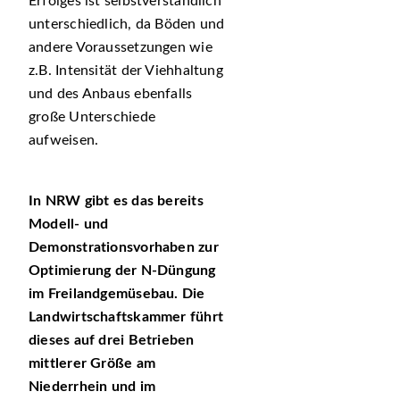
Erfolges ist selbstverständlich
unterschiedlich, da Böden und
andere Voraussetzungen wie
z.B. Intensität der Viehhaltung
und des Anbaus ebenfalls
große Unterschiede
aufweisen.
In NRW gibt es das bereits
Modell- und
Demonstrationsvorhaben zur
Optimierung der N-Düngung
im Freilandgemüsebau. Die
Landwirtschaftskammer führt
dieses auf drei Betrieben
mittlerer Größe am
Niederrhein und im