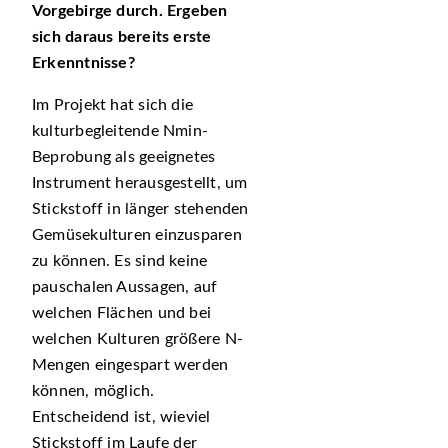
Vorgebirge durch. Ergeben
sich daraus bereits erste
Erkenntnisse?
Im Projekt hat sich die
kulturbegleitende Nmin-
Beprobung als geeignetes
Instrument herausgestellt, um
Stickstoff in länger stehenden
Gemüsekulturen einzusparen
zu können. Es sind keine
pauschalen Aussagen, auf
welchen Flächen und bei
welchen Kulturen größere N-
Mengen eingespart werden
können, möglich.
Entscheidend ist, wieviel
Stickstoff im Laufe der