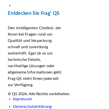
Entdecken Sie Frag' QS
Den intelligenten Chatbot, der
Ihnen bei Fragen rund um
Qualität und Verpackung
schnell und zuverlässig
weiterhilft. Egal ob es um
technische Details,
nachhaltige Lösungen oder
allgemeine Informationen geht,
Frag QS steht Ihnen jederzeit
zur Verfügung.
© QS 2026. Alle Rechte vorbehalten.
Impressum
Datenschutzerklärung