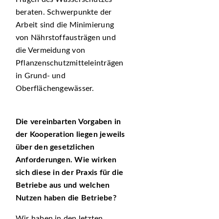
beraten. Schwerpunkte der
Arbeit sind die Minimierung
von Nährstoffausträgen und
die Vermeidung von
Pflanzenschutzmitteleinträgen
in Grund- und
Oberflächengewässer.
Die vereinbarten Vorgaben in
der Kooperation liegen jeweils
über den gesetzlichen
Anforderungen. Wie wirken
sich diese in der Praxis für die
Betriebe aus und welchen
Nutzen haben die Betriebe?
Wir haben in den letzten