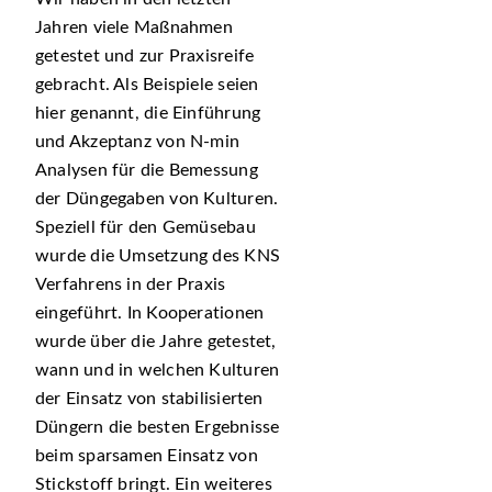
Jahren viele Maßnahmen
getestet und zur Praxisreife
gebracht. Als Beispiele seien
hier genannt, die Einführung
und Akzeptanz von N-min
Analysen für die Bemessung
der Düngegaben von Kulturen.
Speziell für den Gemüsebau
wurde die Umsetzung des KNS
Verfahrens in der Praxis
eingeführt. In Kooperationen
wurde über die Jahre getestet,
wann und in welchen Kulturen
der Einsatz von stabilisierten
Düngern die besten Ergebnisse
beim sparsamen Einsatz von
Stickstoff bringt. Ein weiteres