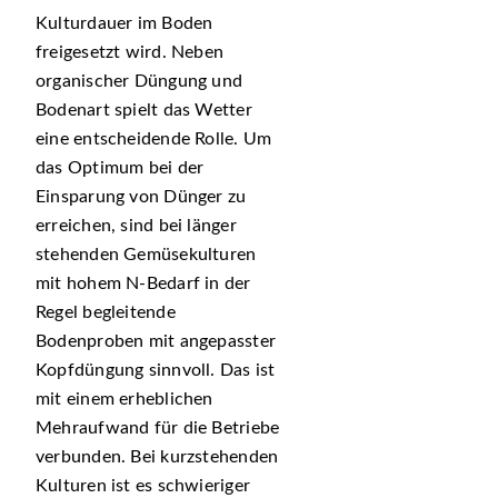
Kulturdauer im Boden
freigesetzt wird. Neben
organischer Düngung und
Bodenart spielt das Wetter
eine entscheidende Rolle. Um
das Optimum bei der
Einsparung von Dünger zu
erreichen, sind bei länger
stehenden Gemüsekulturen
mit hohem N-Bedarf in der
Regel begleitende
Bodenproben mit angepasster
Kopfdüngung sinnvoll. Das ist
mit einem erheblichen
Mehraufwand für die Betriebe
verbunden. Bei kurzstehenden
Kulturen ist es schwieriger