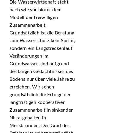
Die Wasserwirtschaft steht
nach wie vor hinter dem
Modell der freiwilligen
Zusammenarbeit.
Grundsätzlich ist die Beratung
zum Wasserschutz kein Sprint,
sondern ein Langstreckenlauf.
Veränderungen im
Grundwasser sind aufgrund
des langen Gedächtnisses des
Bodens nur über viele Jahre zu
erreichen. Wir sehen
grundsätzlich die Erfolge der
langfristigen kooperativen
Zusammenarbeit in sinkenden
Nitratgehalten in
Messbrunnen. Der Grad des