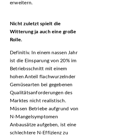
erweitern.
Nicht zuletzt spielt die
Witterung ja auch eine große
Rolle.
Definitiv. In einem nassen Jahr
ist die Einsparung von 20% im
Betriebsschnitt mit einem
hohen Anteil flachwurzelnder
Gemüsearten bei gegebenen
Qualitätsanforderungen des
Marktes nicht realistisch.
Müssen Betriebe aufgrund von
N-Mangelsymptomen
Anbausätze aufgeben, ist eine
schlechtere N-Effizienz zu