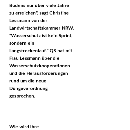
Bodens nur über viele Jahre
zu erreichen
, sagt Christine
Lessmann von der
Landwirtschaftskammer NRW.
Wasserschutz ist kein Sprint,
sondern ein
Langstreckenlauf.
QS hat mit
Frau Lessmann über die
Wasserschutzkooperationen
und die Herausforderungen
rund um die neue
Düngeverordnung
gesprochen.
Wie wird Ihre