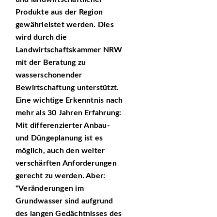
Produkte aus der Region
gewährleistet werden. Dies
wird durch die
Landwirtschaftskammer NRW
mit der Beratung zu
wasserschonender
Bewirtschaftung unterstützt.
Eine wichtige Erkenntnis nach
mehr als 30 Jahren Erfahrung:
Mit differenzierter Anbau-
und Düngeplanung ist es
möglich, auch den weiter
verschärften Anforderungen
gerecht zu werden. Aber:
Veränderungen im
Grundwasser sind aufgrund
des langen Gedächtnisses des