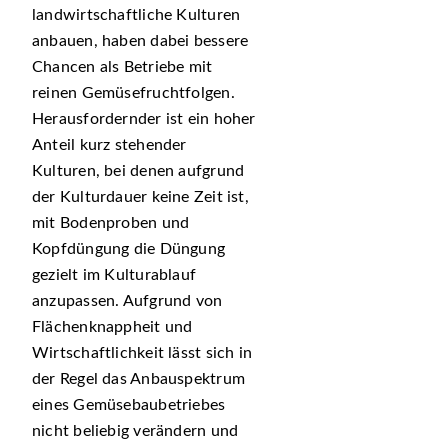
landwirtschaftliche Kulturen
anbauen, haben dabei bessere
Chancen als Betriebe mit
reinen Gemüsefruchtfolgen.
Herausfordernder ist ein hoher
Anteil kurz stehender
Kulturen, bei denen aufgrund
der Kulturdauer keine Zeit ist,
mit Bodenproben und
Kopfdüngung die Düngung
gezielt im Kulturablauf
anzupassen. Aufgrund von
Flächenknappheit und
Wirtschaftlichkeit lässt sich in
der Regel das Anbauspektrum
eines Gemüsebaubetriebes
nicht beliebig verändern und