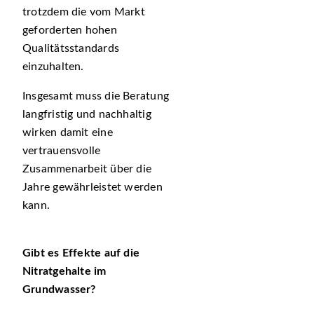
trotzdem die vom Markt
geforderten hohen
Qualitätsstandards
einzuhalten.
Insgesamt muss die Beratung
langfristig und nachhaltig
wirken damit eine
vertrauensvolle
Zusammenarbeit über die
Jahre gewährleistet werden
kann.
Gibt es Effekte auf die
Nitratgehalte im
Grundwasser?