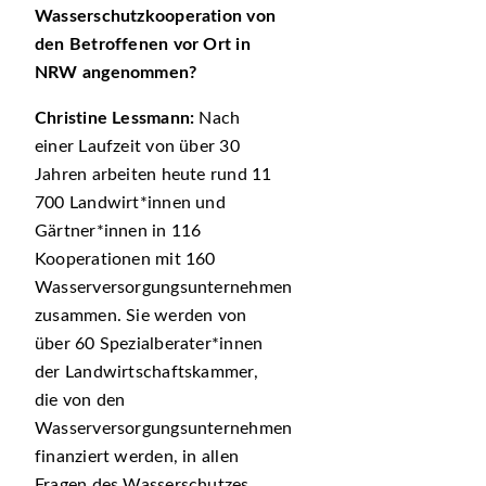
Wasserschutzkooperation von
den Betroffenen vor Ort in
NRW angenommen?
Christine Lessmann:
Nach
einer Laufzeit von über 30
Jahren arbeiten heute rund 11
700 Landwirt*innen und
Gärtner*innen in 116
Kooperationen mit 160
Wasserversorgungsunternehmen
zusammen. Sie werden von
über 60 Spezialberater*innen
der Landwirtschaftskammer,
die von den
Wasserversorgungsunternehmen
finanziert werden, in allen
Fragen des Wasserschutzes