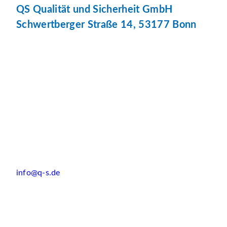
QS Qualität und Sicherheit GmbH
Schwertberger Straße 14, 53177 Bonn
info@q-s.de