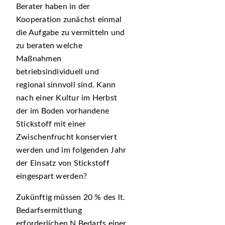
Berater haben in der
Kooperation zunächst einmal
die Aufgabe zu vermitteln und
zu beraten welche
Maßnahmen
betriebsindividuell und
regional sinnvoll sind. Kann
nach einer Kultur im Herbst
der im Boden vorhandene
Stickstoff mit einer
Zwischenfrucht konserviert
werden und im folgenden Jahr
der Einsatz von Stickstoff
eingespart werden?
Zukünftig müssen 20 % des lt.
Bedarfsermittlung
erforderlichen N Bedarfs einer