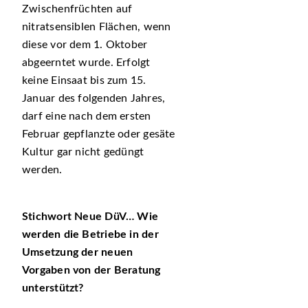
Zwischenfrüchten auf
nitratsensiblen Flächen, wenn
diese vor dem 1. Oktober
abgeerntet wurde. Erfolgt
keine Einsaat bis zum 15.
Januar des folgenden Jahres,
darf eine nach dem ersten
Februar gepflanzte oder gesäte
Kultur gar nicht gedüngt
werden.
Stichwort Neue DüV… Wie
werden die Betriebe in der
Umsetzung der neuen
Vorgaben von der Beratung
unterstützt?