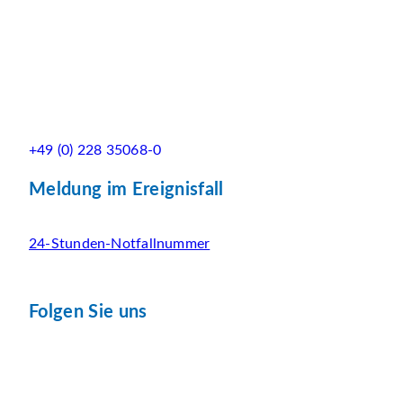
+49 (0) 228 35068-0
Meldung im Ereignisfall
24-Stunden-Notfallnummer
Folgen Sie uns