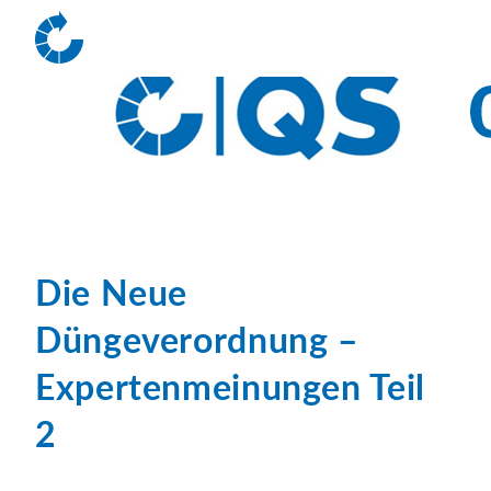
Die Neue
Düngeverordnung –
Expertenmeinungen Teil
2