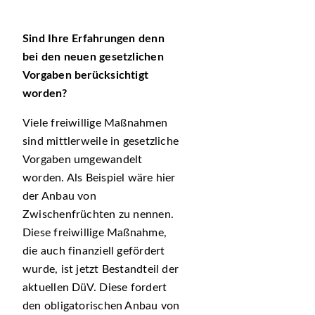
Sind Ihre Erfahrungen denn
bei den neuen gesetzlichen
Vorgaben berücksichtigt
worden?
Viele freiwillige Maßnahmen
sind mittlerweile in gesetzliche
Vorgaben umgewandelt
worden. Als Beispiel wäre hier
der Anbau von
Zwischenfrüchten zu nennen.
Diese freiwillige Maßnahme,
die auch finanziell gefördert
wurde, ist jetzt Bestandteil der
aktuellen DüV. Diese fordert
den obligatorischen Anbau von