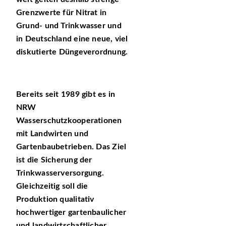
Grenzwerte für Nitrat in
Grund- und Trinkwasser und
in Deutschland eine neue, viel
diskutierte Düngeverordnung.
Bereits seit 1989 gibt es in
NRW
Wasserschutzkooperationen
mit Landwirten und
Gartenbaubetrieben. Das Ziel
ist die Sicherung der
Trinkwasserversorgung.
Gleichzeitig soll die
Produktion qualitativ
hochwertiger gartenbaulicher
und landwirtschaftlicher