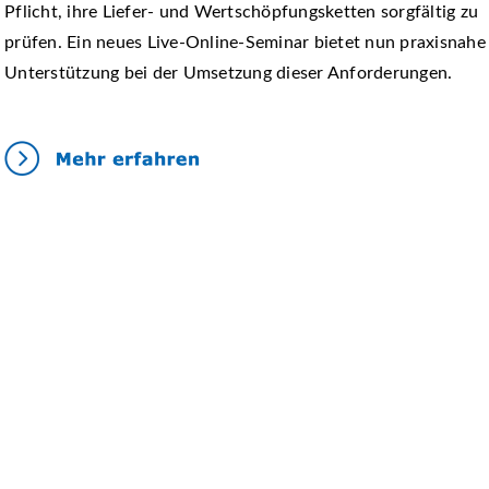
Pflicht, ihre Liefer- und Wertschöpfungsketten sorgfältig zu
prüfen. Ein neues Live-Online-Seminar bietet nun praxisnahe
Unterstützung bei der Umsetzung dieser Anforderungen.