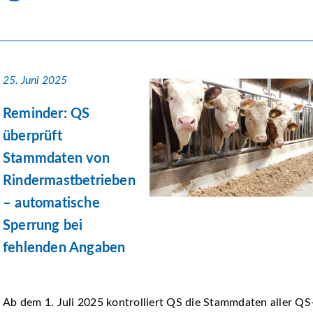
25. Juni 2025
Reminder: QS
überprüft
Stammdaten von
Rindermastbetrieben
– automatische
Sperrung bei
fehlenden Angaben
Ab dem 1. Juli 2025 kontrolliert QS die Stammdaten aller QS