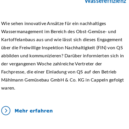
Wassereffizienz
Wie sehen innovative Ansätze für ein nachhaltiges
Wassermanagement im Bereich des Obst-Gemüse- und
Kartoffelanbaus aus und wie lässt sich dieses Engagement
über die Freiwillige Inspektion Nachhaltigkeit (FIN) von QS
abbilden und kommunizieren? Darüber informierten sich in
der vergangenen Woche zahlreiche Vertreter der
Fachpresse, die einer Einladung von QS auf den Betrieb
Mählmann Gemüsebau GmbH & Co. KG in Cappeln gefolgt
waren.