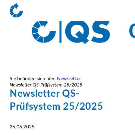
Sie befinden sich hier:
Newsletter
Newsletter QS-Prüfsystem 25/2025
Newsletter QS-
Prüfsystem 25/2025
26.06.2025