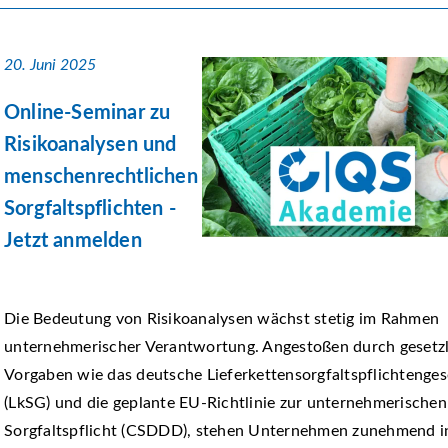
20. Juni 2025
Online-Seminar zu
Risikoanalysen und
menschenrechtlichen
Sorgfaltspflichten -
Jetzt anmelden
Die Bedeutung von Risikoanalysen wächst stetig im Rahmen
unternehmerischer Verantwortung. Angestoßen durch gesetz
Vorgaben wie das deutsche Lieferkettensorgfaltspflichtenges
(LkSG) und die geplante EU-Richtlinie zur unternehmerischen
Sorgfaltspflicht (CSDDD), stehen Unternehmen zunehmend i