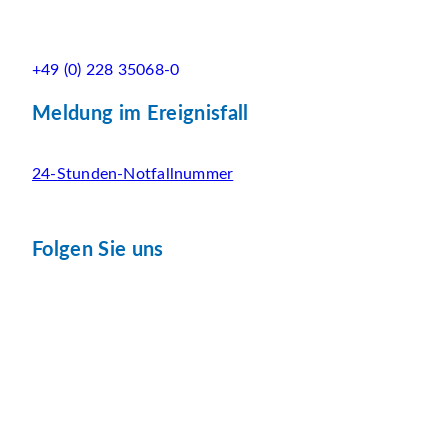
+49 (0) 228 35068-0
Meldung im Ereignisfall
24-Stunden-Notfallnummer
Folgen Sie uns