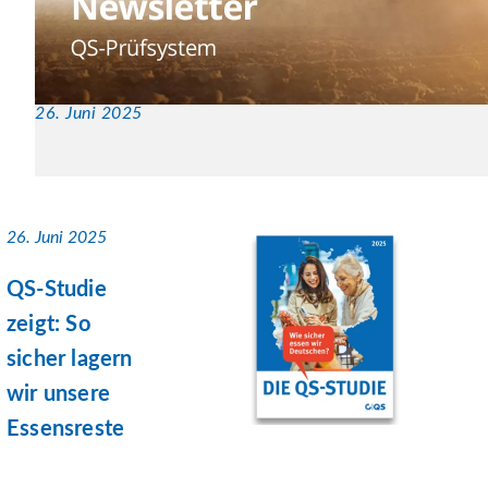
26. Juni 2025
26. Juni 2025
QS-Studie
zeigt: So
sicher lagern
wir unsere
Essensreste