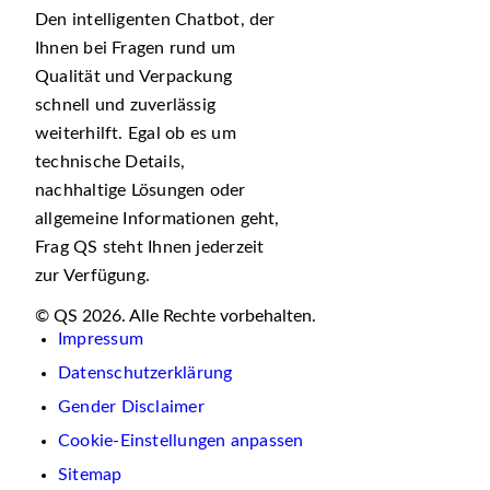
Den intelligenten Chatbot, der
Ihnen bei Fragen rund um
Qualität und Verpackung
schnell und zuverlässig
weiterhilft. Egal ob es um
technische Details,
nachhaltige Lösungen oder
allgemeine Informationen geht,
Frag QS steht Ihnen jederzeit
zur Verfügung.
© QS 2026. Alle Rechte vorbehalten.
Impressum
Datenschutzerklärung
Gender Disclaimer
Cookie-Einstellungen anpassen
Sitemap