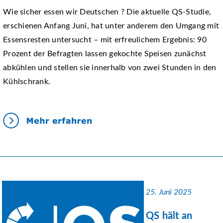
Wie sicher essen wir Deutschen ? Die aktuelle QS-Studie,
erschienen Anfang Juni, hat unter anderem den Umgang mit
Essensresten untersucht – mit erfreulichem Ergebnis: 90
Prozent der Befragten lassen gekochte Speisen zunächst
abkühlen und stellen sie innerhalb von zwei Stunden in den
Kühlschrank.
25. Juni 2025
QS hält an