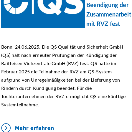
Beendigung der
Zusammenarbeit
mit RVZ fest
Bonn, 24.06.2025. Die QS Qualität und Sicherheit GmbH
(QS) hält nach erneuter Prüfung an der Kündigung der
Raiffeisen Viehzentrale GmbH (RVZ) fest. QS hatte im
Februar 2025 die Teilnahme der RVZ am QS-System
aufgrund von Unregelmäßigkeiten bei der Lieferung von
Rindern durch Kündigung beendet. Für die
Tochterunternehmen der RVZ ermöglicht QS eine künftige
Systemteilnahme.