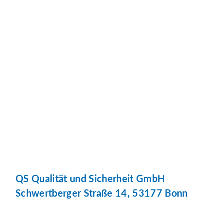
QS Qualität und Sicherheit GmbH
Schwertberger Straße 14, 53177 Bonn