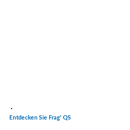
Entdecken Sie Frag' QS