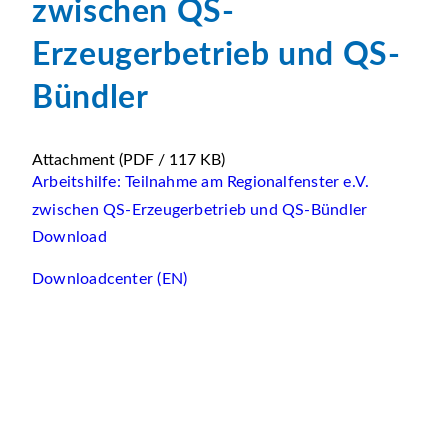
zwischen QS-
Erzeugerbetrieb und QS-
Bündler
Attachment
(PDF / 117 KB)
Arbeitshilfe: Teilnahme am Regionalfenster e.V.
zwischen QS-Erzeugerbetrieb und QS-Bündler
Download
Downloadcenter (EN)