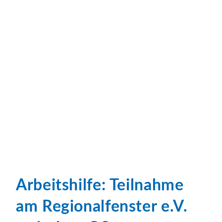
Arbeitshilfe: Teilnahme
am Regionalfenster e.V.