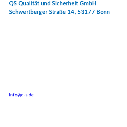
QS Qualität und Sicherheit GmbH
Schwertberger Straße 14, 53177 Bonn
info@q-s.de