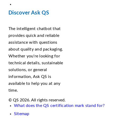
Discover Ask QS
The intelligent chatbot that
provides quick and reliable
assistance with questions
about quality and packaging.
Whether you're looking for
technical details, sustainable
solutions, or general
information, Ask QS is
available to help you at any
time.
© QS 2026. All rights reserved.
What does the QS certification mark stand for?
Sitemap