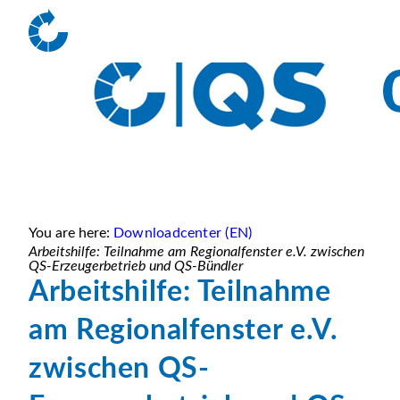
You are here:
Downloadcenter (EN)
Arbeitshilfe: Teilnahme am Regionalfenster e.V. zwischen
QS-Erzeugerbetrieb und QS-Bündler
Arbeitshilfe: Teilnahme
am Regionalfenster e.V.
zwischen QS-