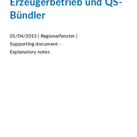
Erzeugerbetrieb und QS-
Bündler
01/04/2015 | Regionalfenster |
Supporting document -
Explanatory notes