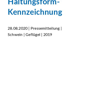
Haltungsform-
Kennzeichnung
28.08.2020 | Pressemitteilung |
Schwein | Geflügel | 2019