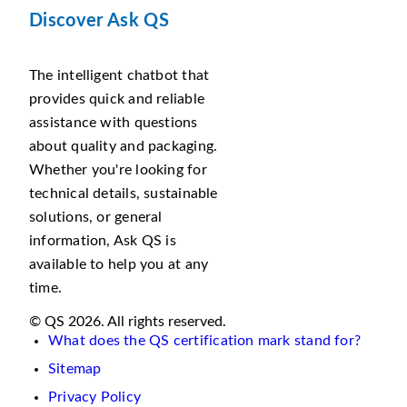
Discover Ask QS
The intelligent chatbot that
provides quick and reliable
assistance with questions
about quality and packaging.
Whether you're looking for
technical details, sustainable
solutions, or general
information, Ask QS is
available to help you at any
time.
© QS 2026. All rights reserved.
What does the QS certification mark stand for?
Sitemap
Privacy Policy