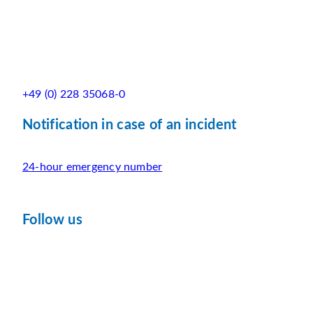
+49 (0) 228 35068-0
Notification in case of an incident
24-hour emergency number
Follow us