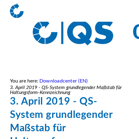
You are here:
Downloadcenter (EN)
3. April 2019 - QS-System grundlegender Maßstab für
Haltungsform-Kennzeichnung
3. April 2019 - QS-
System grundlegender
Maßstab für