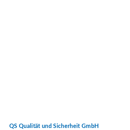
QS Qualität und Sicherheit GmbH