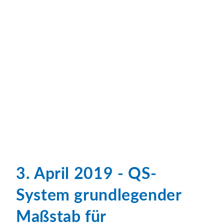
3. April 2019 - QS-
System grundlegender
Maßstab für