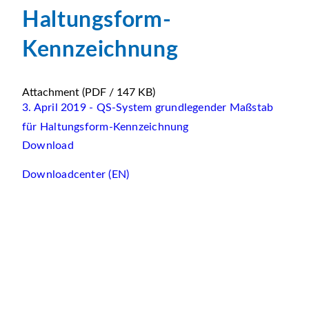
Haltungsform-
Kennzeichnung
Attachment
(PDF / 147 KB)
3. April 2019 - QS-System grundlegender Maßstab
für Haltungsform-Kennzeichnung
Download
Downloadcenter (EN)