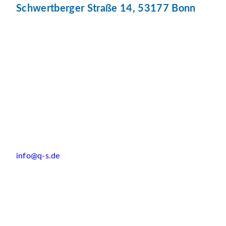
Schwertberger Straße 14, 53177 Bonn
info@q-s.de