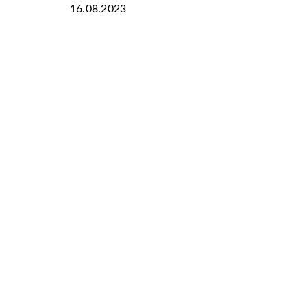
16.08.2023