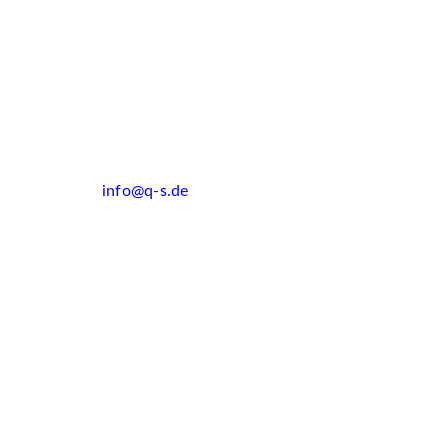
info@q-s.de