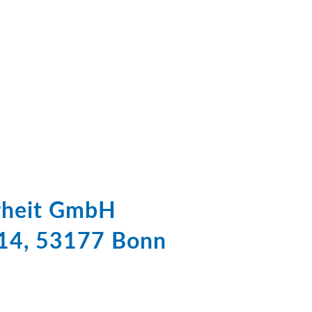
erheit GmbH
 14, 53177 Bonn