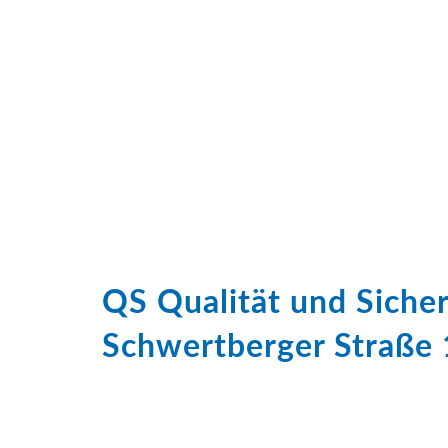
QS Qualität und Sich
Schwertberger Straße