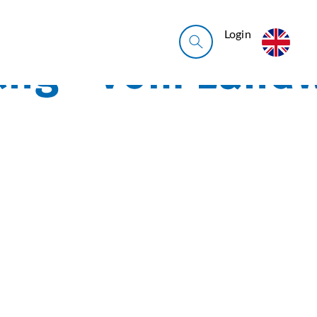
Login