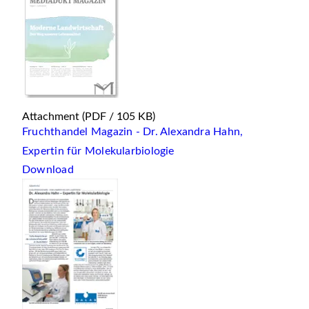
Attachment
(PDF / 105 KB)
Fruchthandel Magazin - Dr. Alexandra Hahn,
Expertin für Molekularbiologie
Download