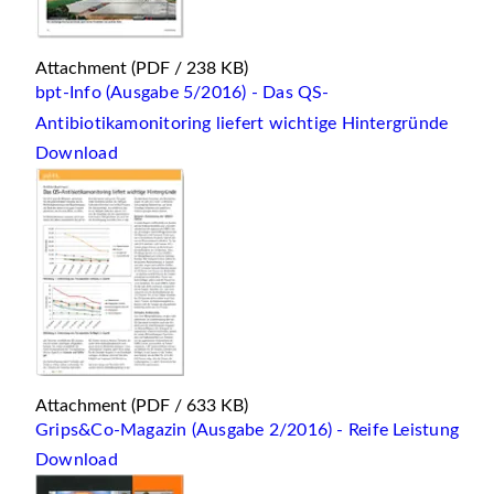
Attachment
(PDF / 238 KB)
bpt-Info (Ausgabe 5/2016) - Das QS-
Antibiotikamonitoring liefert wichtige Hintergründe
Download
Attachment
(PDF / 633 KB)
Grips&Co-Magazin (Ausgabe 2/2016) - Reife Leistung
Download