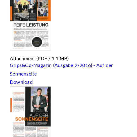
Attachment
(PDF / 1.1 MB)
Grips&Co-Magazin (Ausgabe 2/2016) - Auf der
Sonnenseite
Download