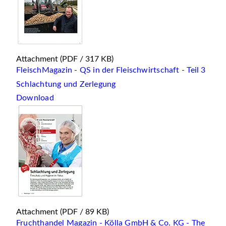
Attachment
(PDF / 317 KB)
FleischMagazin - QS in der Fleischwirtschaft - Teil 3
Schlachtung und Zerlegung
Download
Attachment
(PDF / 89 KB)
Fruchthandel Magazin - Kölla GmbH & Co. KG - The