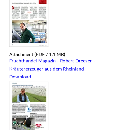
Attachment
(PDF / 1.1 MB)
Fruchthandel Magazin - Robert Dreesen -
Kräutererzeuger aus dem Rheinland
Download