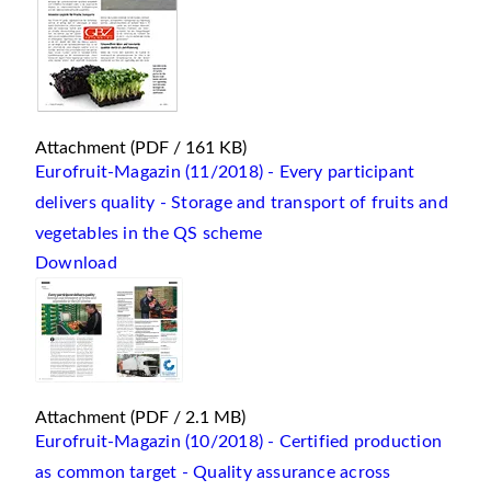
Attachment
(PDF / 161 KB)
Eurofruit-Magazin (11/2018) - Every participant
delivers quality - Storage and transport of fruits and
vegetables in the QS scheme
Download
Attachment
(PDF / 2.1 MB)
Eurofruit-Magazin (10/2018) - Certified production
as common target - Quality assurance across