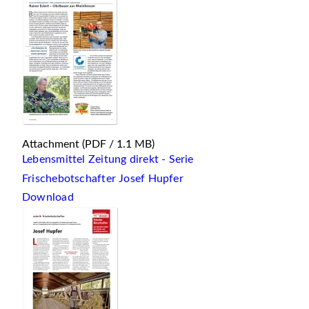
Attachment
(PDF / 1.1 MB)
Lebensmittel Zeitung direkt - Serie
Frischebotschafter Josef Hupfer
Download