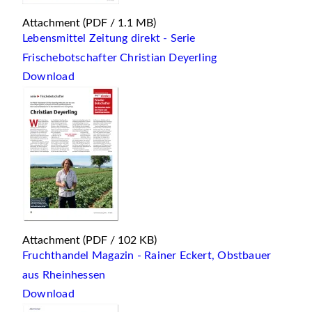
Attachment
(PDF / 1.1 MB)
Lebensmittel Zeitung direkt - Serie
Frischebotschafter Christian Deyerling
Download
Attachment
(PDF / 102 KB)
Fruchthandel Magazin - Rainer Eckert, Obstbauer
aus Rheinhessen
Download