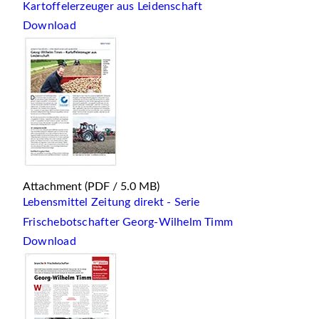
Kartoffelerzeuger aus Leidenschaft
Download
Attachment
(PDF / 5.0 MB)
Lebensmittel Zeitung direkt - Serie
Frischebotschafter Georg-Wilhelm Timm
Download