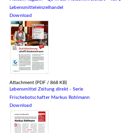
Lebensmitteleinzelhandel
Download
Attachment
(PDF / 868 KB)
Lebensmittel Zeitung direkt - Serie
Frischebotschafter Markus Rohlmann
Download