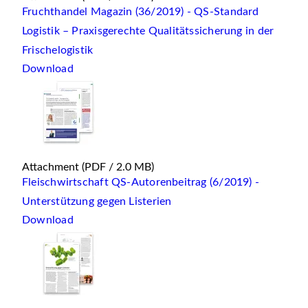
Fruchthandel Magazin (36/2019) - QS-Standard
Logistik – Praxisgerechte Qualitätssicherung in der
Frischelogistik
Download
Attachment
(PDF / 2.0 MB)
Fleischwirtschaft QS-Autorenbeitrag (6/2019) -
Unterstützung gegen Listerien
Download