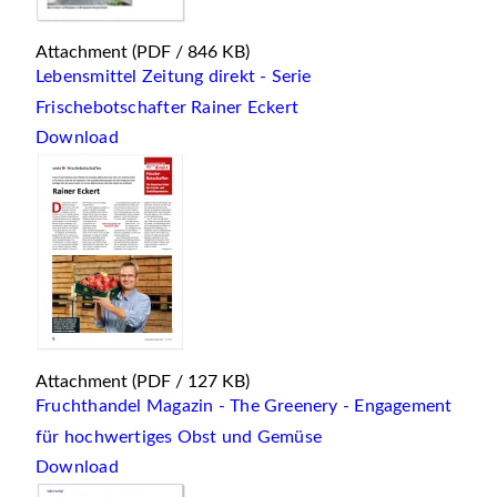
Attachment
(PDF / 846 KB)
Lebensmittel Zeitung direkt - Serie
Frischebotschafter Rainer Eckert
Download
Attachment
(PDF / 127 KB)
Fruchthandel Magazin - The Greenery - Engagement
für hochwertiges Obst und Gemüse
Download