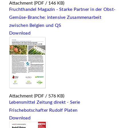
Attachment
(PDF / 146 KB)
Fruchthandel Magazin - Starke Partner in der Obst-
Gemüse-Branche: intensive Zusammenarbeit
zwischen Belgien und QS
Download
Attachment
(PDF / 576 KB)
Lebensmittel Zeitung direkt - Serie
Frischebotschafter Rudolf Platen
Download