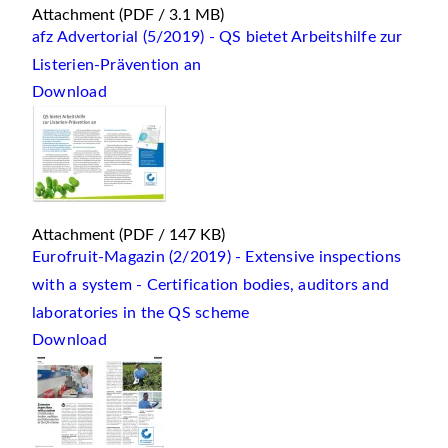
Attachment
(PDF / 3.1 MB)
afz Advertorial (5/2019) - QS bietet Arbeitshilfe zur
Listerien-Prävention an
Download
Attachment
(PDF / 147 KB)
Eurofruit-Magazin (2/2019) - Extensive inspections
with a system - Certification bodies, auditors and
laboratories in the QS scheme
Download