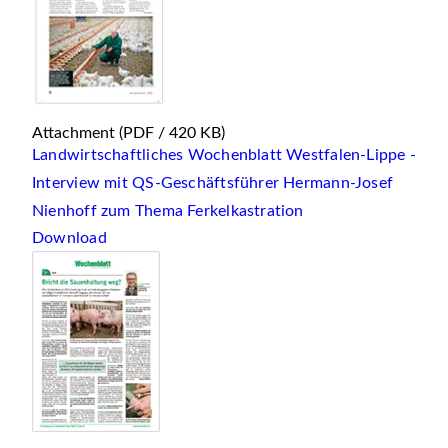
Attachment
(PDF / 420 KB)
Landwirtschaftliches Wochenblatt Westfalen-Lippe -
Interview mit QS-Geschäftsführer Hermann-Josef
Nienhoff zum Thema Ferkelkastration
Download