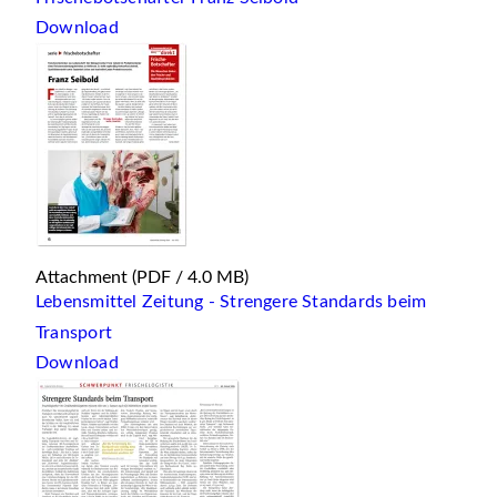
Download
Attachment
(PDF / 4.0 MB)
Lebensmittel Zeitung - Strengere Standards beim
Transport
Download