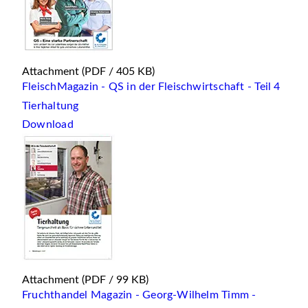
Attachment
(PDF / 405 KB)
FleischMagazin - QS in der Fleischwirtschaft - Teil 4
Tierhaltung
Download
Attachment
(PDF / 99 KB)
Fruchthandel Magazin - Georg-Wilhelm Timm -