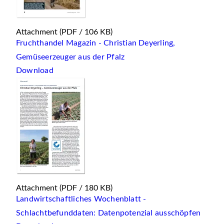
Attachment
(PDF / 106 KB)
Fruchthandel Magazin - Christian Deyerling,
Gemüseerzeuger aus der Pfalz
Download
Attachment
(PDF / 180 KB)
Landwirtschaftliches Wochenblatt -
Schlachtbefunddaten: Datenpotenzial ausschöpfen