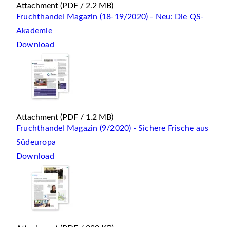
Attachment
(PDF / 2.2 MB)
Fruchthandel Magazin (18-19/2020) - Neu: Die QS-
Akademie
Download
Attachment
(PDF / 1.2 MB)
Fruchthandel Magazin (9/2020) - Sichere Frische aus
Südeuropa
Download