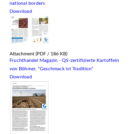
national borders
Download
Attachment
(PDF / 186 KB)
Fruchthandel Magazin - QS-zertifizierte Kartoffeln
von Böhmer, "Geschmack ist Tradition"
Download