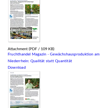
Attachment
(PDF / 109 KB)
Fruchthandel Magazin - Gewächshausproduktion am
Niederrhein: Qualität statt Quantität
Download