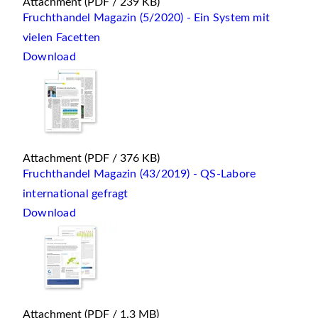
Attachment
(PDF / 239 KB)
Fruchthandel Magazin (5/2020) - Ein System mit
vielen Facetten
Download
Attachment
(PDF / 376 KB)
Fruchthandel Magazin (43/2019) - QS-Labore
international gefragt
Download
Attachment
(PDF / 1.3 MB)