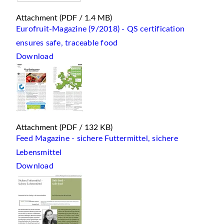
Attachment
(PDF / 1.4 MB)
Eurofruit-Magazine (9/2018) - QS certification
ensures safe, traceable food
Download
Attachment
(PDF / 132 KB)
Feed Magazine - sichere Futtermittel, sichere
Lebensmittel
Download