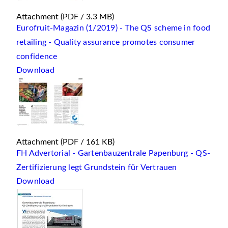
Attachment
(PDF / 3.3 MB)
Eurofruit-Magazin (1/2019) - The QS scheme in food
retailing - Quality assurance promotes consumer
confidence
Download
Attachment
(PDF / 161 KB)
FH Advertorial - Gartenbauzentrale Papenburg - QS-
Zertifizierung legt Grundstein für Vertrauen
Download