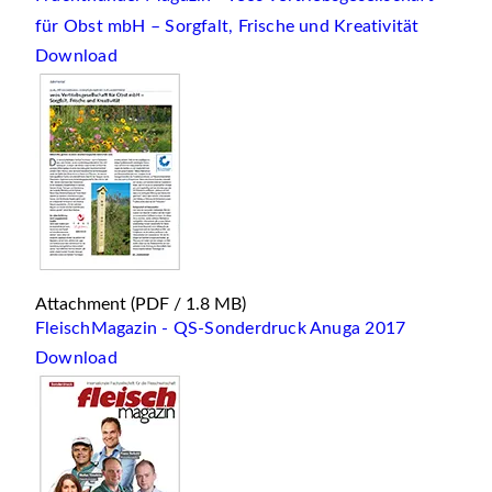
für Obst mbH – Sorgfalt, Frische und Kreativität
Download
Attachment
(PDF / 1.8 MB)
FleischMagazin - QS-Sonderdruck Anuga 2017
Download