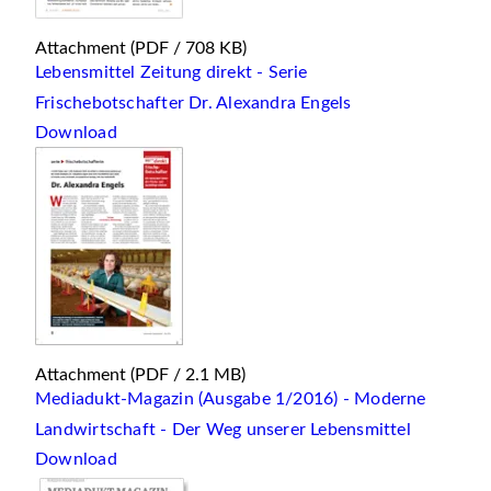
Attachment
(PDF / 708 KB)
Lebensmittel Zeitung direkt - Serie
Frischebotschafter Dr. Alexandra Engels
Download
Attachment
(PDF / 2.1 MB)
Mediadukt-Magazin (Ausgabe 1/2016) - Moderne
Landwirtschaft - Der Weg unserer Lebensmittel
Download