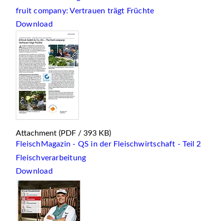
fruit company: Vertrauen trägt Früchte
Download
Attachment
(PDF / 393 KB)
FleischMagazin - QS in der Fleischwirtschaft - Teil 2
Fleischverarbeitung
Download