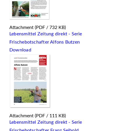
Attachment
(PDF / 732 KB)
Lebensmittel Zeitung direkt - Serie
Frischebotschafter Alfons Butzen
Download
Attachment
(PDF / 111 KB)
Lebensmittel Zeitung direkt - Serie
Frischebotschafter Franz Seibold