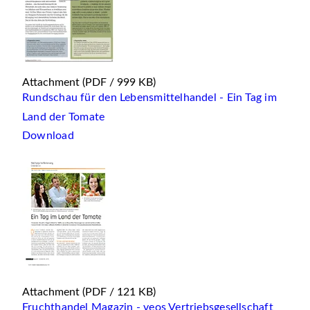
Attachment
(PDF / 999 KB)
Rundschau für den Lebensmittelhandel - Ein Tag im
Land der Tomate
Download
Attachment
(PDF / 121 KB)
Fruchthandel Magazin - veos Vertriebsgesellschaft