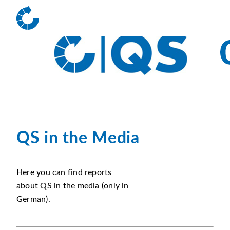
QS in the Media
Here you can find reports
about QS in the media (only in
German).