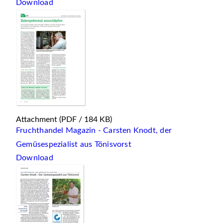
Download
Attachment
(PDF / 184 KB)
Fruchthandel Magazin - Carsten Knodt, der
Gemüsespezialist aus Tönisvorst
Download