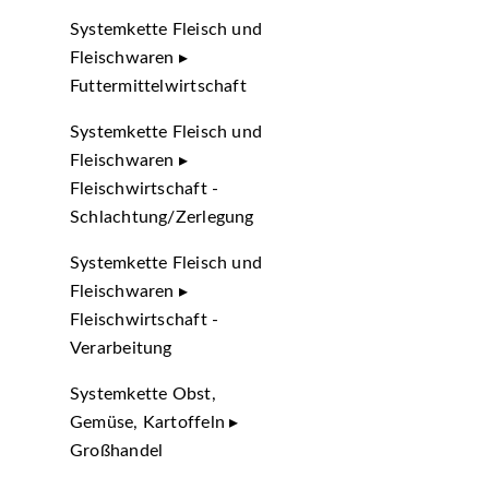
Systemkette Fleisch und
Fleischwaren ▸
Futtermittelwirtschaft
Systemkette Fleisch und
Fleischwaren ▸
Fleischwirtschaft -
Schlachtung/Zerlegung
Systemkette Fleisch und
Fleischwaren ▸
Fleischwirtschaft -
Verarbeitung
Systemkette Obst,
Gemüse, Kartoffeln ▸
Großhandel