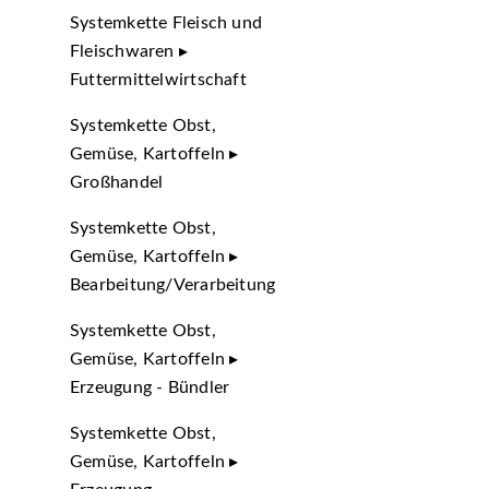
Systemkette Fleisch und
Fleischwaren ▸
Futtermittelwirtschaft
Systemkette Obst,
Gemüse, Kartoffeln ▸
Großhandel
Systemkette Obst,
Gemüse, Kartoffeln ▸
Bearbeitung/Verarbeitung
Systemkette Obst,
Gemüse, Kartoffeln ▸
Erzeugung - Bündler
Systemkette Obst,
Gemüse, Kartoffeln ▸