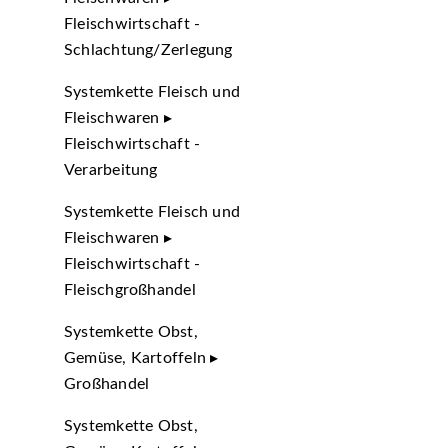
Fleischwirtschaft -
Schlachtung/Zerlegung
Systemkette Fleisch und
Fleischwaren ▸
Fleischwirtschaft -
Verarbeitung
Systemkette Fleisch und
Fleischwaren ▸
Fleischwirtschaft -
Fleischgroßhandel
Systemkette Obst,
Gemüse, Kartoffeln ▸
Großhandel
Systemkette Obst,