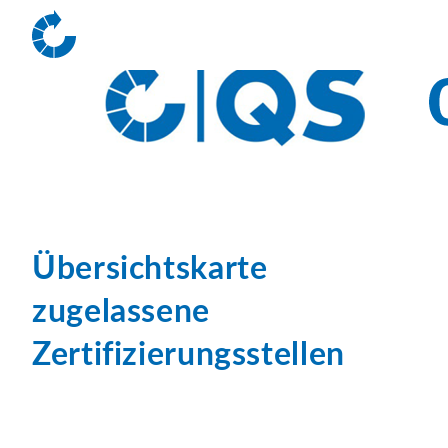
Übersichtskarte
zugelassene
Zertifizierungsstellen