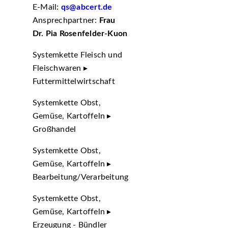
E-Mail:
qs@abcert.de
Ansprechpartner:
Frau
Dr. Pia Rosenfelder-Kuon
Systemkette Fleisch und
Fleischwaren ▸
Futtermittelwirtschaft
Systemkette Obst,
Gemüse, Kartoffeln ▸
Großhandel
Systemkette Obst,
Gemüse, Kartoffeln ▸
Bearbeitung/Verarbeitung
Systemkette Obst,
Gemüse, Kartoffeln ▸
Erzeugung - Bündler