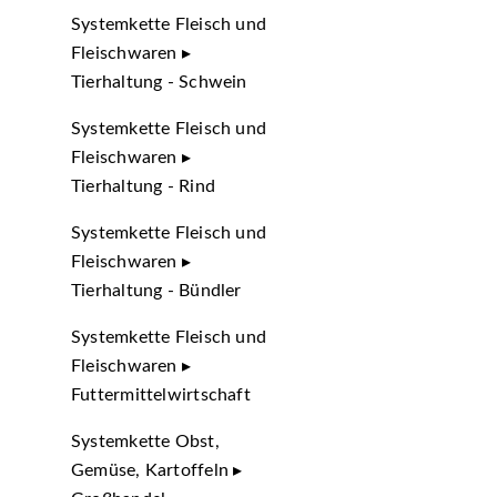
Systemkette Fleisch und
Fleischwaren ▸
Tierhaltung - Schwein
Systemkette Fleisch und
Fleischwaren ▸
Tierhaltung - Rind
Systemkette Fleisch und
Fleischwaren ▸
Tierhaltung - Bündler
Systemkette Fleisch und
Fleischwaren ▸
Futtermittelwirtschaft
Systemkette Obst,
Gemüse, Kartoffeln ▸