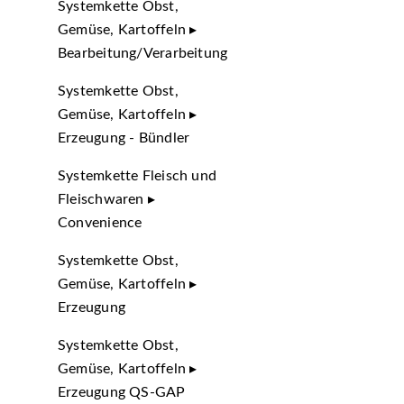
Systemkette Obst,
Gemüse, Kartoffeln ▸
Bearbeitung/Verarbeitung
Systemkette Obst,
Gemüse, Kartoffeln ▸
Erzeugung - Bündler
Systemkette Fleisch und
Fleischwaren ▸
Convenience
Systemkette Obst,
Gemüse, Kartoffeln ▸
Erzeugung
Systemkette Obst,
Gemüse, Kartoffeln ▸
Erzeugung QS-GAP