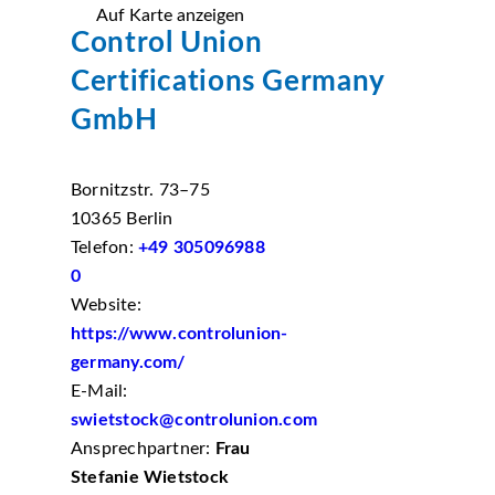
Auf Karte anzeigen
Control Union
Certifications Germany
GmbH
Bornitzstr. 73–75
10365 Berlin
Telefon:
+49 305096988
0
Website:
https://www.controlunion-
germany.com/
E-Mail:
swietstock@controlunion.com
Ansprechpartner:
Frau
Stefanie Wietstock