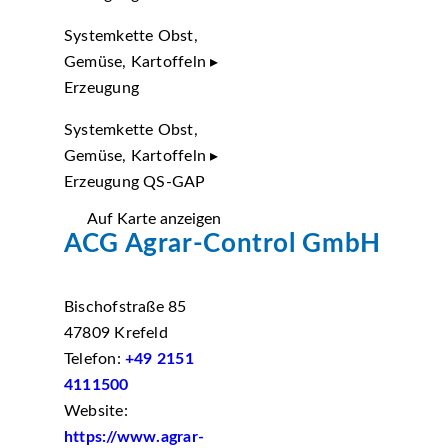
Systemkette Obst,
Gemüse, Kartoffeln ▸
Erzeugung
Systemkette Obst,
Gemüse, Kartoffeln ▸
Erzeugung QS-GAP
Auf Karte anzeigen
ACG Agrar-Control GmbH
Bischofstraße 85
47809 Krefeld
Telefon:
+49 2151
4111500
Website:
https://www.agrar-