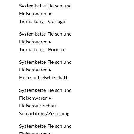
Systemkette Fleisch und
Fleischwaren ▸
Tierhaltung - Geflügel
Systemkette Fleisch und
Fleischwaren ▸
Tierhaltung - Bündler
Systemkette Fleisch und
Fleischwaren ▸
Futtermittelwirtschaft
Systemkette Fleisch und
Fleischwaren ▸
Fleischwirtschaft -
Schlachtung/Zerlegung
Systemkette Fleisch und