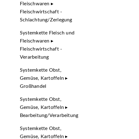
Fleischwaren ▸
Fleischwirtschaft -
Schlachtung/Zerlegung
Systemkette Fleisch und
Fleischwaren ▸
Fleischwirtschaft -
Verarbeitung
Systemkette Obst,
Gemüse, Kartoffeln ▸
Großhandel
Systemkette Obst,
Gemüse, Kartoffeln ▸
Bearbeitung/Verarbeitung
Systemkette Obst,
Gemüse, Kartoffeln ▸