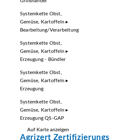
Großhandel
Systemkette Obst,
Gemüse, Kartoffeln ▸
Bearbeitung/Verarbeitung
Systemkette Obst,
Gemüse, Kartoffeln ▸
Erzeugung - Bündler
Systemkette Obst,
Gemüse, Kartoffeln ▸
Erzeugung
Systemkette Obst,
Gemüse, Kartoffeln ▸
Erzeugung QS-GAP
Auf Karte anzeigen
Agrizert Zertifizierungs