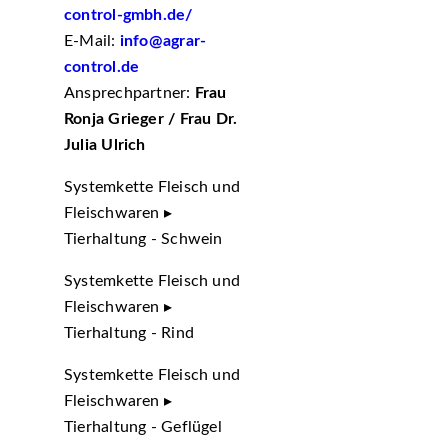
control-gmbh.de/
E-Mail:
info@agrar-
control.de
Ansprechpartner:
Frau
Ronja Grieger / Frau Dr.
Julia Ulrich
Systemkette Fleisch und
Fleischwaren ▸
Tierhaltung - Schwein
Systemkette Fleisch und
Fleischwaren ▸
Tierhaltung - Rind
Systemkette Fleisch und
Fleischwaren ▸
Tierhaltung - Geflügel