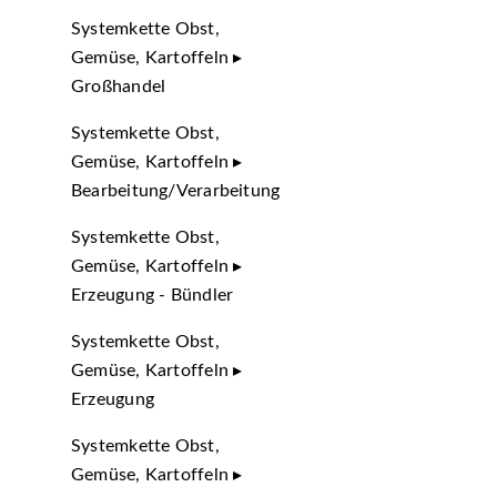
Systemkette Obst,
Gemüse, Kartoffeln ▸
Großhandel
Systemkette Obst,
Gemüse, Kartoffeln ▸
Bearbeitung/Verarbeitung
Systemkette Obst,
Gemüse, Kartoffeln ▸
Erzeugung - Bündler
Systemkette Obst,
Gemüse, Kartoffeln ▸
Erzeugung
Systemkette Obst,
Gemüse, Kartoffeln ▸