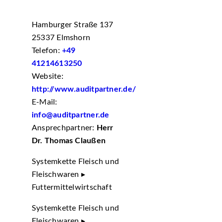
Hamburger Straße 137
25337 Elmshorn
Telefon:
+49
41214613250
Website:
http://www.auditpartner.de/
E-Mail:
info@auditpartner.de
Ansprechpartner:
Herr
Dr. Thomas Claußen
Systemkette Fleisch und
Fleischwaren ▸
Futtermittelwirtschaft
Systemkette Fleisch und
Fleischwaren ▸