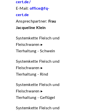
cert.de/
E-Mail:
office@fq-
cert.de
Ansprechpartner:
Frau
Jacqueline Klein
Systemkette Fleisch und
Fleischwaren ▸
Tierhaltung - Schwein
Systemkette Fleisch und
Fleischwaren ▸
Tierhaltung - Rind
Systemkette Fleisch und
Fleischwaren ▸
Tierhaltung - Geflügel
Systemkette Fleisch und