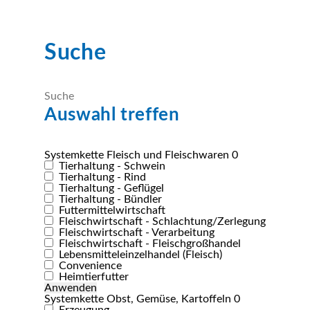
Suche
Auswahl treffen
Systemkette Fleisch und Fleischwaren
0
Tierhaltung - Schwein
Tierhaltung - Rind
Tierhaltung - Geflügel
Tierhaltung - Bündler
Futtermittelwirtschaft
Fleischwirtschaft - Schlachtung/Zerlegung
Fleischwirtschaft - Verarbeitung
Fleischwirtschaft - Fleischgroßhandel
Lebensmitteleinzelhandel (Fleisch)
Convenience
Heimtierfutter
Systemkette Obst, Gemüse, Kartoffeln
0