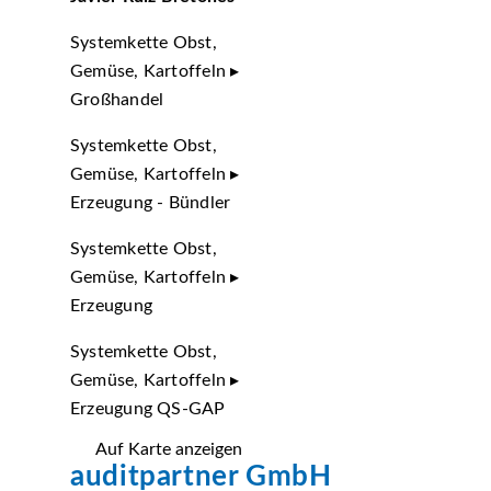
Systemkette Obst,
Gemüse, Kartoffeln ▸
Großhandel
Systemkette Obst,
Gemüse, Kartoffeln ▸
Erzeugung - Bündler
Systemkette Obst,
Gemüse, Kartoffeln ▸
Erzeugung
Systemkette Obst,
Gemüse, Kartoffeln ▸
Erzeugung QS-GAP
Auf Karte anzeigen
auditpartner GmbH