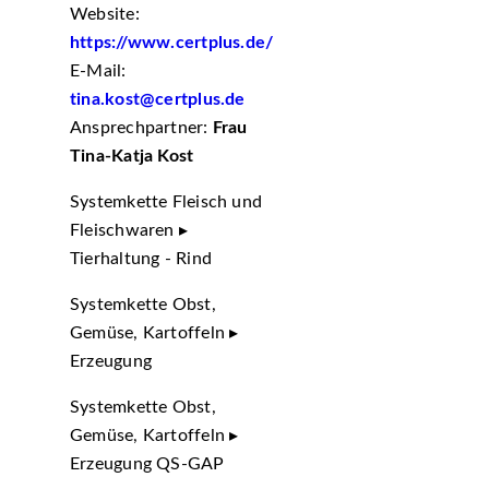
Website:
https://www.certplus.de/
E-Mail:
tina.kost@certplus.de
Ansprechpartner:
Frau
Tina-Katja Kost
Systemkette Fleisch und
Fleischwaren ▸
Tierhaltung - Rind
Systemkette Obst,
Gemüse, Kartoffeln ▸
Erzeugung
Systemkette Obst,
Gemüse, Kartoffeln ▸
Erzeugung QS-GAP