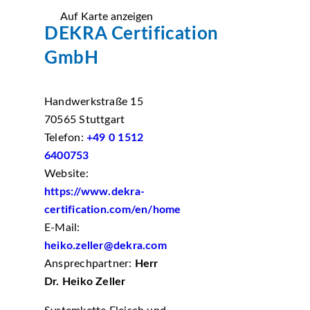
Auf Karte anzeigen
DEKRA Certification
GmbH
Handwerkstraße 15
70565 Stuttgart
Telefon:
+49 0 1512
6400753
Website:
https://www.dekra-
certification.com/en/home
E-Mail:
heiko.zeller@dekra.com
Ansprechpartner:
Herr
Dr. Heiko Zeller