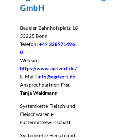
GmbH
Beueler Bahnhofsplatz 18
53225 Bonn
Telefon:
+49 228971496
0
Website:
https://www.agrizert.de/
E-Mail:
info@agrizert.de
Ansprechpartner:
Frau
Tanja Waldmann
Systemkette Fleisch und
Fleischwaren ▸
Futtermittelwirtschaft
Systemkette Fleisch und