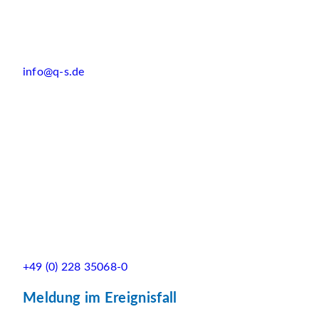
info@q-s.de
+49 (0) 228 35068-0
Meldung im Ereignisfall