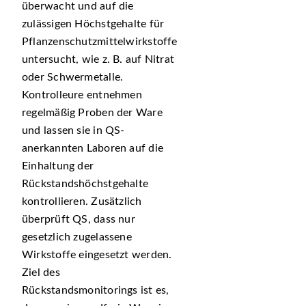
überwacht und auf die
zulässigen Höchstgehalte für
Pflanzenschutzmittelwirkstoffe
untersucht, wie z. B. auf Nitrat
oder Schwermetalle.
Kontrolleure entnehmen
regelmäßig Proben der Ware
und lassen sie in QS-
anerkannten Laboren auf die
Einhaltung der
Rückstandshöchstgehalte
kontrollieren. Zusätzlich
überprüft QS, dass nur
gesetzlich zugelassene
Wirkstoffe eingesetzt werden.
Ziel des
Rückstandsmonitorings ist es,