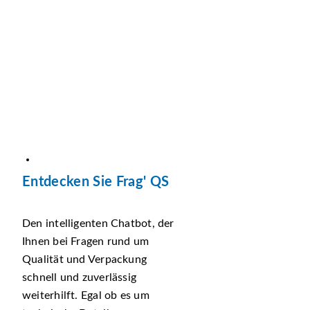
Entdecken Sie Frag' QS
Den intelligenten Chatbot, der
Ihnen bei Fragen rund um
Qualität und Verpackung
schnell und zuverlässig
weiterhilft. Egal ob es um