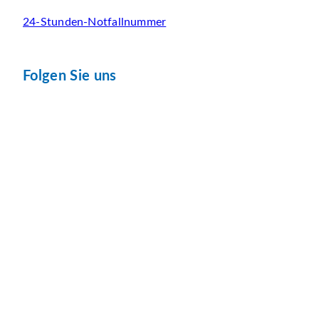
24-Stunden-Notfallnummer
Folgen Sie uns