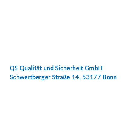
QS Qualität und Sicherheit GmbH
Schwertberger Straße 14, 53177 Bonn