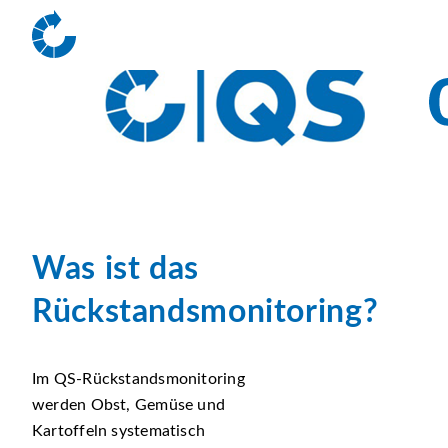
Was ist das
Rückstandsmonitoring?
Im QS-Rückstandsmonitoring
werden Obst, Gemüse und
Kartoffeln systematisch