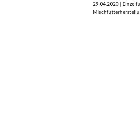
29.04.2020 | Einzelfu
Mischfutterherstellun