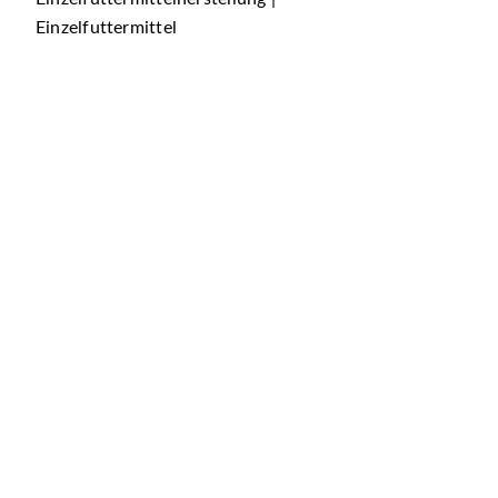
Einzelfuttermittel