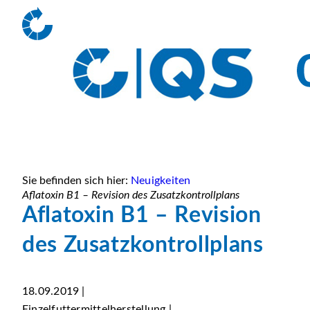
Sie befinden sich hier:
Neuigkeiten
Aflatoxin B1 – Revision des Zusatzkontrollplans
Aflatoxin B1 – Revision
des Zusatzkontrollplans
18.09.2019 |
Einzelfuttermittelherstellung |