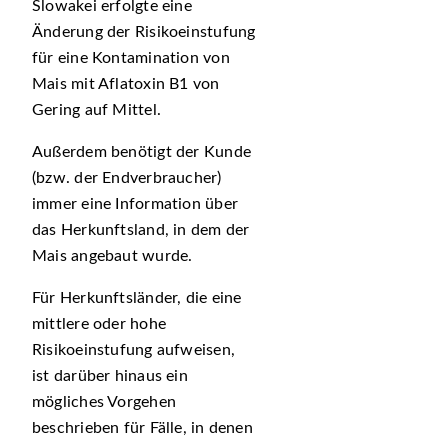
Slowakei erfolgte eine
Änderung der Risikoeinstufung
für eine Kontamination von
Mais mit Aflatoxin B1 von
Gering auf Mittel.
Außerdem benötigt der Kunde
(bzw. der Endverbraucher)
immer eine Information über
das Herkunftsland, in dem der
Mais angebaut wurde.
Für Herkunftsländer, die eine
mittlere oder hohe
Risikoeinstufung aufweisen,
ist darüber hinaus ein
mögliches Vorgehen
beschrieben für Fälle, in denen