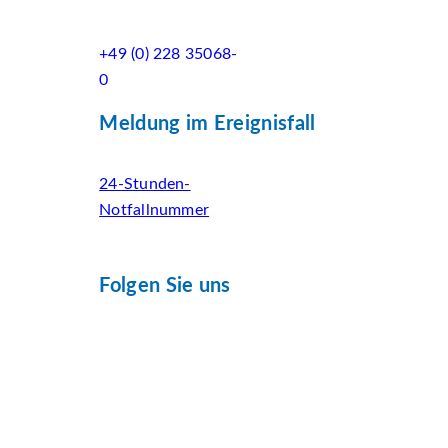
+49 (0) 228 35068-
0
Meldung im Ereignisfall
24-Stunden-
Notfallnummer
Folgen Sie uns