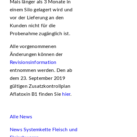
Mais länger als 3 Monate in
einem Silo gelagert wird und
vor der Lieferung an den
Kunden nicht für die
Probenahme zugänglich ist.
Alle vorgenommenen
Änderungen können der
Revisionsinformation
entnommen werden. Den ab
dem 23. September 2019
gültigen Zusatzkontrollplan
Aflatoxin B1 finden Sie
hier
.
Alle News
News Systemkette Fleisch und