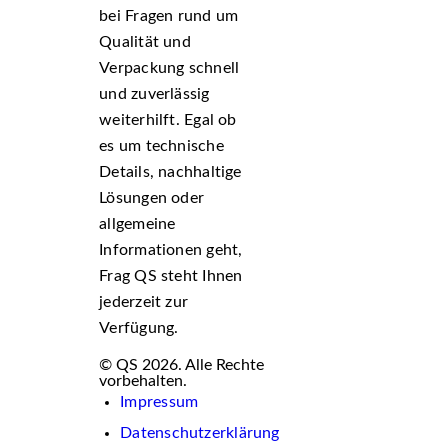
bei Fragen rund um
Qualität und
Verpackung schnell
und zuverlässig
weiterhilft. Egal ob
es um technische
Details, nachhaltige
Lösungen oder
allgemeine
Informationen geht,
Frag QS steht Ihnen
jederzeit zur
Verfügung.
© QS 2026. Alle Rechte
vorbehalten.
Impressum
Datenschutzerklärung