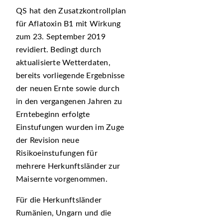
QS hat den Zusatzkontrollplan
für Aflatoxin B1 mit Wirkung
zum 23. September 2019
revidiert. Bedingt durch
aktualisierte Wetterdaten,
bereits vorliegende Ergebnisse
der neuen Ernte sowie durch
in den vergangenen Jahren zu
Erntebeginn erfolgte
Einstufungen wurden im Zuge
der Revision neue
Risikoeinstufungen für
mehrere Herkunftsländer zur
Maisernte vorgenommen.
Für die Herkunftsländer
Rumänien, Ungarn und die