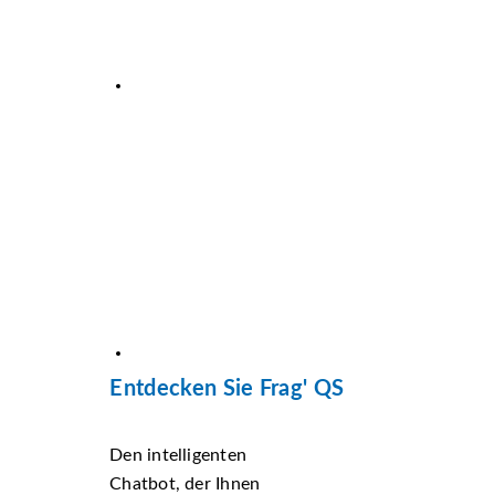
Entdecken Sie Frag' QS
Den intelligenten
Chatbot, der Ihnen