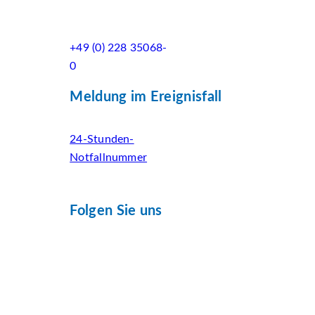
+49 (0) 228 35068-
0
Meldung im Ereignisfall
24-Stunden-
Notfallnummer
Folgen Sie uns