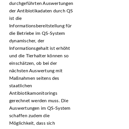
durchgeführten Auswertungen
der Antibiotikadaten durch QS
ist die
Informationsbereitstellung für
die Betriebe im QS-System
dynamischer, der
Informationsgehalt ist erhöht
und die Tierhalter können so
einschätzen, ob bei der
nächsten Auswertung mit
Maßnahmen seitens des
staatlichen
Antibiotikamonitorings
gerechnet werden muss. Die
Auswertungen im QS-System
schaffen zudem die
Möglichkeit, dass sich