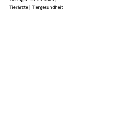
Tierärzte | Tiergesundheit