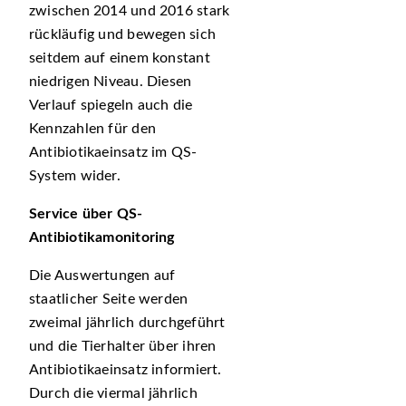
zwischen 2014 und 2016 stark
rückläufig und bewegen sich
seitdem auf einem konstant
niedrigen Niveau. Diesen
Verlauf spiegeln auch die
Kennzahlen für den
Antibiotikaeinsatz im QS-
System wider.
Service über QS-
Antibiotikamonitoring
Die Auswertungen auf
staatlicher Seite werden
zweimal jährlich durchgeführt
und die Tierhalter über ihren
Antibiotikaeinsatz informiert.
Durch die viermal jährlich