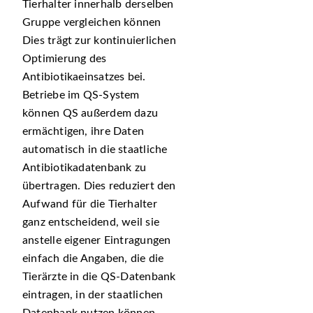
Tierhalter innerhalb derselben
Gruppe vergleichen können
Dies trägt zur kontinuierlichen
Optimierung des
Antibiotikaeinsatzes bei.
Betriebe im QS-System
können QS außerdem dazu
ermächtigen, ihre Daten
automatisch in die staatliche
Antibiotikadatenbank zu
übertragen. Dies reduziert den
Aufwand für die Tierhalter
ganz entscheidend, weil sie
anstelle eigener Eintragungen
einfach die Angaben, die die
Tierärzte in die QS-Datenbank
eintragen, in der staatlichen