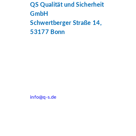
QS Qualität und Sicherheit
GmbH
Schwertberger Straße 14,
53177 Bonn
info@q-s.de