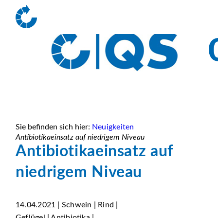
Sie befinden sich hier:
Neuigkeiten
Antibiotikaeinsatz auf niedrigem Niveau
Antibiotikaeinsatz auf
niedrigem Niveau
14.04.2021 | Schwein | Rind |
Geflügel | Antibiotika |