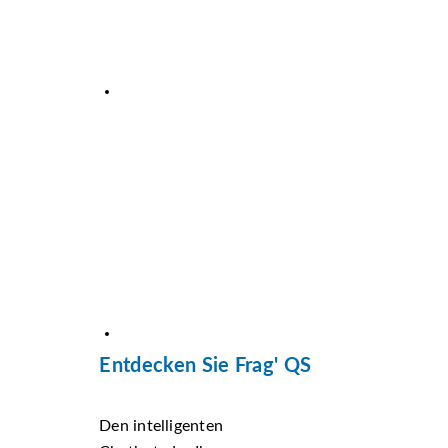
Entdecken Sie Frag' QS
Den intelligenten