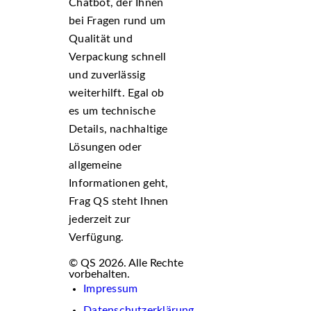
Chatbot, der Ihnen
bei Fragen rund um
Qualität und
Verpackung schnell
und zuverlässig
weiterhilft. Egal ob
es um technische
Details, nachhaltige
Lösungen oder
allgemeine
Informationen geht,
Frag QS steht Ihnen
jederzeit zur
Verfügung.
© QS 2026. Alle Rechte
vorbehalten.
Impressum
Datenschutzerklärung