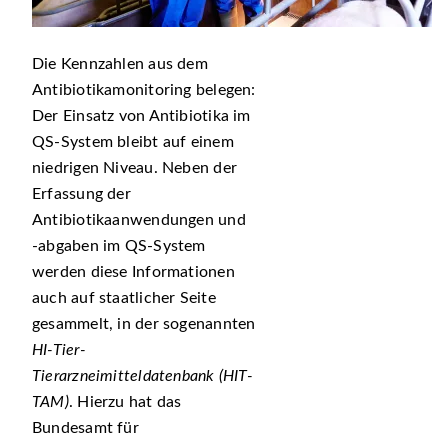
Die Kennzahlen aus dem
Antibiotikamonitoring belegen:
Der Einsatz von Antibiotika im
QS-System bleibt auf einem
niedrigen Niveau. Neben der
Erfassung der
Antibiotikaanwendungen und
-abgaben im QS-System
werden diese Informationen
auch auf staatlicher Seite
gesammelt, in der sogenannten
HI-Tier-
Tierarzneimitteldatenbank (HIT-
TAM)
. Hierzu hat das
Bundesamt für