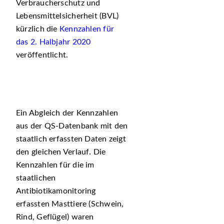
Verbraucherschutz und
Lebensmittelsicherheit (BVL)
kürzlich die
Kennzahlen für
das 2. Halbjahr 2020
veröffentlicht.
Ein Abgleich der Kennzahlen
aus der QS-Datenbank mit den
staatlich erfassten Daten zeigt
den gleichen Verlauf. Die
Kennzahlen für die im
staatlichen
Antibiotikamonitoring
erfassten Masttiere (Schwein,
Rind, Geflügel) waren