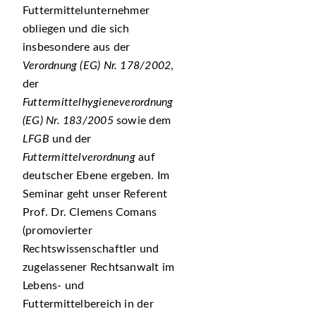
Futtermittelunternehmer
obliegen und die sich
insbesondere aus der
Verordnung (EG) Nr. 178/2002
,
der
Futtermittelhygieneverordnung
(EG) Nr. 183/2005
sowie dem
LFGB
und der
Futtermittelverordnung
auf
deutscher Ebene ergeben. Im
Seminar geht unser Referent
Prof. Dr. Clemens Comans
(promovierter
Rechtswissenschaftler und
zugelassener Rechtsanwalt im
Lebens- und
Futtermittelbereich in der