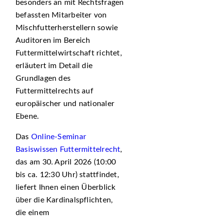
besonders an mit Rechtsfragen
befassten Mitarbeiter von
Mischfutterherstellern sowie
Auditoren im Bereich
Futtermittelwirtschaft richtet,
erläutert im Detail die
Grundlagen des
Futtermittelrechts auf
europäischer und nationaler
Ebene.
Das
Online-Seminar
Basiswissen Futtermittelrecht
,
das am 30. April 2026 (10:00
bis ca. 12:30 Uhr) stattfindet,
liefert Ihnen einen Überblick
über die Kardinalspflichten,
die einem