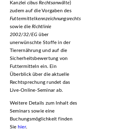
Kanzlei
cibus Rechtsanwälte
)
zudem auf die Vorgaben des
Futtermittelkennzeichnungsrechts
sowie die
Richtlinie
2002/32/EG
über
unerwünschte Stoffe in der
Tierernährung und auf die
Sicherheitsbewertung von
Futtermitteln ein. Ein
Überblick über die aktuelle
Rechtsprechung rundet das
Live-Online-Seminar ab.
Weitere Details zum Inhalt des
Seminars sowie eine
Buchungsmöglichkeit finden
Sie
hier
.