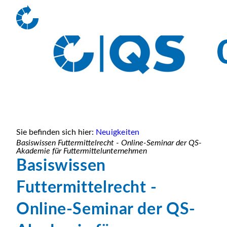
Sie befinden sich hier:
Neuigkeiten
Basiswissen Futtermittelrecht - Online-Seminar der QS-
Akademie für Futtermittelunternehmen
Basiswissen
Futtermittelrecht -
Online-Seminar der QS-