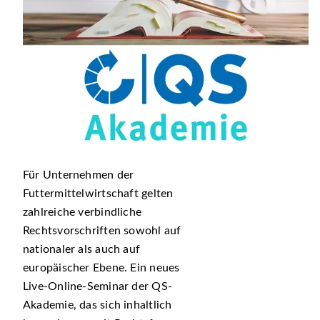
Für Unternehmen der
Futtermittelwirtschaft gelten
zahlreiche verbindliche
Rechtsvorschriften sowohl auf
nationaler als auch auf
europäischer Ebene. Ein neues
Live-Online-Seminar der QS-
Akademie, das sich inhaltlich