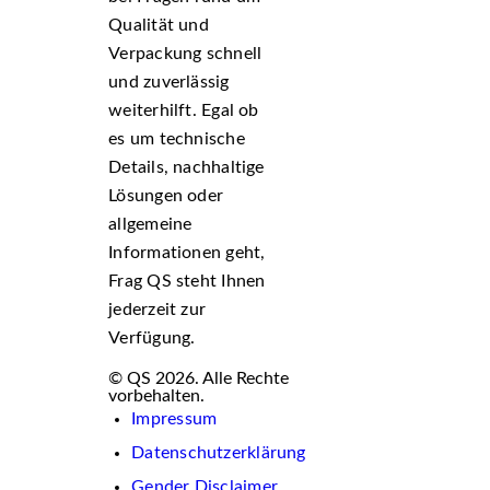
Qualität und
Verpackung schnell
und zuverlässig
weiterhilft. Egal ob
es um technische
Details, nachhaltige
Lösungen oder
allgemeine
Informationen geht,
Frag QS steht Ihnen
jederzeit zur
Verfügung.
© QS 2026. Alle Rechte
vorbehalten.
Impressum
Datenschutzerklärung
Gender Disclaimer