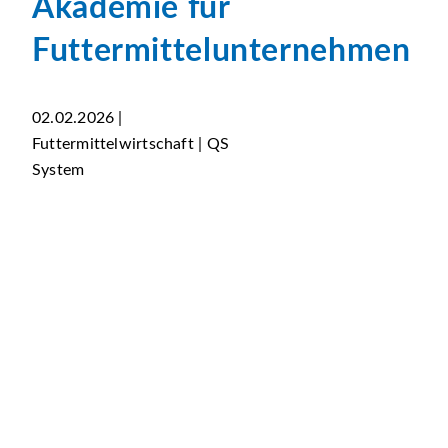
Akademie für
Futtermittelunternehmen
02.02.2026 |
Futtermittelwirtschaft | QS
System