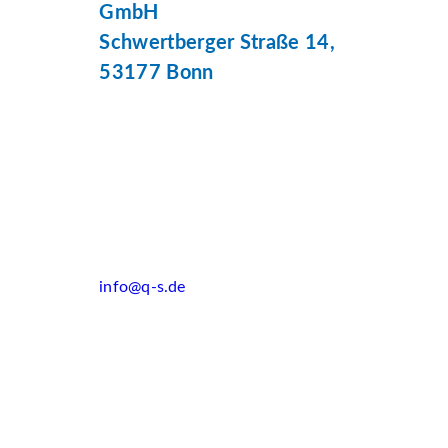
GmbH
Schwertberger Straße 14,
53177 Bonn
info@q-s.de