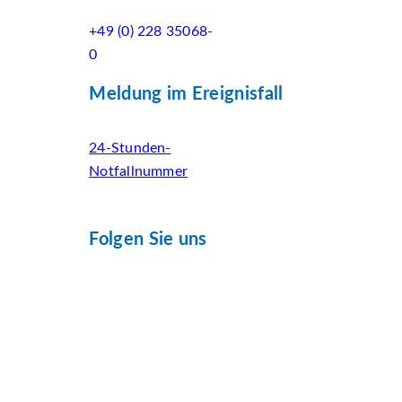
+49 (0) 228 35068-
0
Meldung im Ereignisfall
24-Stunden-
Notfallnummer
Folgen Sie uns