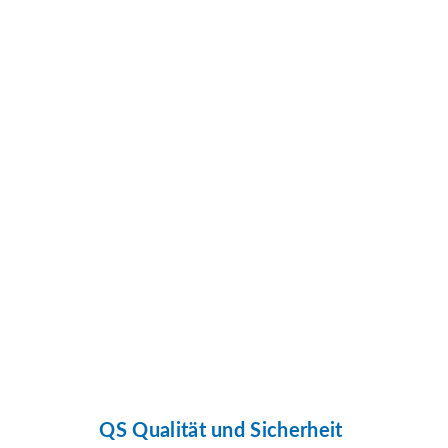
QS Qualität und Sicherheit