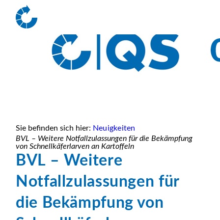
Sie befinden sich hier:
Neuigkeiten
BVL – Weitere Notfallzulassungen für die Bekämpfung
von Schnellkäferlarven an Kartoffeln
BVL – Weitere
Notfallzulassungen für
die Bekämpfung von