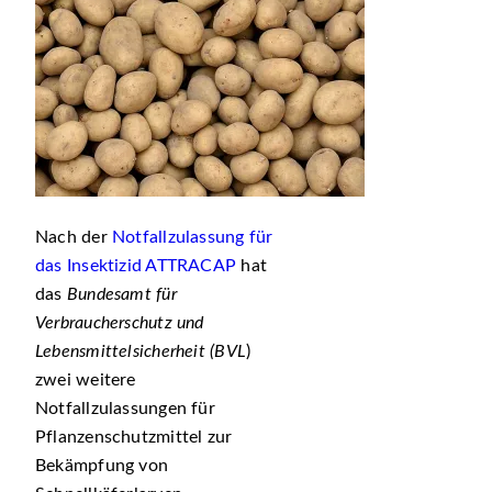
Nach der
Notfallzulassung für
das Insektizid ATTRACAP
hat
das
Bundesamt für
Verbraucherschutz und
Lebensmittelsicherheit (BVL
)
zwei weitere
Notfallzulassungen für
Pflanzenschutzmittel zur
Bekämpfung von