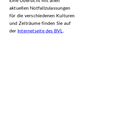
Eine Übersicht mit allen
aktuellen Notfallzulassungen
für die verschiedenen Kulturen
und Zeiträume finden Sie auf
der
Internetseite des BVL
.