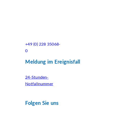
+49 (0) 228 35068-
0
Meldung im Ereignisfall
24-Stunden-
Notfallnummer
Folgen Sie uns