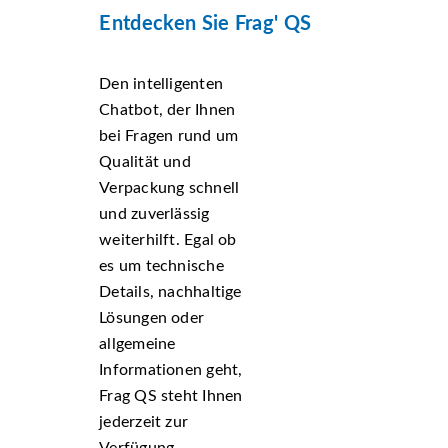
Entdecken Sie Frag' QS
Den intelligenten
Chatbot, der Ihnen
bei Fragen rund um
Qualität und
Verpackung schnell
und zuverlässig
weiterhilft. Egal ob
es um technische
Details, nachhaltige
Lösungen oder
allgemeine
Informationen geht,
Frag QS steht Ihnen
jederzeit zur
Verfügung.