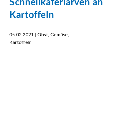
Schnellkäferlarven an
Kartoffeln
05.02.2021 | Obst, Gemüse,
Kartoffeln