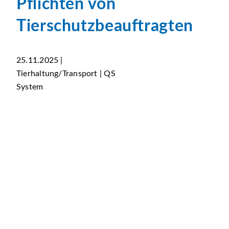
Pflichten von
Tierschutzbeauftragten
25.11.2025 |
Tierhaltung/Transport | QS
System