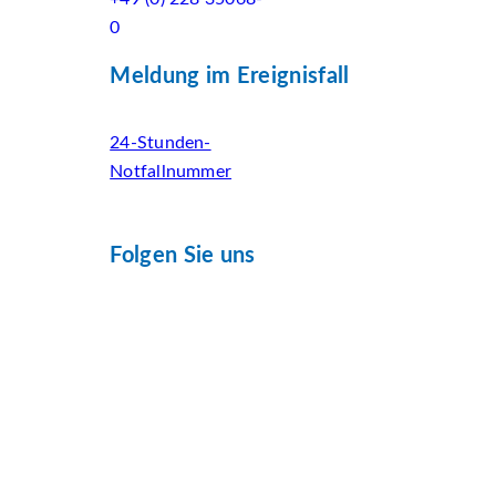
0
Meldung im Ereignisfall
24-Stunden-
Notfallnummer
Folgen Sie uns