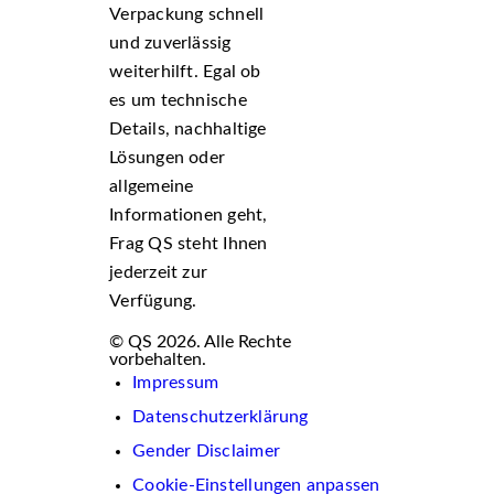
Verpackung schnell
und zuverlässig
weiterhilft. Egal ob
es um technische
Details, nachhaltige
Lösungen oder
allgemeine
Informationen geht,
Frag QS steht Ihnen
jederzeit zur
Verfügung.
© QS 2026. Alle Rechte
vorbehalten.
Impressum
Datenschutzerklärung
Gender Disclaimer
Cookie-Einstellungen anpassen