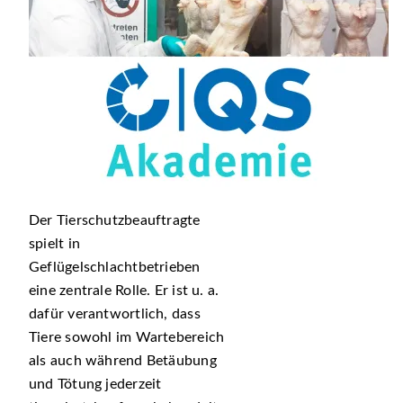
Der Tierschutzbeauftragte
spielt in
Geflügelschlachtbetrieben
eine zentrale Rolle. Er ist u. a.
dafür verantwortlich, dass
Tiere sowohl im Wartebereich
als auch während Betäubung
und Tötung jederzeit