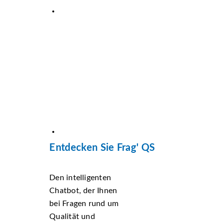
Entdecken Sie Frag' QS
Den intelligenten
Chatbot, der Ihnen
bei Fragen rund um
Qualität und