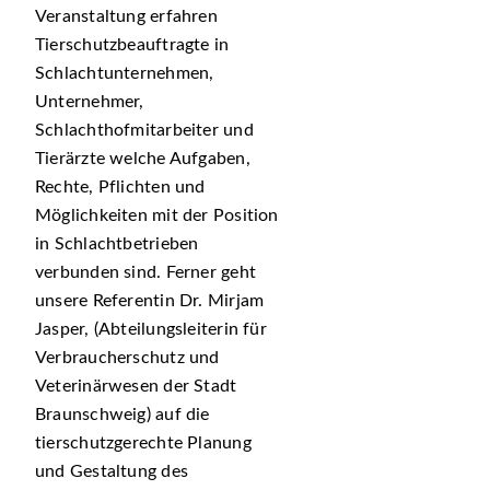
Veranstaltung erfahren
Tierschutzbeauftragte in
Schlachtunternehmen,
Unternehmer,
Schlachthofmitarbeiter und
Tierärzte welche Aufgaben,
Rechte, Pflichten und
Möglichkeiten mit der Position
in Schlachtbetrieben
verbunden sind. Ferner geht
unsere Referentin Dr. Mirjam
Jasper, (Abteilungsleiterin für
Verbraucherschutz und
Veterinärwesen der Stadt
Braunschweig) auf die
tierschutzgerechte Planung
und Gestaltung des