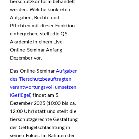
tierschutzkonform behandelt
werden. Welche konkreten
Aufgaben, Rechte und
Pflichten mit dieser Funktion
einhergehen, stellt die QS-
Akademie in einem Live-
Online-Seminar Anfang
Dezember vor.
Das Online-Seminar
Aufgaben
des Tierschutzbeauftragten
verantwortungsvoll umsetzen
(Geflügel)
findet am 5.
Dezember 2025 (10:00 bis ca.
12:00 Uhr) statt und stellt die
tierschutzgerechte Gestaltung
der Geflügelschlachtung in
seinen Fokus. Im Rahmen der