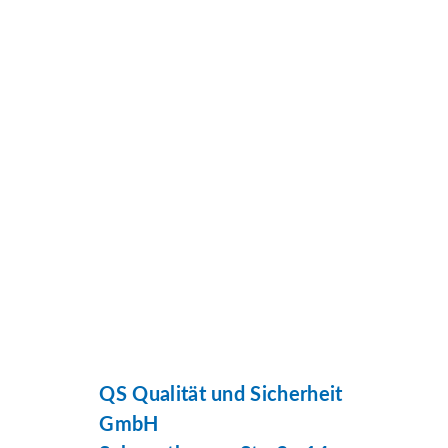
QS Qualität und Sicherheit
GmbH