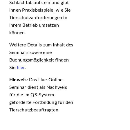
Schlachtablaufs ein und gibt
Ihnen Praxisbeispiele, wie Sie
Tierschutzanforderungen in
Ihrem Betrieb umsetzen
können.
Weitere Details zum Inhalt des
Seminars sowie eine
Buchungsmöglichkeit finden
Sie
hier
.
Hinweis:
Das Live-Online-
Seminar dient als Nachweis
für die im QS-System
geforderte Fortbildung für den
Tierschutzbeauftragten.