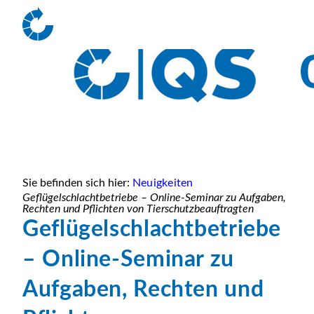
Sie befinden sich hier:
Neuigkeiten
Geflügelschlachtbetriebe – Online-Seminar zu Aufgaben,
Rechten und Pflichten von Tierschutzbeauftragten
Geflügelschlachtbetriebe
– Online-Seminar zu
Aufgaben, Rechten und