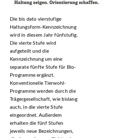
Die bis dato vierstufige
Haltungsform-Kennzeichnung
wird in diesem Jahr fünfstufig.
Die vierte Stufe wird
aufgeteilt und die
Kennzeichnung um eine
separate fünfte Stufe für Bio-
Programme ergänzt.
Konventionelle Tierwohl-
Programme werden durch die
Trägergesellschaft, wie bislang
auch, in die vierte Stufe
eingeordnet. Außerdem
erhalten die fünf Stufen
jeweils neue Bezeichnungen,