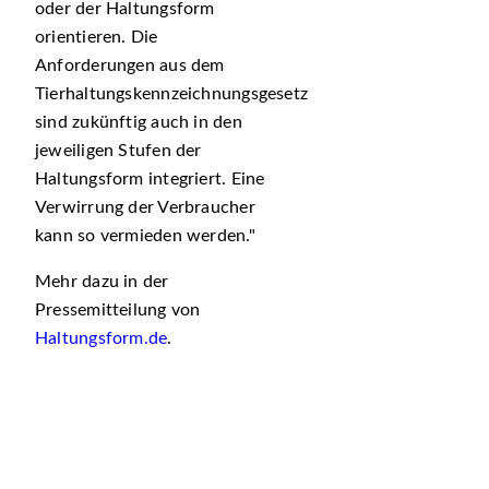
oder der Haltungsform
orientieren. Die
Anforderungen aus dem
Tierhaltungskennzeichnungsgesetz
sind zukünftig auch in den
jeweiligen Stufen der
Haltungsform integriert. Eine
Verwirrung der Verbraucher
kann so vermieden werden.
Mehr dazu in der
Pressemitteilung von
Haltungsform.de
.