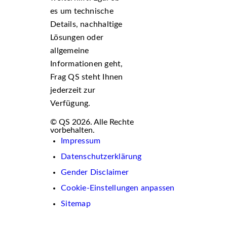
es um technische
Details, nachhaltige
Lösungen oder
allgemeine
Informationen geht,
Frag QS steht Ihnen
jederzeit zur
Verfügung.
© QS 2026. Alle Rechte
vorbehalten.
Impressum
Datenschutzerklärung
Gender Disclaimer
Cookie-Einstellungen anpassen
Sitemap