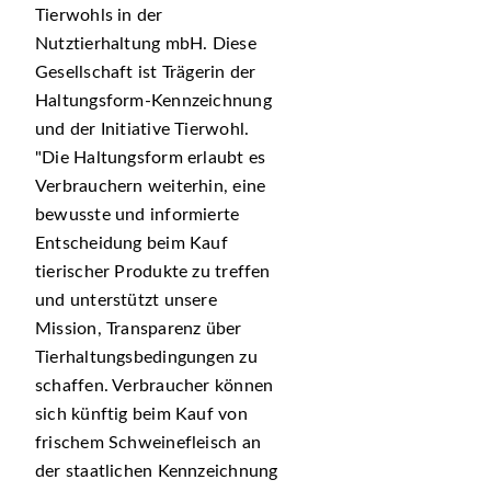
Tierwohls in der
Nutztierhaltung mbH. Diese
Gesellschaft ist Trägerin der
Haltungsform-Kennzeichnung
und der Initiative Tierwohl.
Die Haltungsform erlaubt es
Verbrauchern weiterhin, eine
bewusste und informierte
Entscheidung beim Kauf
tierischer Produkte zu treffen
und unterstützt unsere
Mission, Transparenz über
Tierhaltungsbedingungen zu
schaffen. Verbraucher können
sich künftig beim Kauf von
frischem Schweinefleisch an
der staatlichen Kennzeichnung