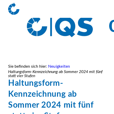
Sie befinden sich hier:
Neuigkeiten
Haltungsform-Kennzeichnung ab Sommer 2024 mit fünf
statt vier Stufen
Haltungsform-
Kennzeichnung ab
Sommer 2024 mit fünf