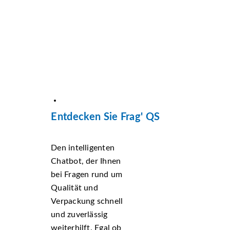
Entdecken Sie Frag' QS
Den intelligenten
Chatbot, der Ihnen
bei Fragen rund um
Qualität und
Verpackung schnell
und zuverlässig
weiterhilft. Egal ob