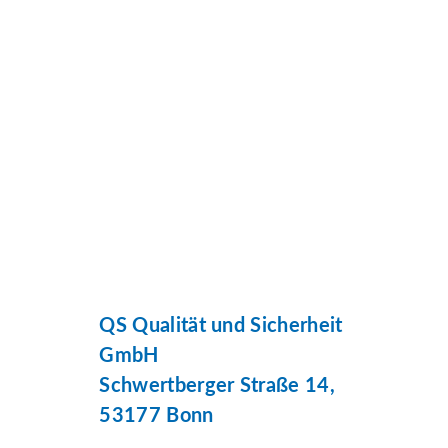
QS Qualität und Sicherheit
GmbH
Schwertberger Straße 14,
53177 Bonn