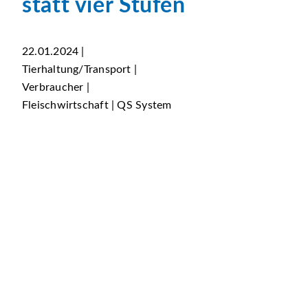
statt vier Stufen
22.01.2024 |
Tierhaltung/Transport |
Verbraucher |
Fleischwirtschaft | QS System