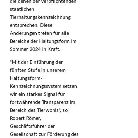
die denen der verpflichtenden
staatlichen
Tierhaltungskennzeichnung
entsprechen. Diese
Änderungen treten für alle
Bereiche der Haltungsform im
Sommer 2024 in Kraft.
Mit der Einführung der
fünften Stufe in unserem
Haltungsform-
Kennzeichnungssystem setzen
wir ein starkes Signal für
fortwährende Transparenz im
Bereich des Tierwohls
, so
Robert Römer,
Geschäftsführer der
Gesellschaft zur Förderung des