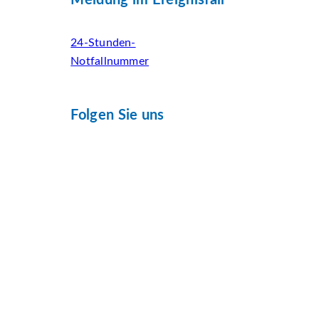
24-Stunden-
Notfallnummer
Folgen Sie uns