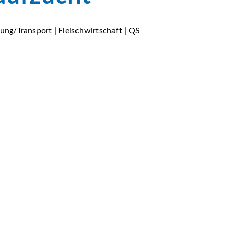
tung/Transport | Fleischwirtschaft | QS