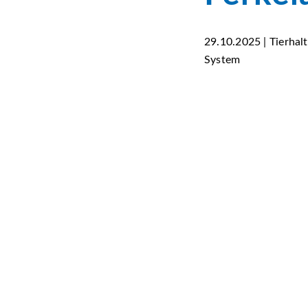
29.10.2025 | Tierhal
System