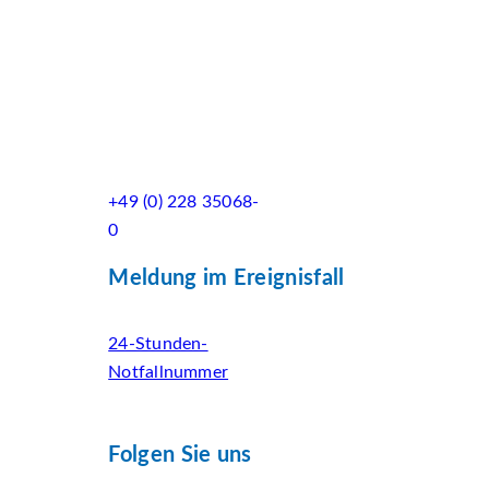
+49 (0) 228 35068-
0
Meldung im Ereignisfall
24-Stunden-
Notfallnummer
Folgen Sie uns