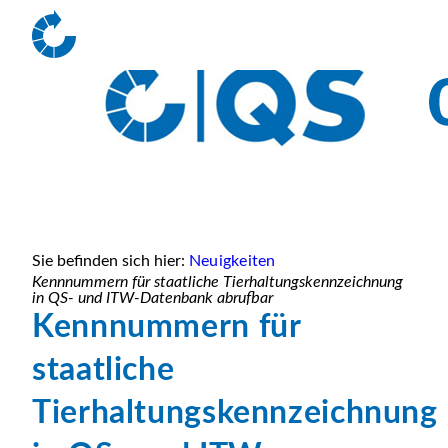
Sie befinden sich hier:
Neuigkeiten
Kennnummern für staatliche Tierhaltungskennzeichnung
in QS- und ITW-Datenbank abrufbar
Kennnummern für
staatliche
Tierhaltungskennzeichnung