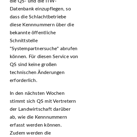
die QS- und die ITW-
Datenbank einzupflegen, so
dass die Schlachtbetriebe
diese Kennnummern über die
bekannte öffentliche
Schnittstelle
Systempartnersuche
abrufen
können. Für diesen Service von
QS sind keine großen
technischen Änderungen
erforderlich.
In den nächsten Wochen
stimmt sich QS mit Vertretern
der Landwirtschaft darüber
ab, wie die Kennnummern
erfasst werden können.
Zudem werden die