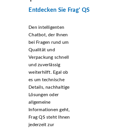
Entdecken Sie Frag' QS
Den intelligenten
Chatbot, der Ihnen
bei Fragen rund um
Qualität und
Verpackung schnell
und zuverlässig
weiterhilft. Egal ob
es um technische
Details, nachhaltige
Lösungen oder
allgemeine
Informationen geht,
Frag QS steht Ihnen
jederzeit zur