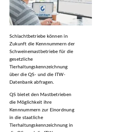
Schlachtbetriebe können in
Zukunft die Kennnummern der
Schweinemastbetriebe für die
gesetzliche
Tierhaltungskennzeichnung
über die QS- und die ITW-
Datenbank abfragen.
QS bietet den Mastbetrieben
die Möglichkeit ihre
Kennnummern zur Einordnung
in die staatliche
Tierhaltungskennzeichnung in