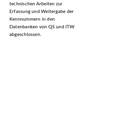
technischen Arbeiten zur
Erfassung und Weitergabe der
Kennnummern in den
Datenbanken von QS und ITW
abgeschlossen.