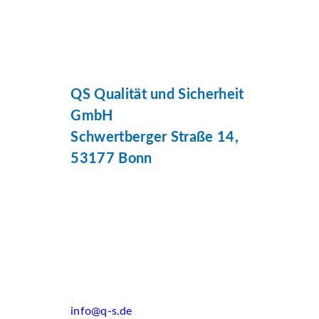
QS Qualität und Sicherheit
GmbH
Schwertberger Straße 14,
53177 Bonn
info@q-s.de