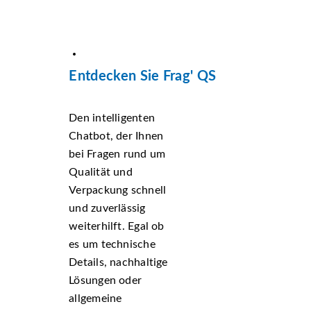
Entdecken Sie Frag' QS
Den intelligenten
Chatbot, der Ihnen
bei Fragen rund um
Qualität und
Verpackung schnell
und zuverlässig
weiterhilft. Egal ob
es um technische
Details, nachhaltige
Lösungen oder
allgemeine