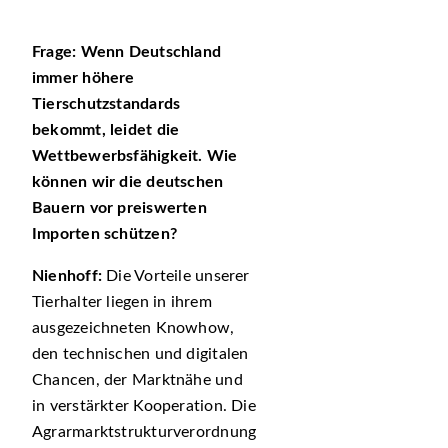
Frage:
Wenn Deutschland
immer höhere
Tierschutzstandards
bekommt, leidet die
Wettbewerbsfähigkeit. Wie
können wir die deutschen
Bauern vor preiswerten
Importen schützen?
Nienhoff:
Die Vorteile unserer
Tierhalter liegen in ihrem
ausgezeichneten Knowhow,
den technischen und digitalen
Chancen, der Marktnähe und
in verstärkter Kooperation. Die
Agrarmarktstrukturverordnung