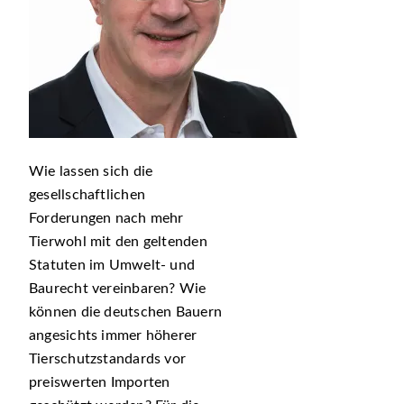
Wie lassen sich die
gesellschaftlichen
Forderungen nach mehr
Tierwohl mit den geltenden
Statuten im Umwelt- und
Baurecht vereinbaren? Wie
können die deutschen Bauern
angesichts immer höherer
Tierschutzstandards vor
preiswerten Importen