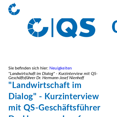
Sie befinden sich hier:
Neuigkeiten
"Landwirtschaft im Dialog" - Kurzinterview mit QS-
Geschäftsführer Dr. Hermann-Josef Nienhoff
"Landwirtschaft im
Dialog" - Kurzinterview
mit QS-Geschäftsführer