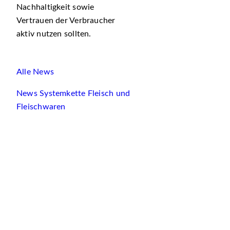
Nachhaltigkeit sowie
Vertrauen der Verbraucher
aktiv nutzen sollten.
Alle News
News Systemkette Fleisch und
Fleischwaren