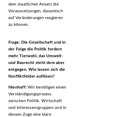
dem staatlichen Ansatz die
Voraussetzungen, dynamisch
auf Veränderungen reagieren
zu können.
Frage: Die Gesellschaft und in
der Folge die Politik fordern
mehr Tierwohl, das Umwelt-
und Baurecht steht dem aber
entgegen. Wie lassen sich die
Konfliktfelder auflösen?
Nienhoff:
Wir benötigen einen
Verständigungsprozess
zwischen Politik, Wirtschaft
und Interessensgruppen und in
diesem Zuge eine klare