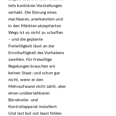
teils konträren Vorstellungen
verhakt. Die Ebnung eines
machbaren, anerkannten und
in den Märkten akzeptierten
Wegs ist so nicht zu schaffen
– und die geplante
Freiwilligkeit lässt an der
Ernsthaftigkeit des Vorhabens
zweifeln. Für freiwillige
Regelungen brauchen wir
keinen Staat; und schon gar
nicht, wenn er den
Mehraufwand nicht zahlt, aber
einen unübersehbaren
Bürokratie- und
Kontrollapparat installiert.
Und last but not least fehlen