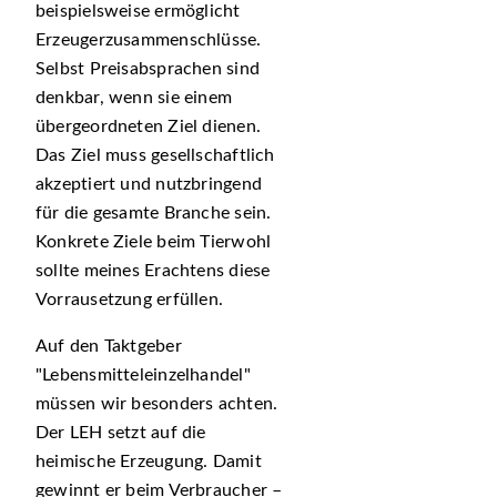
beispielsweise ermöglicht
Erzeugerzusammenschlüsse.
Selbst Preisabsprachen sind
denkbar, wenn sie einem
übergeordneten Ziel dienen.
Das Ziel muss gesellschaftlich
akzeptiert und nutzbringend
für die gesamte Branche sein.
Konkrete Ziele beim Tierwohl
sollte meines Erachtens diese
Vorrausetzung erfüllen.
Auf den Taktgeber
Lebensmitteleinzelhandel
müssen wir besonders achten.
Der LEH setzt auf die
heimische Erzeugung. Damit
gewinnt er beim Verbraucher –