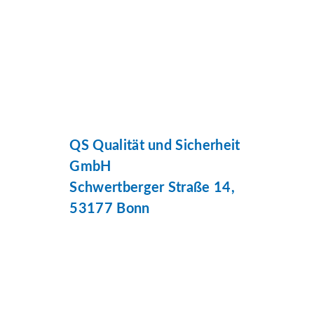
QS Qualität und Sicherheit
GmbH
Schwertberger Straße 14,
53177 Bonn