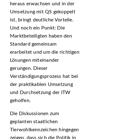
heraus erwachsen und in der
Umsetzung mit QS gekoppelt
ist, bringt deutliche Vorteile.
Und noch ein Punkt: Die
Marktbeteiligten haben den
Standard gemeinsam
erarbeitet und um die richtigen
Lösungen miteinander
gerungen. Dieser
Verständigungsprozess hat bei
der praktikablen Umsetzung
und Durchsetzung der ITW
geholfen.
Die Diskussionen zum
geplanten staatlichen
Tierwohlkennzeichen hingegen
zeigen, dass sich die Politik in