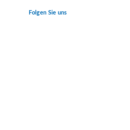
Folgen Sie uns