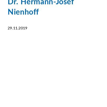
Dr. Hermann-Josef
Nienhoff
29.11.2019