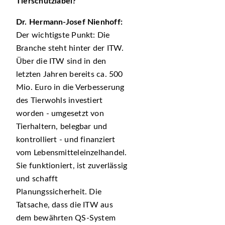
Tierschutzlabel?
Dr. Hermann-Josef Nienhoff:
Der wichtigste Punkt: Die
Branche steht hinter der ITW.
Über die ITW sind in den
letzten Jahren bereits ca. 500
Mio. Euro in die Verbesserung
des Tierwohls investiert
worden - umgesetzt von
Tierhaltern, belegbar und
kontrolliert - und finanziert
vom Lebensmitteleinzelhandel.
Sie funktioniert, ist zuverlässig
und schafft
Planungssicherheit. Die
Tatsache, dass die ITW aus
dem bewährten QS-System