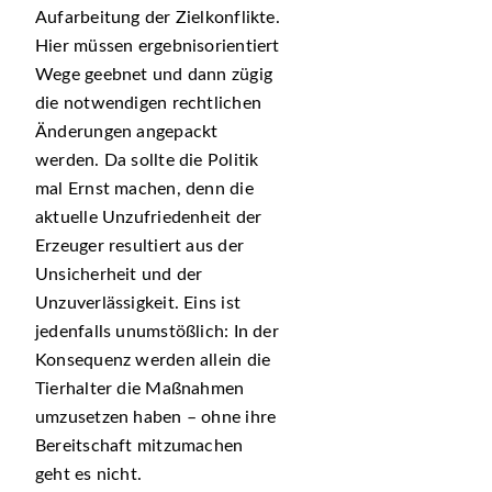
Aufarbeitung der Zielkonflikte.
Hier müssen ergebnisorientiert
Wege geebnet und dann zügig
die notwendigen rechtlichen
Änderungen angepackt
werden. Da sollte die Politik
mal Ernst machen, denn die
aktuelle Unzufriedenheit der
Erzeuger resultiert aus der
Unsicherheit und der
Unzuverlässigkeit. Eins ist
jedenfalls unumstößlich: In der
Konsequenz werden allein die
Tierhalter die Maßnahmen
umzusetzen haben – ohne ihre
Bereitschaft mitzumachen
geht es nicht.