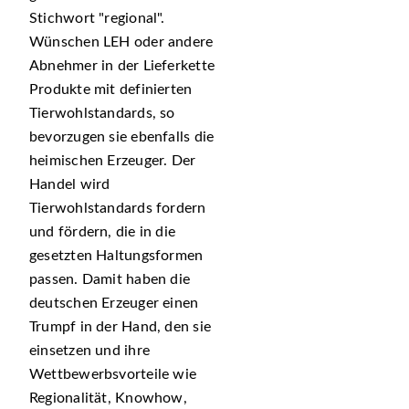
Stichwort
regional
.
Wünschen LEH oder andere
Abnehmer in der Lieferkette
Produkte mit definierten
Tierwohlstandards, so
bevorzugen sie ebenfalls die
heimischen Erzeuger. Der
Handel wird
Tierwohlstandards fordern
und fördern, die in die
gesetzten Haltungsformen
passen. Damit haben die
deutschen Erzeuger einen
Trumpf in der Hand, den sie
einsetzen und ihre
Wettbewerbsvorteile wie
Regionalität, Knowhow,