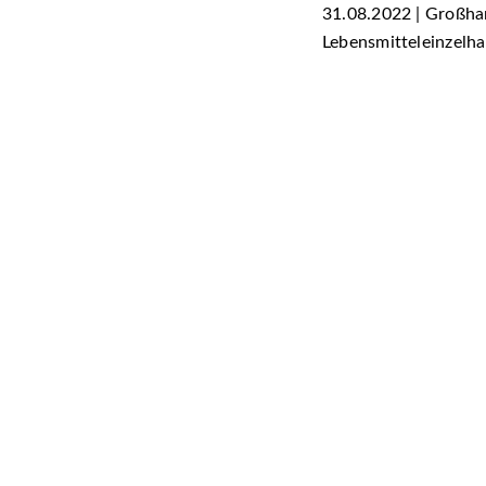
31.08.2022 | Großhan
Lebensmitteleinzelha