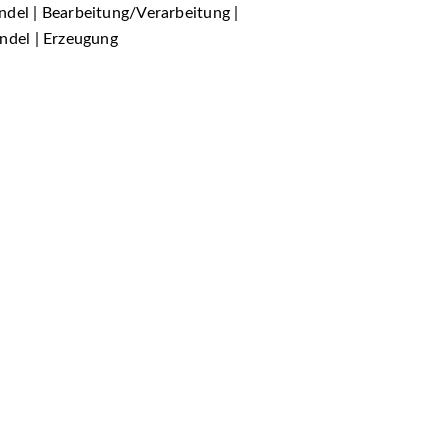
del | Bearbeitung/Verarbeitung |
ndel | Erzeugung