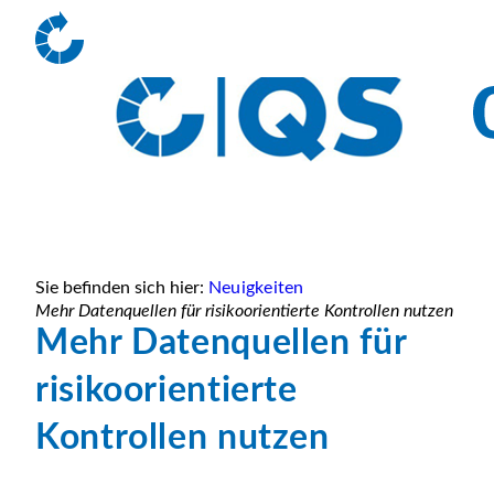
Sie befinden sich hier:
Neuigkeiten
Mehr Datenquellen für risikoorientierte Kontrollen nutzen
Mehr Datenquellen für
risikoorientierte
Kontrollen nutzen