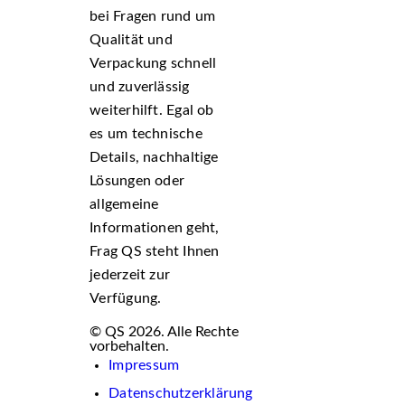
bei Fragen rund um
Qualität und
Verpackung schnell
und zuverlässig
weiterhilft. Egal ob
es um technische
Details, nachhaltige
Lösungen oder
allgemeine
Informationen geht,
Frag QS steht Ihnen
jederzeit zur
Verfügung.
© QS 2026. Alle Rechte
vorbehalten.
Impressum
Datenschutzerklärung