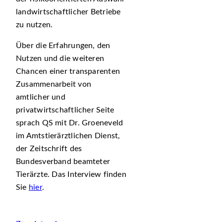
landwirtschaftlicher Betriebe
zu nutzen.
Über die Erfahrungen, den
Nutzen und die weiteren
Chancen einer transparenten
Zusammenarbeit von
amtlicher und
privatwirtschaftlicher Seite
sprach QS mit Dr. Groeneveld
im Amtstierärztlichen Dienst,
der Zeitschrift des
Bundesverband beamteter
Tierärzte. Das Interview finden
Sie
hier
.