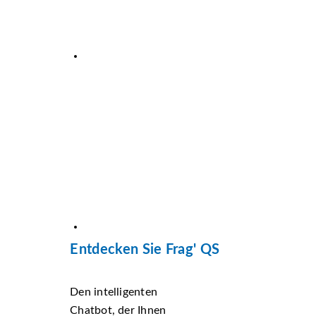
Entdecken Sie Frag' QS
Den intelligenten
Chatbot, der Ihnen