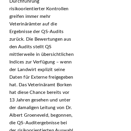
Durchführung
risikoorientierter Kontrollen
greifen immer mehr
Veterinärämter auf die
Ergebnisse der QS-Audits
zurück. Die Bewertungen aus
den Audits stellt QS
mittlerweile in übersichtlichen
Indices zur Verfügung – wenn
der Landwirt explizit seine
Daten für Externe freigegeben
hat. Das Veterinäramt Borken
hat diese Chance bereits vor
13 Jahren gesehen und unter
der damaligen Leitung von Dr.
Albert Groeneveld, begonnen,
die QS-Auditergebnisse bei
der risikoorientierten Auswahl