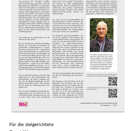
Für die zielgerichtete