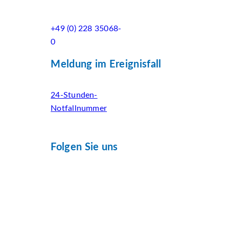
+49 (0) 228 35068-
0
Meldung im Ereignisfall
24-Stunden-
Notfallnummer
Folgen Sie uns