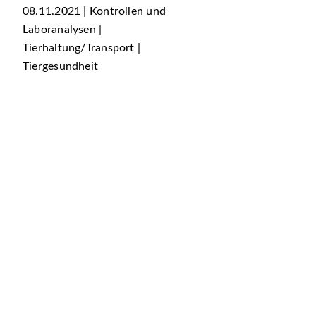
08.11.2021 | Kontrollen und
Laboranalysen |
Tierhaltung/Transport |
Tiergesundheit