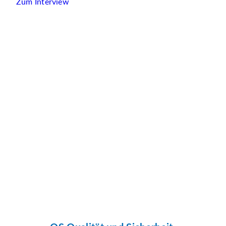
Zum Interview