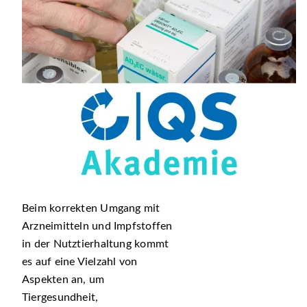
Beim korrekten Umgang mit
Arzneimitteln und Impfstoffen
in der Nutztierhaltung kommt
es auf eine Vielzahl von
Aspekten an, um
Tiergesundheit,