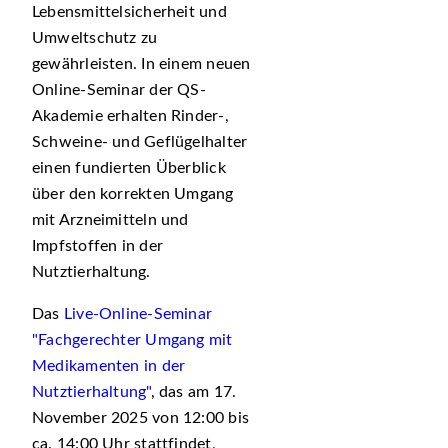
Lebensmittelsicherheit und
Umweltschutz zu
gewährleisten. In einem neuen
Online-Seminar der QS-
Akademie erhalten Rinder-,
Schweine- und Geflügelhalter
einen fundierten Überblick
über den korrekten Umgang
mit Arzneimitteln und
Impfstoffen in der
Nutztierhaltung.
Das
Live-Online-Seminar
"Fachgerechter Umgang mit
Medikamenten in der
Nutztierhaltung"
, das am 17.
November 2025 von 12:00 bis
ca. 14:00 Uhr stattfindet,