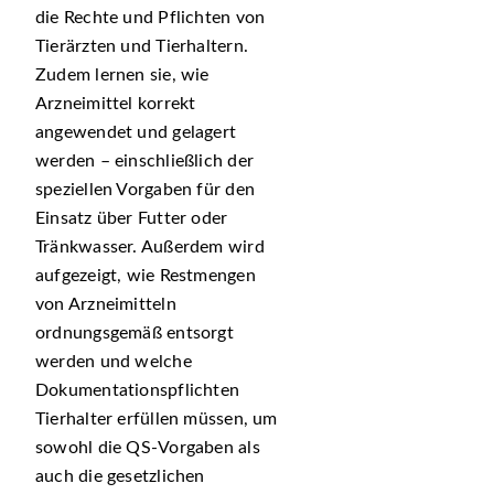
die Rechte und Pflichten von
Tierärzten und Tierhaltern.
Zudem lernen sie, wie
Arzneimittel korrekt
angewendet und gelagert
werden – einschließlich der
speziellen Vorgaben für den
Einsatz über Futter oder
Tränkwasser. Außerdem wird
aufgezeigt, wie Restmengen
von Arzneimitteln
ordnungsgemäß entsorgt
werden und welche
Dokumentationspflichten
Tierhalter erfüllen müssen, um
sowohl die QS-Vorgaben als
auch die gesetzlichen