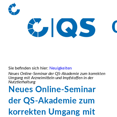
Sie befinden sich hier:
Neuigkeiten
Neues Online-Seminar der QS-Akademie zum korrekten
Umgang mit Arzneimitteln und Impfstoffen in der
Nutztierhaltung
Neues Online-Seminar
der QS-Akademie zum
korrekten Umgang mit