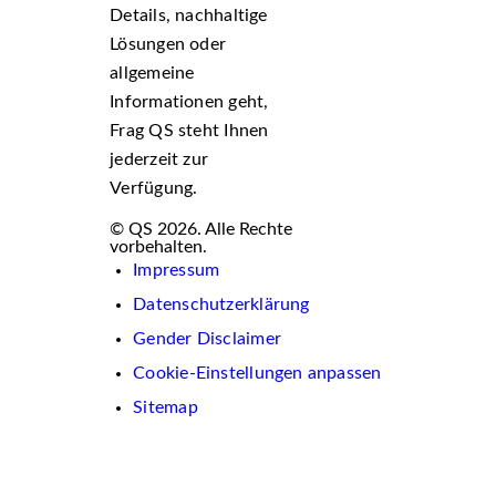
Details, nachhaltige
Lösungen oder
allgemeine
Informationen geht,
Frag QS steht Ihnen
jederzeit zur
Verfügung.
© QS 2026. Alle Rechte
vorbehalten.
Impressum
Datenschutzerklärung
Gender Disclaimer
Cookie-Einstellungen anpassen
Sitemap
Wir