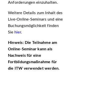
Anforderungen einzuhalten.
Weitere Details zum Inhalt des
Live-Online-Seminars und eine
Buchungsmöglichkeit finden
Sie
hier
.
Hinweis: Die Teilnahme am
Online-Seminar kann als
Nachweis für eine
Fortbildungsmaßnahme für
die ITW verwendet werden.