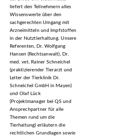
liefert den Teilnehmern alles
Wissenswerte über den
sachgerechten Umgang mit
Arzneimitteln und Impfstoffen
in der Nutztierhaltung. Unsere
Referenten, Dr. Wolfgang
Hansen (Rechtsanwalt), Dr.
med. vet. Rainer Schneichel
(praktizierender Tierarzt und
Leiter der Tierklinik Dr.
Schneichel GmbH in Mayen)
und Olaf Lück
(Projektmanager bei QS und
Ansprechpartner für alle
Themen rund um die
Tierhaltung) erläutern die
rechtlichen Grundlagen sowie