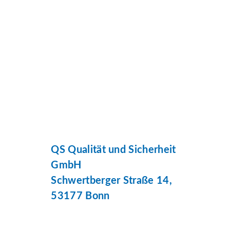
QS Qualität und Sicherheit
GmbH
Schwertberger Straße 14,
53177 Bonn