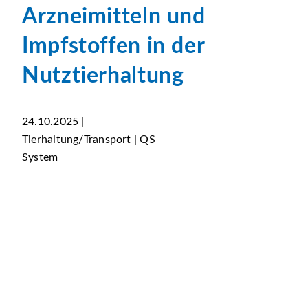
Arzneimitteln und
Impfstoffen in der
Nutztierhaltung
24.10.2025 |
Tierhaltung/Transport | QS
System