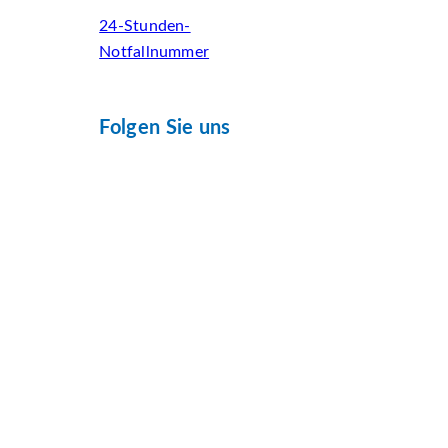
24-Stunden-
Notfallnummer
Folgen Sie uns