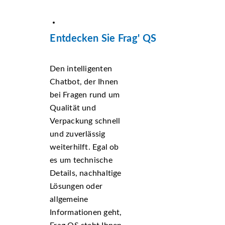
Entdecken Sie Frag' QS
Den intelligenten
Chatbot, der Ihnen
bei Fragen rund um
Qualität und
Verpackung schnell
und zuverlässig
weiterhilft. Egal ob
es um technische
Details, nachhaltige
Lösungen oder
allgemeine
Informationen geht,