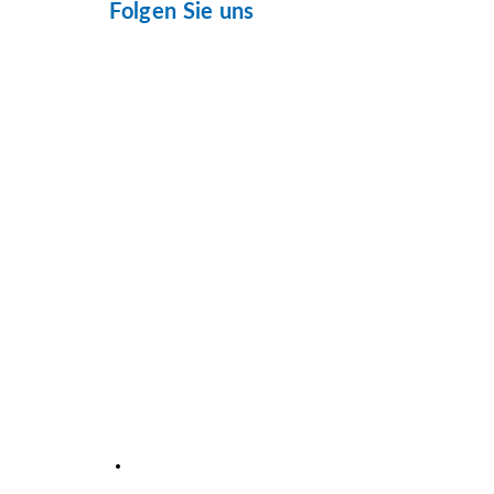
Folgen Sie uns