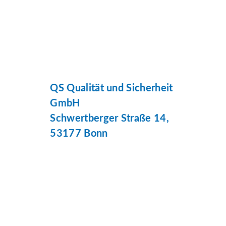
QS Qualität und Sicherheit
GmbH
Schwertberger Straße 14,
53177 Bonn