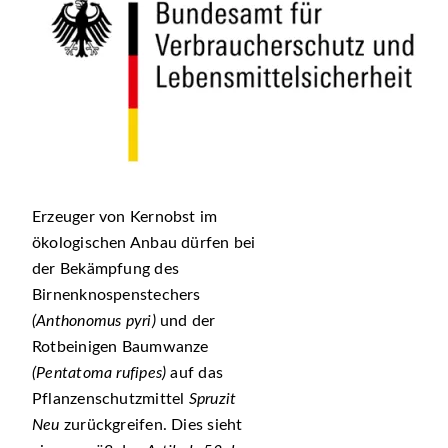
Erzeuger von Kernobst im
ökologischen Anbau dürfen bei
der Bekämpfung des
Birnenknospenstechers
(Anthonomus pyri)
und der
Rotbeinigen Baumwanze
(Pentatoma rufipes)
auf das
Pflanzenschutzmittel
Spruzit
Neu
zurückgreifen. Dies sieht