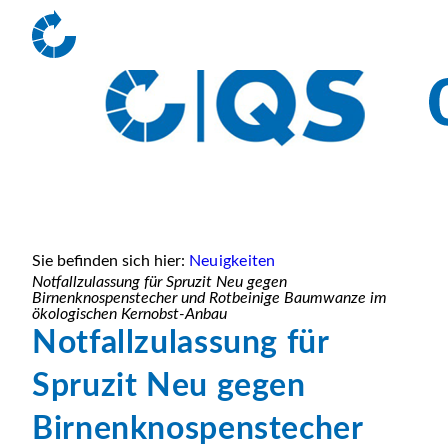
Sie befinden sich hier:
Neuigkeiten
Notfallzulassung für Spruzit Neu gegen
Birnenknospenstecher und Rotbeinige Baumwanze im
ökologischen Kernobst-Anbau
Notfallzulassung für
Spruzit Neu gegen
Birnenknospenstecher