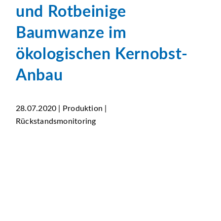
und Rotbeinige
Baumwanze im
ökologischen Kernobst-
Anbau
28.07.2020 | Produktion |
Rückstandsmonitoring