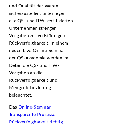
und Qualität der Waren
sicherzustellen, unterliegen
alle QS- und ITW-zertifizierten
Unternehmen strengen
Vorgaben zur vollständigen
Rückverfolgbarkeit. In einem
neuen Live-Online-Seminar
der QS-Akademie werden im
Detail die QS- und ITW-
Vorgaben an die
Rückverfolgbarkeit und
Mengenbilanzierung
beleuchtet.
Das
Online-Seminar
Transparente Prozesse –
Rückverfolgbarkeit richtig