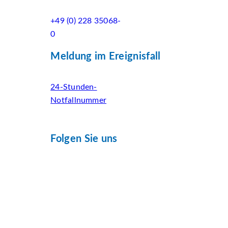
+49 (0) 228 35068-
0
Meldung im Ereignisfall
24-Stunden-
Notfallnummer
Folgen Sie uns