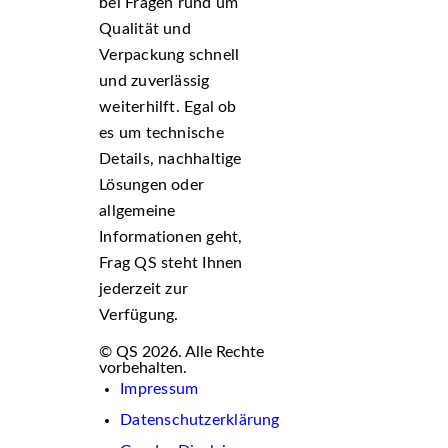
bei Fragen rund um
Qualität und
Verpackung schnell
und zuverlässig
weiterhilft. Egal ob
es um technische
Details, nachhaltige
Lösungen oder
allgemeine
Informationen geht,
Frag QS steht Ihnen
jederzeit zur
Verfügung.
© QS 2026. Alle Rechte
vorbehalten.
Impressum
Datenschutzerklärung