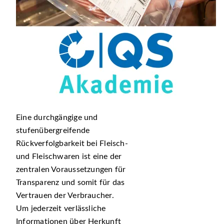
Eine durchgängige und
stufenübergreifende
Rückverfolgbarkeit bei Fleisch-
und Fleischwaren ist eine der
zentralen Voraussetzungen für
Transparenz und somit für das
Vertrauen der Verbraucher.
Um jederzeit verlässliche
Informationen über Herkunft