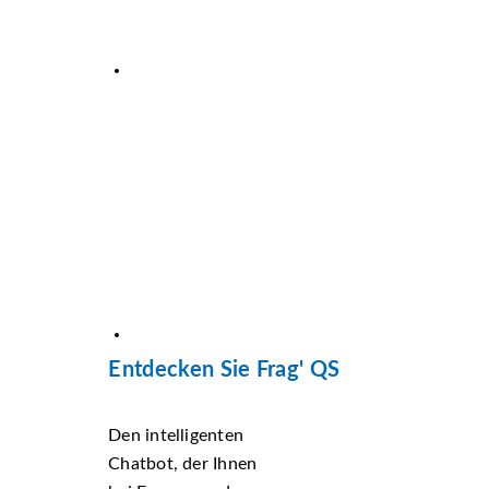
Entdecken Sie Frag' QS
Den intelligenten
Chatbot, der Ihnen