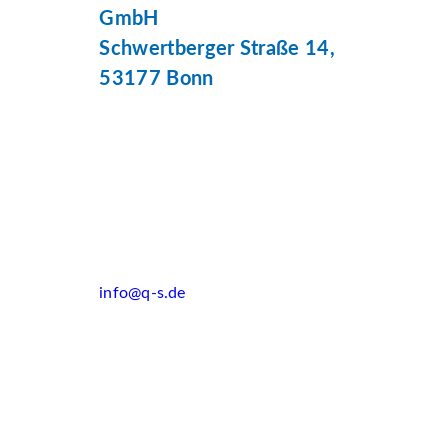
GmbH
Schwertberger Straße 14,
53177 Bonn
info@q-s.de