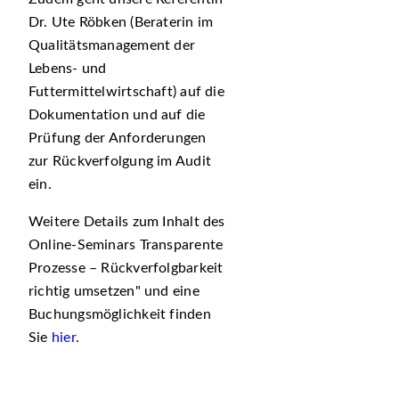
Dr. Ute Röbken (Beraterin im
Qualitätsmanagement der
Lebens- und
Futtermittelwirtschaft) auf die
Dokumentation und auf die
Prüfung der Anforderungen
zur Rückverfolgung im Audit
ein.
Weitere Details zum Inhalt des
Online-Seminars Transparente
Prozesse – Rückverfolgbarkeit
richtig umsetzen" und eine
Buchungsmöglichkeit finden
Sie
hier
.