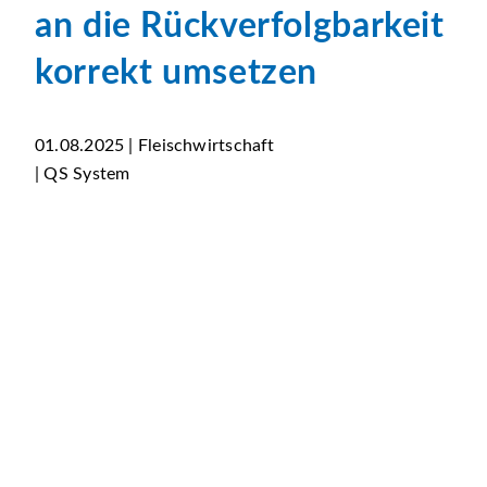
an die Rückverfolgbarkeit
korrekt umsetzen
01.08.2025 | Fleischwirtschaft
| QS System