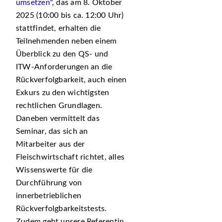
umsetzen"
, das am 8. Oktober
2025 (10:00 bis ca. 12:00 Uhr)
stattfindet, erhalten die
Teilnehmenden neben einem
Überblick zu den QS- und
ITW-Anforderungen an die
Rückverfolgbarkeit, auch einen
Exkurs zu den wichtigsten
rechtlichen Grundlagen.
Daneben vermittelt das
Seminar, das sich an
Mitarbeiter aus der
Fleischwirtschaft
richtet, alles
Wissenswerte für die
Durchführung von
innerbetrieblichen
Rückverfolgbarkeitstests.
Zudem geht unsere Referentin