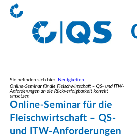
Sie befinden sich hier:
Neuigkeiten
Online-Seminar für die Fleischwirtschaft – QS- und ITW-
Anforderungen an die Rückverfolgbarkeit korrekt
umsetzen
Online-Seminar für die
Fleischwirtschaft – QS-
und ITW-Anforderungen