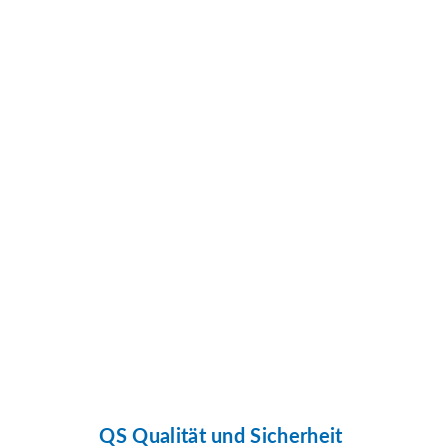
QS Qualität und Sicherheit