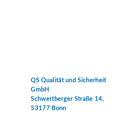
QS Qualität und Sicherheit
GmbH
Schwertberger Straße 14,
53177 Bonn