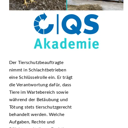
Der Tierschutzbeauftragte
nimmt in Schlachtbetrieben
eine Schlüsselrolle ein. Er trägt
die Verantwortung dafür, dass
Tiere im Wartebereich sowie
während der Betäubung und
Tötung stets tierschutzgerecht
behandelt werden. Welche
Aufgaben, Rechte und