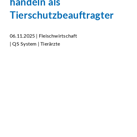
handeln als
Tierschutzbeauftragter
06.11.2025 | Fleischwirtschaft
| QS System | Tierärzte