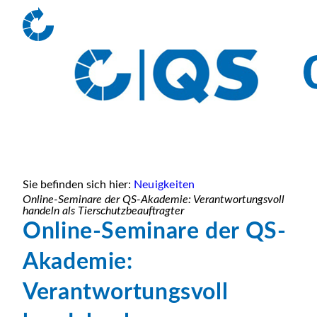
Sie befinden sich hier:
Neuigkeiten
Online-Seminare der QS-Akademie: Verantwortungsvoll
handeln als Tierschutzbeauftragter
Online-Seminare der QS-
Akademie:
Verantwortungsvoll