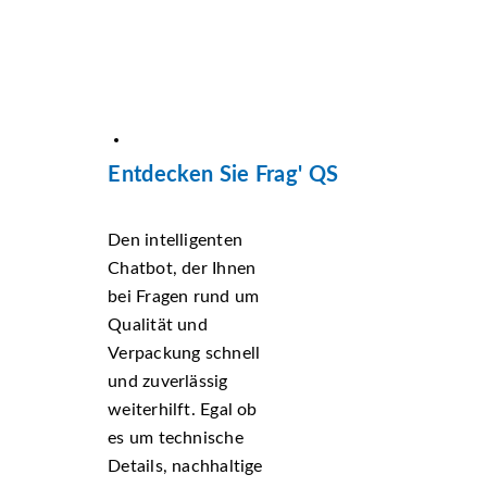
Entdecken Sie Frag' QS
Den intelligenten
Chatbot, der Ihnen
bei Fragen rund um
Qualität und
Verpackung schnell
und zuverlässig
weiterhilft. Egal ob
es um technische
Details, nachhaltige