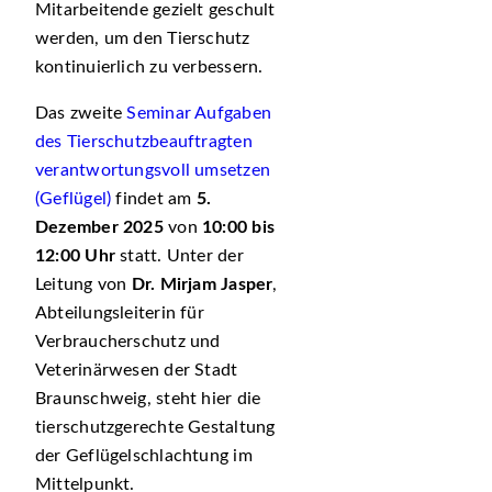
Mitarbeitende gezielt geschult
werden, um den Tierschutz
kontinuierlich zu verbessern.
Das zweite
Seminar Aufgaben
des Tierschutzbeauftragten
verantwortungsvoll umsetzen
(Geflügel)
findet am
5.
Dezember 2025
von
10:00 bis
12:00 Uhr
statt. Unter der
Leitung von
Dr. Mirjam Jasper
,
Abteilungsleiterin für
Verbraucherschutz und
Veterinärwesen der Stadt
Braunschweig, steht hier die
tierschutzgerechte Gestaltung
der Geflügelschlachtung im
Mittelpunkt.