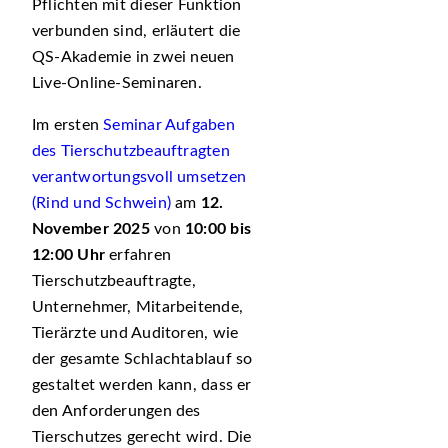
Pflichten mit dieser Funktion
verbunden sind, erläutert die
QS-Akademie in zwei neuen
Live-Online-Seminaren.
Im ersten
Seminar Aufgaben
des Tierschutzbeauftragten
verantwortungsvoll umsetzen
(Rind und Schwein)
am
12.
November 2025
von
10:00 bis
12:00 Uhr
erfahren
Tierschutzbeauftragte,
Unternehmer, Mitarbeitende,
Tierärzte und Auditoren, wie
der gesamte Schlachtablauf so
gestaltet werden kann, dass er
den Anforderungen des
Tierschutzes gerecht wird. Die