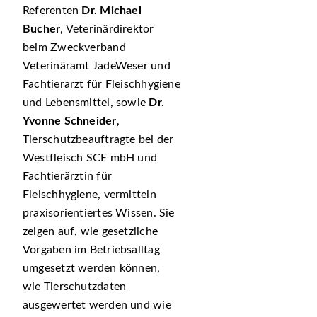
Referenten
Dr. Michael
Bucher
, Veterinärdirektor
beim Zweckverband
Veterinäramt JadeWeser und
Fachtierarzt für Fleischhygiene
und Lebensmittel, sowie
Dr.
Yvonne Schneider
,
Tierschutzbeauftragte bei der
Westfleisch SCE mbH und
Fachtierärztin für
Fleischhygiene, vermitteln
praxisorientiertes Wissen. Sie
zeigen auf, wie gesetzliche
Vorgaben im Betriebsalltag
umgesetzt werden können,
wie Tierschutzdaten
ausgewertet werden und wie