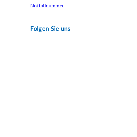
Notfallnummer
Folgen Sie uns