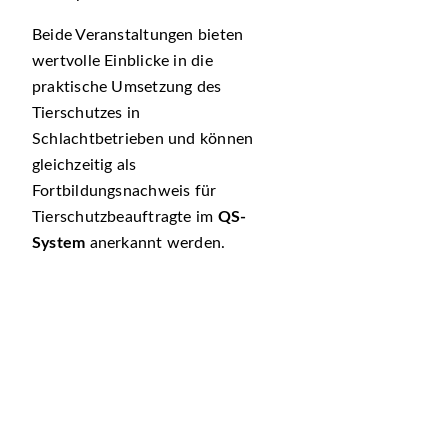
Beide Veranstaltungen bieten
wertvolle Einblicke in die
praktische Umsetzung des
Tierschutzes in
Schlachtbetrieben und können
gleichzeitig als
Fortbildungsnachweis für
Tierschutzbeauftragte im
QS-
System
anerkannt werden.