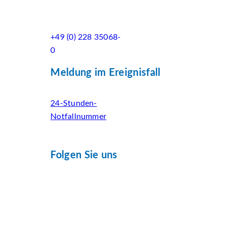
+49 (0) 228 35068-
0
Meldung im Ereignisfall
24-Stunden-
Notfallnummer
Folgen Sie uns