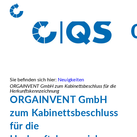
Sie befinden sich hier:
Neuigkeiten
ORGAINVENT GmbH zum Kabinettsbeschluss für die
Herkunftskennzeichnung
ORGAINVENT GmbH
zum Kabinettsbeschluss
für die