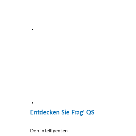
Entdecken Sie Frag' QS
Den intelligenten