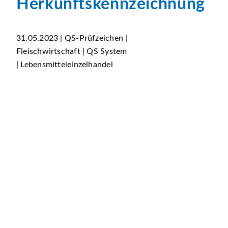
Herkunftskennzeichnung
31.05.2023 | QS-Prüfzeichen |
Fleischwirtschaft | QS System
| Lebensmitteleinzelhandel