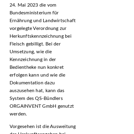
24. Mai 2023 die vom
Bundesministerium für
Ernährung und Landwirtschaft
vorgelegte Verordnung zur
Herkunftskennzeichnung bei
Fleisch gebilligt. Bei der
Umsetzung, wie die
Kennzeichnung in der
Bedientheke nun konkret
erfolgen kann und wie die
Dokumentation dazu
auszusehen hat, kann das
System des QS-Bündlers
ORGAINVENT GmbH genutzt
werden.
Vorgesehen ist die Ausweitung