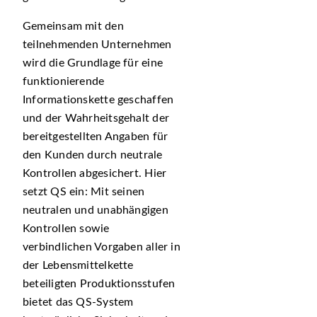
Gemeinsam mit den
teilnehmenden Unternehmen
wird die Grundlage für eine
funktionierende
Informationskette geschaffen
und der Wahrheitsgehalt der
bereitgestellten Angaben für
den Kunden durch neutrale
Kontrollen abgesichert. Hier
setzt QS ein: Mit seinen
neutralen und unabhängigen
Kontrollen sowie
verbindlichen Vorgaben aller in
der Lebensmittelkette
beteiligten Produktionsstufen
bietet das QS-System