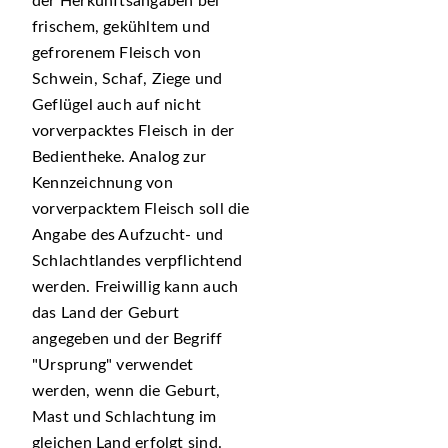
der Herkunftsangaben bei
frischem, gekühltem und
gefrorenem Fleisch von
Schwein, Schaf, Ziege und
Geflügel auch auf nicht
vorverpacktes Fleisch in der
Bedientheke. Analog zur
Kennzeichnung von
vorverpacktem Fleisch soll die
Angabe des Aufzucht- und
Schlachtlandes verpflichtend
werden. Freiwillig kann auch
das Land der Geburt
angegeben und der Begriff
Ursprung
verwendet
werden, wenn die Geburt,
Mast und Schlachtung im
gleichen Land erfolgt sind.