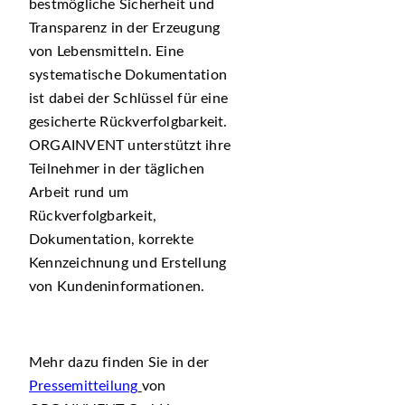
bestmögliche Sicherheit und
Transparenz in der Erzeugung
von Lebensmitteln. Eine
systematische Dokumentation
ist dabei der Schlüssel für eine
gesicherte Rückverfolgbarkeit.
ORGAINVENT unterstützt ihre
Teilnehmer in der täglichen
Arbeit rund um
Rückverfolgbarkeit,
Dokumentation, korrekte
Kennzeichnung und Erstellung
von Kundeninformationen.
Mehr dazu finden Sie in der
Pressemitteilung
von