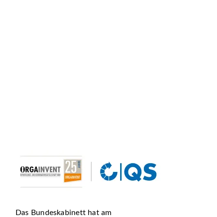
Das Bundeskabinett hat am