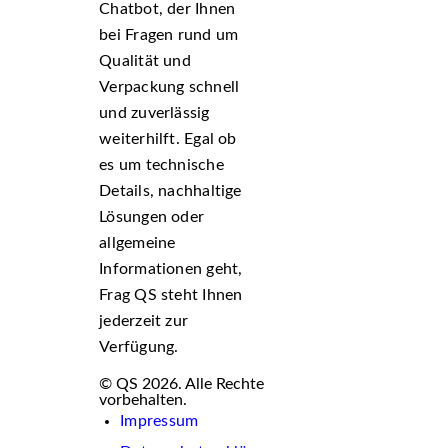
Chatbot, der Ihnen
bei Fragen rund um
Qualität und
Verpackung schnell
und zuverlässig
weiterhilft. Egal ob
es um technische
Details, nachhaltige
Lösungen oder
allgemeine
Informationen geht,
Frag QS steht Ihnen
jederzeit zur
Verfügung.
© QS 2026. Alle Rechte
vorbehalten.
Impressum