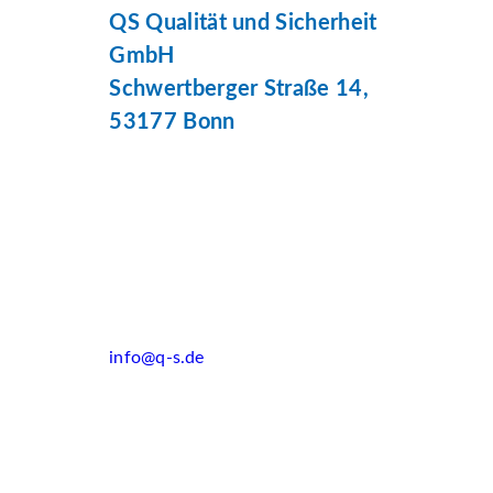
QS Qualität und Sicherheit
GmbH
Schwertberger Straße 14,
53177 Bonn
info@q-s.de