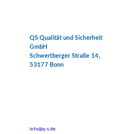
QS Qualität und Sicherheit
GmbH
Schwertberger Straße 14,
53177 Bonn
info@q-s.de