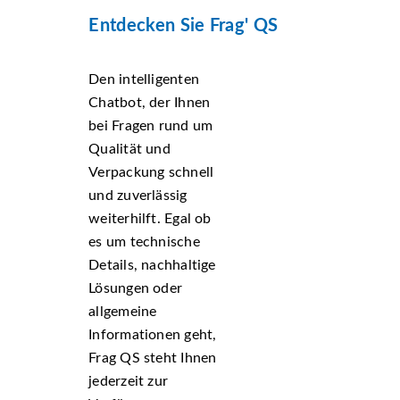
Entdecken Sie Frag' QS
Den intelligenten
Chatbot, der Ihnen
bei Fragen rund um
Qualität und
Verpackung schnell
und zuverlässig
weiterhilft. Egal ob
es um technische
Details, nachhaltige
Lösungen oder
allgemeine
Informationen geht,
Frag QS steht Ihnen
jederzeit zur