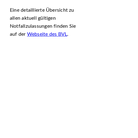
Eine detaillierte Übersicht zu
allen aktuell gültigen
Notfallzulassungen finden Sie
auf der
Webseite des BVL
.