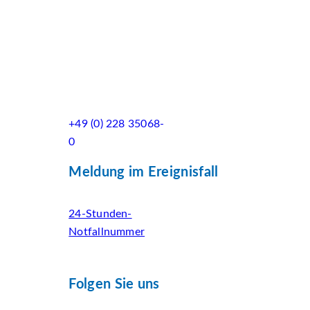
+49 (0) 228 35068-
0
Meldung im Ereignisfall
24-Stunden-
Notfallnummer
Folgen Sie uns