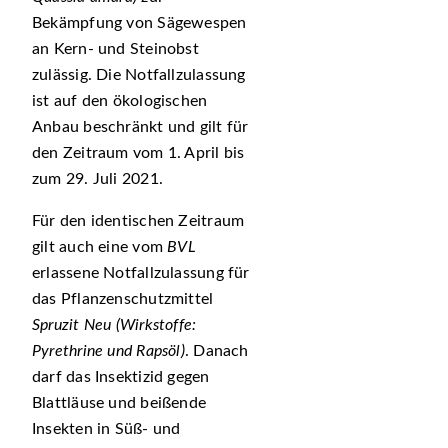
Bekämpfung von Sägewespen
an Kern- und Steinobst
zulässig. Die Notfallzulassung
ist auf den ökologischen
Anbau beschränkt und gilt für
den Zeitraum vom 1. April bis
zum 29. Juli 2021.
Für den identischen Zeitraum
gilt auch eine vom
BVL
erlassene Notfallzulassung für
das Pflanzenschutzmittel
Spruzit Neu (Wirkstoffe:
Pyrethrine und Rapsöl)
. Danach
darf das Insektizid gegen
Blattläuse und beißende
Insekten in Süß- und