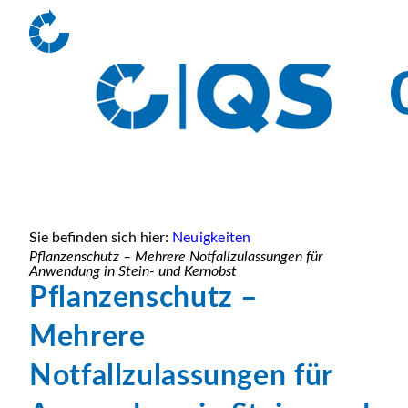
Sie befinden sich hier:
Neuigkeiten
Pflanzenschutz – Mehrere Notfallzulassungen für
Anwendung in Stein- und Kernobst
Pflanzenschutz –
Mehrere
Notfallzulassungen für