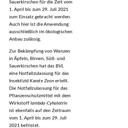
Sauerkirschen
für die Zeit vom
1. April bis zum 29. Juli 2021
zum Einsatz gebracht werden.
Auch hier ist die Anwendung
ausschließlich im ökologischen
Anbau zulässig.
Zur Bekämpfung von Wanzen
in Äpfeln, Birnen, Süß- und
Sauerkirschen hat das
BVL
eine Notfallzulassung für das
Insektizid
Karate Zeon
erteilt.
Die Notfallzulassung für das
Pflanzenschutzmittel mit dem
Wirkstoff
lambda-Cyhalotrin
ist ebenfalls auf den Zeitraum
vom 1. April bis zum 29. Juli
2021 befristet.