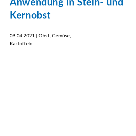
Anwendung in Stein- und
Kernobst
09.04.2021 | Obst, Gemüse,
Kartoffeln