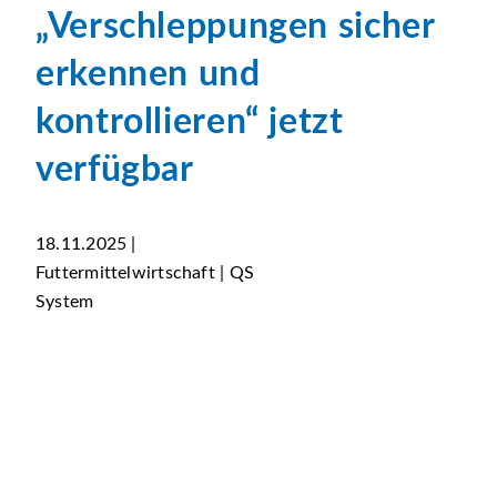
„Verschleppungen sicher
erkennen und
kontrollieren“ jetzt
verfügbar
18.11.2025 |
Futtermittelwirtschaft | QS
System