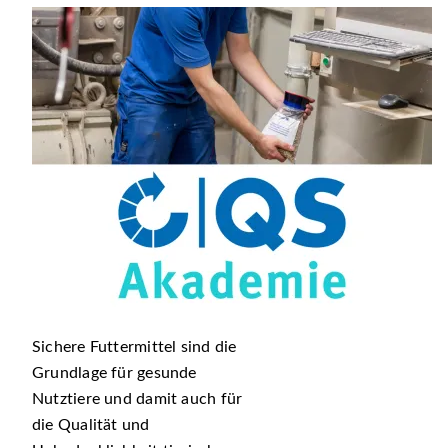
Sichere Futtermittel sind die
Grundlage für gesunde
Nutztiere und damit auch für
die Qualität und