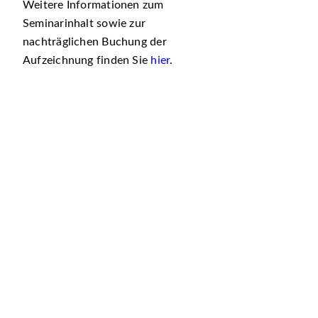
Weitere Informationen zum
Seminarinhalt sowie zur
nachträglichen Buchung der
Aufzeichnung finden Sie
hier
.