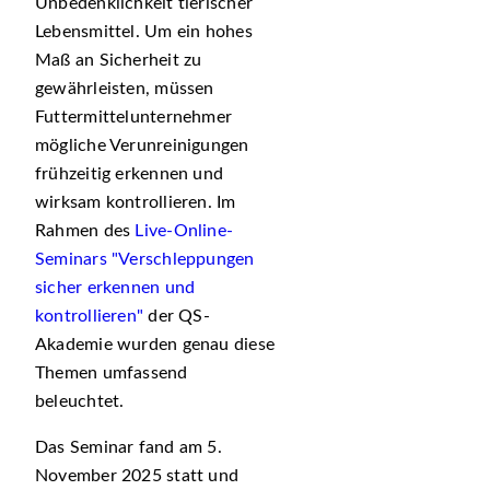
Unbedenklichkeit tierischer
Lebensmittel. Um ein hohes
Maß an Sicherheit zu
gewährleisten, müssen
Futtermittelunternehmer
mögliche Verunreinigungen
frühzeitig erkennen und
wirksam kontrollieren. Im
Rahmen des
Live-Online-
Seminars "Verschleppungen
sicher erkennen und
kontrollieren"
der QS-
Akademie wurden genau diese
Themen umfassend
beleuchtet.
Das Seminar fand am 5.
November 2025 statt und