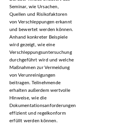
Seminar, wie Ursachen,
Quellen und Risikofaktoren
von Verschleppungen erkannt
und bewertet werden können.
Anhand konkreter Beispiele
wird gezeigt, wie eine
Verschleppungsuntersuchung
durchgeführt wird und welche
Maßnahmen zur Vermeidung
von Verunreinigungen
beitragen. Teilnehmende
erhalten außerdem wertvolle
Hinweise, wie die
Dokumentationsanforderungen
effizient und regelkonform
erfüllt werden können.