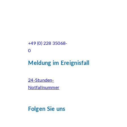
+49 (0) 228 35068-
0
Meldung im Ereignisfall
24-Stunden-
Notfallnummer
Folgen Sie uns