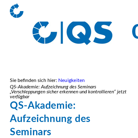
Sie befinden sich hier:
Neuigkeiten
QS-Akademie: Aufzeichnung des Seminars
„Verschleppungen sicher erkennen und kontrollieren“ jetzt
verfügbar
QS-Akademie:
Aufzeichnung des
Seminars