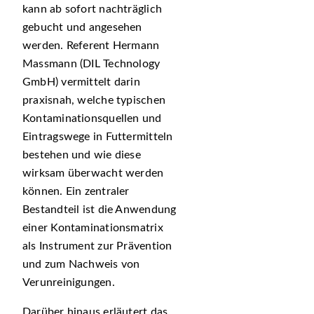
kann ab sofort nachträglich
gebucht und angesehen
werden. Referent Hermann
Massmann (DIL Technology
GmbH) vermittelt darin
praxisnah, welche typischen
Kontaminationsquellen und
Eintragswege in Futtermitteln
bestehen und wie diese
wirksam überwacht werden
können. Ein zentraler
Bestandteil ist die Anwendung
einer Kontaminationsmatrix
als Instrument zur Prävention
und zum Nachweis von
Verunreinigungen.
Darüber hinaus erläutert das