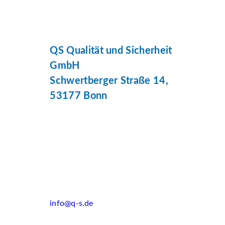
QS Qualität und Sicherheit
GmbH
Schwertberger Straße 14,
53177 Bonn
info@q-s.de