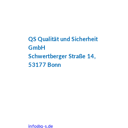
QS Qualität und Sicherheit
GmbH
Schwertberger Straße 14,
53177 Bonn
info@q-s.de