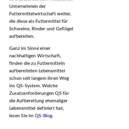
Unternehmen der
Futtermittelwirtschaft weiter,
die diese als Futtermittel für
Schweine, Rinder und Geflügel
aufbereiten.
Ganz im Sinne einer
nachhaltigen Wirtschaft,
finden die zu Futtermitteln
aufbereiteten Lebensmittel
schon seit langem ihren Weg
ins QS-System. Welche
Zusatzanforderungen QS für
die Aufbereitung ehemaliger
Lebensmittel definiert hat,
lesen Sie im
QS-Blog
.