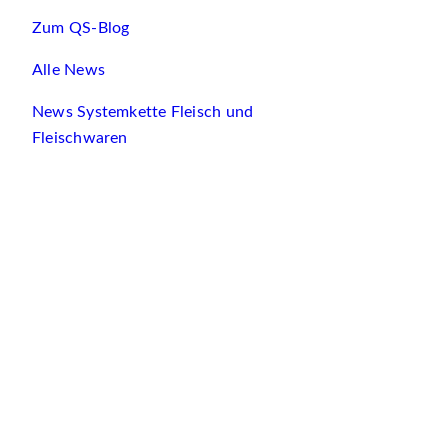
Zum QS-Blog
Alle News
News Systemkette Fleisch und
Fleischwaren