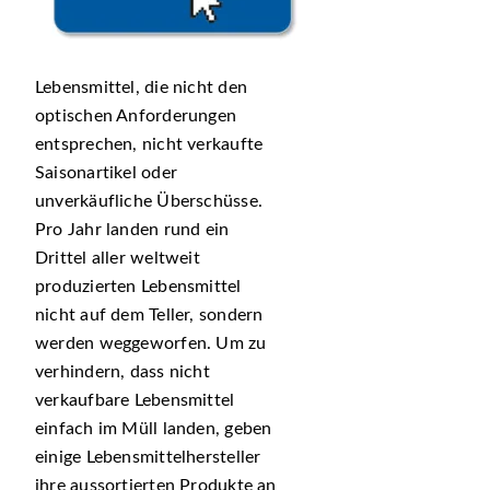
Lebensmittel, die nicht den
optischen Anforderungen
entsprechen, nicht verkaufte
Saisonartikel oder
unverkäufliche Überschüsse.
Pro Jahr landen rund ein
Drittel aller weltweit
produzierten Lebensmittel
nicht auf dem Teller, sondern
werden weggeworfen. Um zu
verhindern, dass nicht
verkaufbare Lebensmittel
einfach im Müll landen, geben
einige Lebensmittelhersteller
ihre aussortierten Produkte an