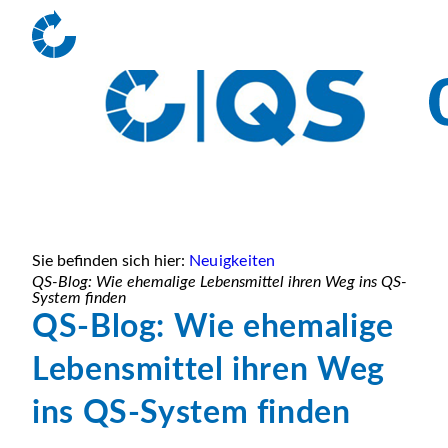
Sie befinden sich hier:
Neuigkeiten
QS-Blog: Wie ehemalige Lebensmittel ihren Weg ins QS-
System finden
QS-Blog: Wie ehemalige
Lebensmittel ihren Weg
ins QS-System finden