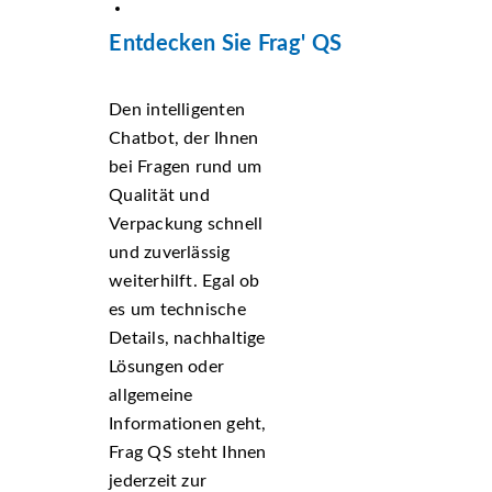
Entdecken Sie Frag' QS
Den intelligenten
Chatbot, der Ihnen
bei Fragen rund um
Qualität und
Verpackung schnell
und zuverlässig
weiterhilft. Egal ob
es um technische
Details, nachhaltige
Lösungen oder
allgemeine
Informationen geht,
Frag QS steht Ihnen
jederzeit zur