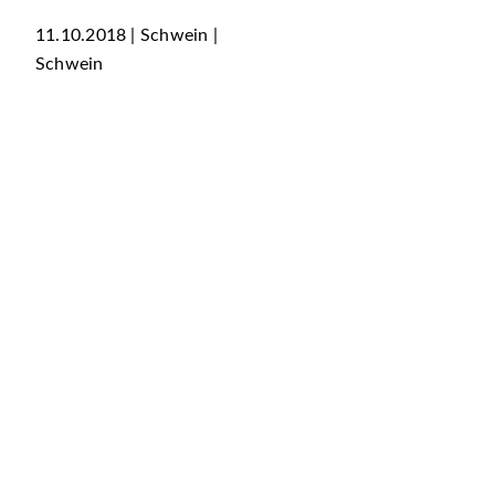
11.10.2018 | Schwein |
Schwein