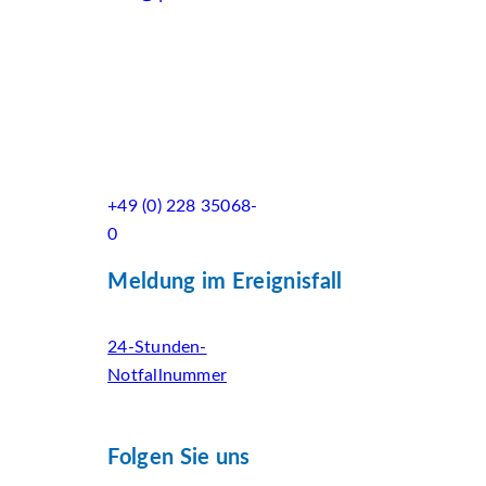
+49 (0) 228 35068-
0
Meldung im Ereignisfall
24-Stunden-
Notfallnummer
Folgen Sie uns