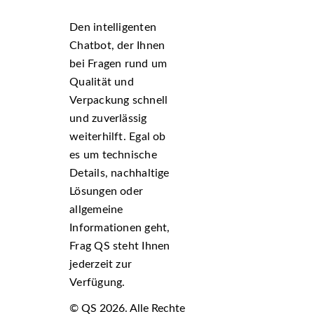
Den intelligenten
Chatbot, der Ihnen
bei Fragen rund um
Qualität und
Verpackung schnell
und zuverlässig
weiterhilft. Egal ob
es um technische
Details, nachhaltige
Lösungen oder
allgemeine
Informationen geht,
Frag QS steht Ihnen
jederzeit zur
Verfügung.
© QS 2026. Alle Rechte