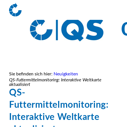
Sie befinden sich hier:
Neuigkeiten
QS-Futtermittelmonitoring: Interaktive Weltkarte
aktualisiert
QS-
Futtermittelmonitoring:
Interaktive Weltkarte