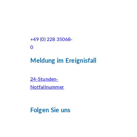
+49 (0) 228 35068-
0
Meldung im Ereignisfall
24-Stunden-
Notfallnummer
Folgen Sie uns