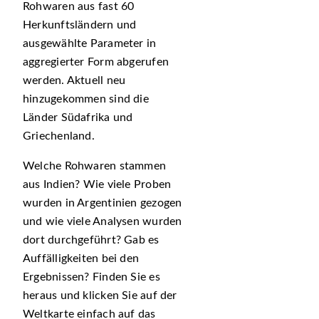
Rohwaren aus fast 60
Herkunftsländern und
ausgewählte Parameter in
aggregierter Form abgerufen
werden. Aktuell neu
hinzugekommen sind die
Länder Südafrika und
Griechenland.
Welche Rohwaren stammen
aus Indien? Wie viele Proben
wurden in Argentinien gezogen
und wie viele Analysen wurden
dort durchgeführt? Gab es
Auffälligkeiten bei den
Ergebnissen? Finden Sie es
heraus und klicken Sie auf der
Weltkarte einfach auf das