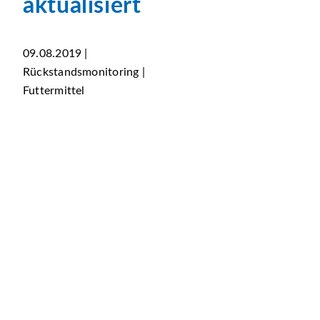
aktualisiert
09.08.2019 |
Rückstandsmonitoring |
Futtermittel