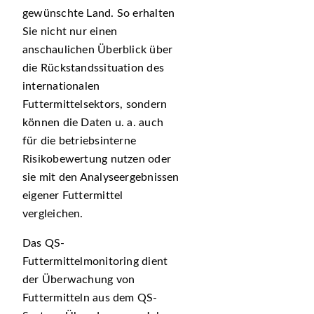
gewünschte Land. So erhalten
Sie nicht nur einen
anschaulichen Überblick über
die Rückstandssituation des
internationalen
Futtermittelsektors, sondern
können die Daten u. a. auch
für die betriebsinterne
Risikobewertung nutzen oder
sie mit den Analyseergebnissen
eigener Futtermittel
vergleichen.
Das QS-
Futtermittelmonitoring dient
der Überwachung von
Futtermitteln aus dem QS-