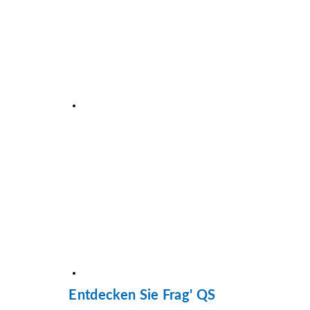
Entdecken Sie Frag' QS