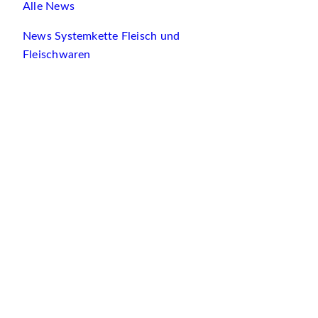
Alle News
News Systemkette Fleisch und
Fleischwaren