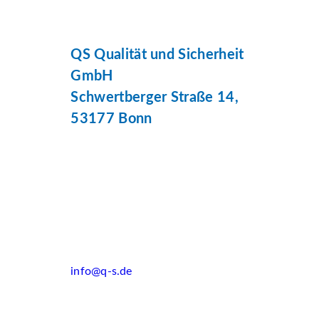
QS Qualität und Sicherheit
GmbH
Schwertberger Straße 14,
53177 Bonn
info@q-s.de