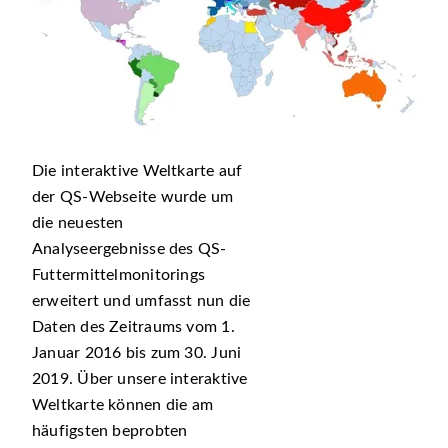
Die interaktive Weltkarte auf
der QS-Webseite wurde um
die neuesten
Analyseergebnisse des QS-
Futtermittelmonitorings
erweitert und umfasst nun die
Daten des Zeitraums vom 1.
Januar 2016 bis zum 30. Juni
2019. Über unsere interaktive
Weltkarte können die am
häufigsten beprobten