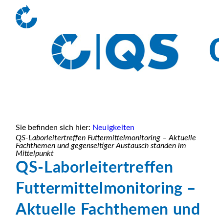
Sie befinden sich hier:
Neuigkeiten
QS-Laborleitertreffen Futtermittelmonitoring – Aktuelle
Fachthemen und gegenseitiger Austausch standen im
Mittelpunkt
QS-Laborleitertreffen
Futtermittelmonitoring –
Aktuelle Fachthemen und