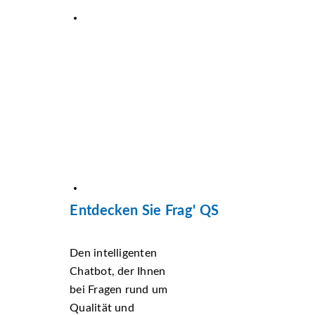
Entdecken Sie Frag' QS
Den intelligenten
Chatbot, der Ihnen
bei Fragen rund um
Qualität und