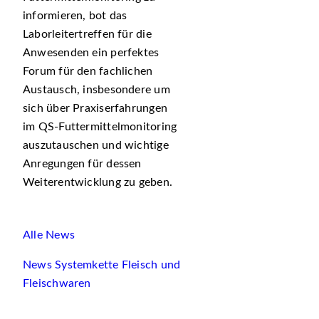
informieren, bot das
Laborleitertreffen für die
Anwesenden ein perfektes
Forum für den fachlichen
Austausch, insbesondere um
sich über Praxiserfahrungen
im QS-Futtermittelmonitoring
auszutauschen und wichtige
Anregungen für dessen
Weiterentwicklung zu geben.
Alle News
News Systemkette Fleisch und
Fleischwaren