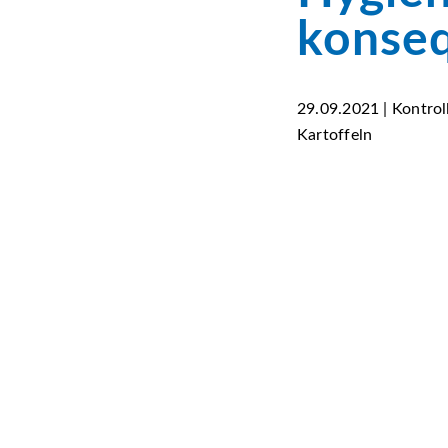
konse
29.09.2021 | Kontro
Kartoffeln