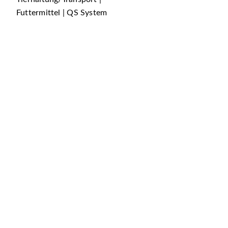
Futtermittel | QS System