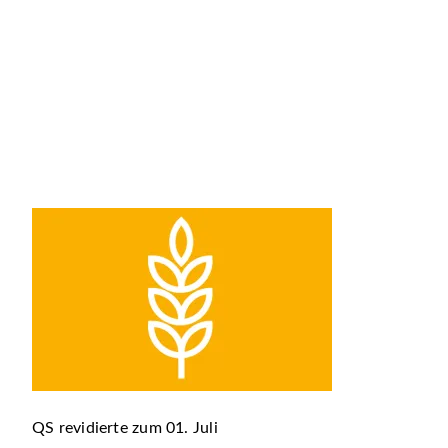
QS revidierte zum 01. Juli