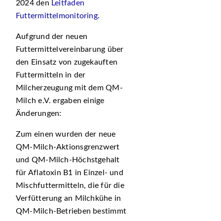
2024 den
Leitfaden
Futtermittelmonitoring
.
Aufgrund der neuen
Futtermittelvereinbarung über
den Einsatz von zugekauften
Futtermitteln in der
Milcherzeugung mit dem QM-
Milch e.V. ergaben einige
Änderungen:
Zum einen wurden der neue
QM-Milch-Aktionsgrenzwert
und QM-Milch-Höchstgehalt
für Aflatoxin B1 in Einzel- und
Mischfuttermitteln, die für die
Verfütterung an Milchkühe in
QM-Milch-Betrieben bestimmt