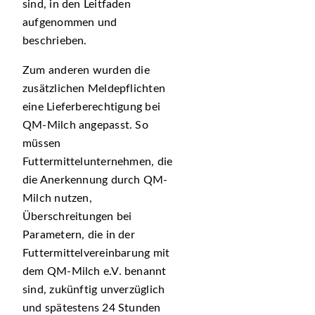
sind, in den Leitfaden
aufgenommen und
beschrieben.
Zum anderen wurden die
zusätzlichen Meldepflichten
eine Lieferberechtigung bei
QM-Milch angepasst. So
müssen
Futtermittelunternehmen, die
die Anerkennung durch QM-
Milch nutzen,
Überschreitungen bei
Parametern, die in der
Futtermittelvereinbarung mit
dem QM-Milch e.V. benannt
sind, zukünftig unverzüglich
und spätestens 24 Stunden