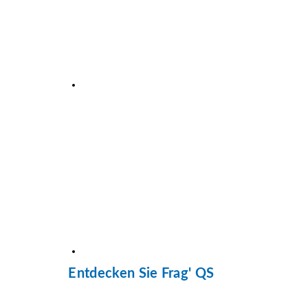
Entdecken Sie Frag' QS