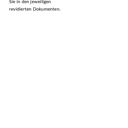
Sie in den jeweiligen
revidierten Dokumenten.