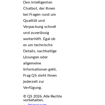
Den intelligenten
Chatbot, der Ihnen
bei Fragen rund um
Qualität und
Verpackung schnell
und zuverlässig
weiterhilft. Egal ob
es um technische
Details, nachhaltige
Lösungen oder
allgemeine
Informationen geht,
Frag QS steht Ihnen
jederzeit zur
Verfügung.
© QS 2026. Alle Rechte
vorbehalten.
Impressum