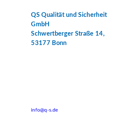
QS Qualität und Sicherheit
GmbH
Schwertberger Straße 14,
53177 Bonn
info@q-s.de