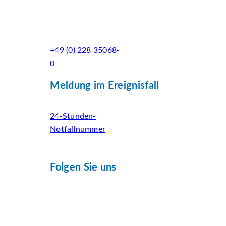
+49 (0) 228 35068-
0
Meldung im Ereignisfall
24-Stunden-
Notfallnummer
Folgen Sie uns