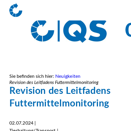
Sie befinden sich hier:
Neuigkeiten
Revision des Leitfadens Futtermittelmonitoring
Revision des Leitfadens
Futtermittelmonitoring
02.07.2024 |
Tierhaltung/Transport |