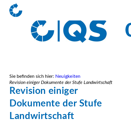
Sie befinden sich hier:
Neuigkeiten
Revision einiger Dokumente der Stufe Landwirtschaft
Revision einiger
Dokumente der Stufe
Landwirtschaft