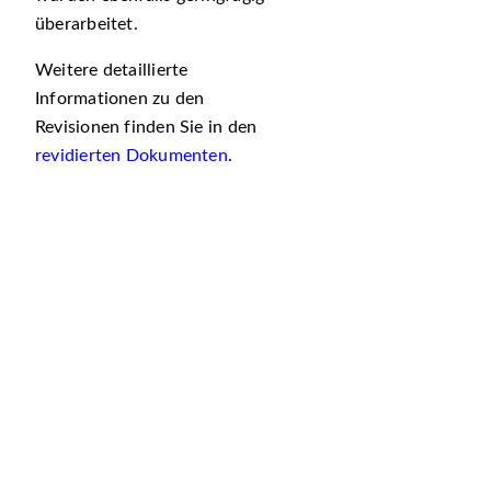
überarbeitet.
Weitere detaillierte
Informationen zu den
Revisionen finden Sie in den
revidierten Dokumenten
.