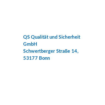
QS Qualität und Sicherheit
GmbH
Schwertberger Straße 14,
53177 Bonn