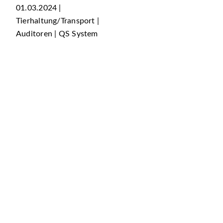
01.03.2024 |
Tierhaltung/Transport |
Auditoren | QS System