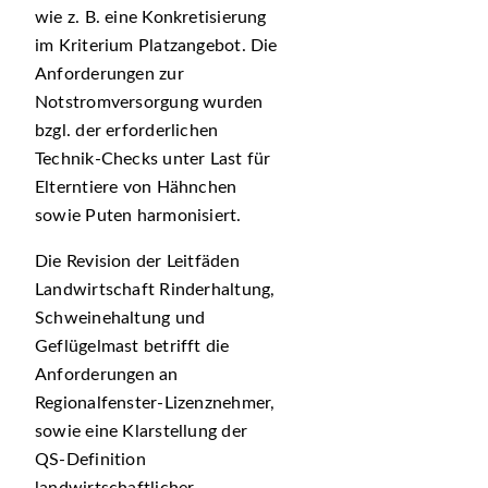
wie z. B. eine Konkretisierung
im Kriterium Platzangebot. Die
Anforderungen zur
Notstromversorgung wurden
bzgl. der erforderlichen
Technik-Checks unter Last für
Elterntiere von Hähnchen
sowie Puten harmonisiert.
Die Revision der Leitfäden
Landwirtschaft Rinderhaltung,
Schweinehaltung und
Geflügelmast betrifft die
Anforderungen an
Regionalfenster-Lizenznehmer,
sowie eine Klarstellung der
QS-Definition