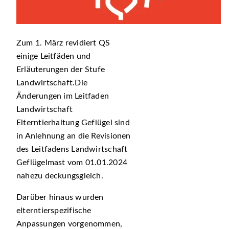
Zum 1. März revidiert QS
einige Leitfäden und
Erläuterungen der Stufe
Landwirtschaft.Die
Änderungen im Leitfaden
Landwirtschaft
Elterntierhaltung Geflügel sind
in Anlehnung an die Revisionen
des Leitfadens Landwirtschaft
Geflügelmast vom 01.01.2024
nahezu deckungsgleich.
Darüber hinaus wurden
elterntierspezifische
Anpassungen vorgenommen,