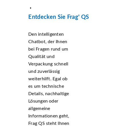
Entdecken Sie Frag' QS
Den intelligenten
Chatbot, der Ihnen
bei Fragen rund um
Qualität und
Verpackung schnell
und zuverlässig
weiterhilft. Egal ob
es um technische
Details, nachhaltige
Lösungen oder
allgemeine
Informationen geht,
Frag QS steht Ihnen