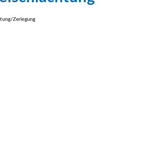
htung/Zerlegung