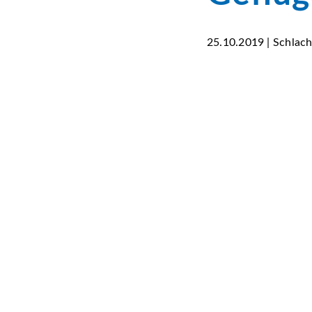
25.10.2019 | Schlac