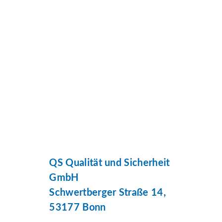
QS Qualität und Sicherheit
GmbH
Schwertberger Straße 14,
53177 Bonn