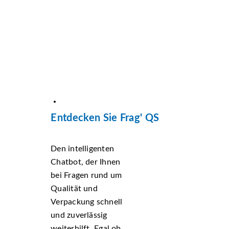
Entdecken Sie Frag' QS
Den intelligenten
Chatbot, der Ihnen
bei Fragen rund um
Qualität und
Verpackung schnell
und zuverlässig
weiterhilft. Egal ob