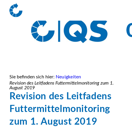
Sie befinden sich hier:
Neuigkeiten
Revision des Leitfadens Futtermittelmonitoring zum 1.
August 2019
Revision des Leitfadens
Futtermittelmonitoring
zum 1. August 2019