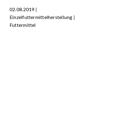
02.08.2019 |
Einzelfuttermittelherstellung |
Futtermittel