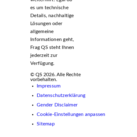
es um technische
Details, nachhaltige
Lösungen oder
allgemeine
Informationen geht,
Frag QS steht Ihnen
jederzeit zur
Verfügung.
© QS 2026. Alle Rechte
vorbehalten.
Impressum
Datenschutzerklärung
Gender Disclaimer
Cookie-Einstellungen anpassen
Sitemap