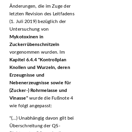
Änderungen, die im Zuge der
letzten Revision des Leitfadens
(1. Juli 2019) bezüglich der
Untersuchung von
Mykotoxinen in
Zuckerrübenschnitzeln
vorgenommen wurden. Im
Kapitel 6.4.4
Kontrollplan
Knollen und Wurzeln, deren
Erzeugnisse und
Nebenerzeugnisse sowie für
(Zucker-) Rohrmelasse und
Vinasse
wurde die Fußnote 4
wie folgt angepasst:
(…) Unabhängig davon gilt bei
Überschreitung der QS-