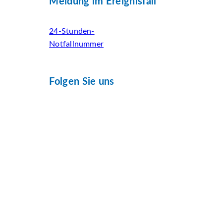
Meldung im Ereignisfall
24-Stunden-
Notfallnummer
Folgen Sie uns