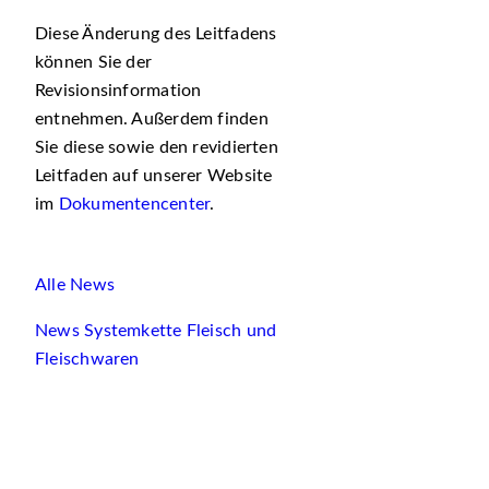
Diese Änderung des Leitfadens
können Sie der
Revisionsinformation
entnehmen. Außerdem finden
Sie diese sowie den revidierten
Leitfaden auf unserer Website
im
Dokumentencenter
.
Alle News
News Systemkette Fleisch und
Fleischwaren