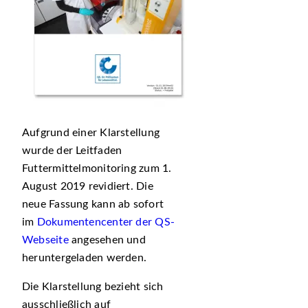
Aufgrund einer Klarstellung
wurde der Leitfaden
Futtermittelmonitoring zum 1.
August 2019 revidiert. Die
neue Fassung kann ab sofort
im
Dokumentencenter der QS-
Webseite
angesehen und
heruntergeladen werden.
Die Klarstellung bezieht sich
ausschließlich auf