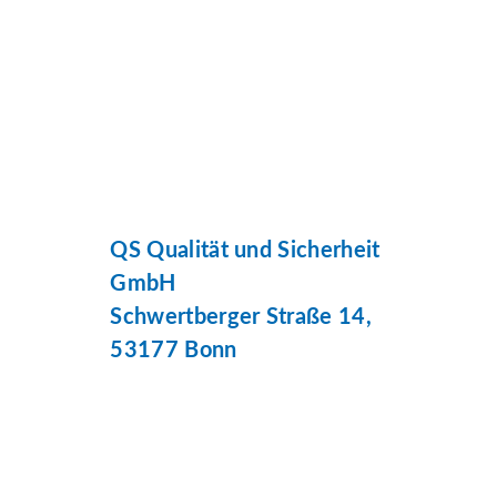
QS Qualität und Sicherheit
GmbH
Schwertberger Straße 14,
53177 Bonn