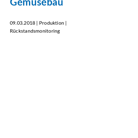
Gemüsebau
09.03.2018 | Produktion |
Rückstandsmonitoring