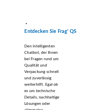
Entdecken Sie Frag' QS
Den intelligenten
Chatbot, der Ihnen
bei Fragen rund um
Qualität und
Verpackung schnell
und zuverlässig
weiterhilft. Egal ob
es um technische
Details, nachhaltige
Lösungen oder
allgemeine