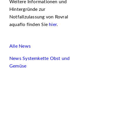
Weitere Informationen und
Hintergründe zur
Notfallzulassung von Rovral
aquaflo finden Sie
hier
.
Alle News
News Systemkette Obst und
Gemüse