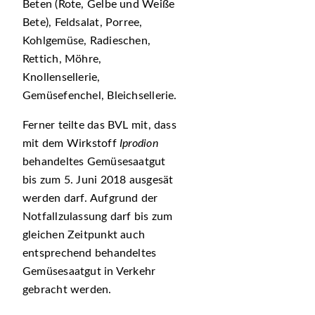
Beten (Rote, Gelbe und Weiße
Bete), Feldsalat, Porree,
Kohlgemüse, Radieschen,
Rettich, Möhre,
Knollensellerie,
Gemüsefenchel, Bleichsellerie.
Ferner teilte das BVL mit, dass
mit dem Wirkstoff
Iprodion
behandeltes Gemüsesaatgut
bis zum 5. Juni 2018 ausgesät
werden darf. Aufgrund der
Notfallzulassung darf bis zum
gleichen Zeitpunkt auch
entsprechend behandeltes
Gemüsesaatgut in Verkehr
gebracht werden.