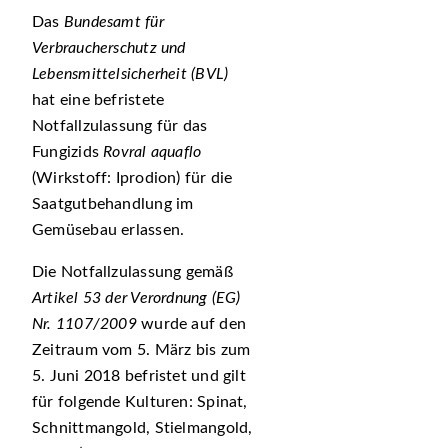
Das
Bundesamt für
Verbraucherschutz und
Lebensmittelsicherheit (BVL)
hat eine befristete
Notfallzulassung für das
Fungizids
Rovral aquaflo
(Wirkstoff: Iprodion) für die
Saatgutbehandlung im
Gemüsebau erlassen.
Die Notfallzulassung gemäß
Artikel 53 der Verordnung (EG)
Nr. 1107/2009
wurde auf den
Zeitraum vom 5. März bis zum
5. Juni 2018 befristet und gilt
für folgende Kulturen: Spinat,
Schnittmangold, Stielmangold,