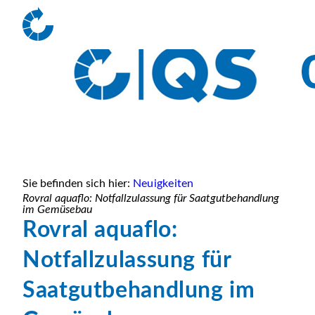
Sie befinden sich hier:
Neuigkeiten
Rovral aquaflo: Notfallzulassung für Saatgutbehandlung
im Gemüsebau
Rovral aquaflo:
Notfallzulassung für
Saatgutbehandlung im