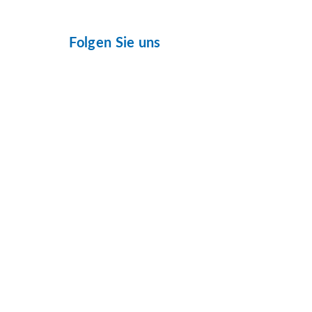
Folgen Sie uns