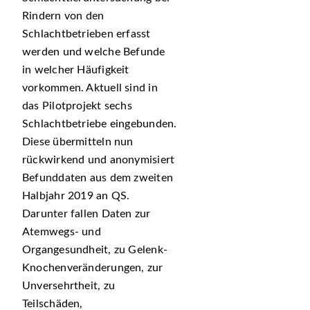
Rindern von den
Schlachtbetrieben erfasst
werden und welche Befunde
in welcher Häufigkeit
vorkommen. Aktuell sind in
das Pilotprojekt sechs
Schlachtbetriebe eingebunden.
Diese übermitteln nun
rückwirkend und anonymisiert
Befunddaten aus dem zweiten
Halbjahr 2019 an QS.
Darunter fallen Daten zur
Atemwegs- und
Organgesundheit, zu Gelenk-
Knochenveränderungen, zur
Unversehrtheit, zu
Teilschäden,