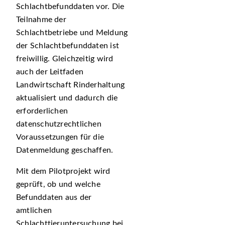
Schlachtbefunddaten vor. Die
Teilnahme der
Schlachtbetriebe und Meldung
der Schlachtbefunddaten ist
freiwillig. Gleichzeitig wird
auch der Leitfaden
Landwirtschaft Rinderhaltung
aktualisiert und dadurch die
erforderlichen
datenschutzrechtlichen
Voraussetzungen für die
Datenmeldung geschaffen.
Mit dem Pilotprojekt wird
geprüft, ob und welche
Befunddaten aus der
amtlichen
Schlachttieruntersuchung bei