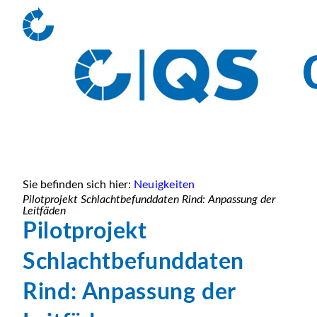
Sie befinden sich hier:
Neuigkeiten
Pilotprojekt Schlachtbefunddaten Rind: Anpassung der
Leitfäden
Pilotprojekt
Schlachtbefunddaten
Rind: Anpassung der