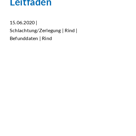
Leitfäden
15.06.2020 |
Schlachtung/Zerlegung | Rind |
Befunddaten | Rind