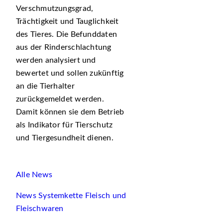
Verschmutzungsgrad,
Trächtigkeit und Tauglichkeit
des Tieres. Die Befunddaten
aus der Rinderschlachtung
werden analysiert und
bewertet und sollen zukünftig
an die Tierhalter
zurückgemeldet werden.
Damit können sie dem Betrieb
als Indikator für Tierschutz
und Tiergesundheit dienen.
Alle News
News Systemkette Fleisch und
Fleischwaren