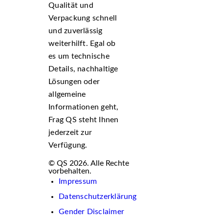
Qualität und
Verpackung schnell
und zuverlässig
weiterhilft. Egal ob
es um technische
Details, nachhaltige
Lösungen oder
allgemeine
Informationen geht,
Frag QS steht Ihnen
jederzeit zur
Verfügung.
© QS 2026. Alle Rechte
vorbehalten.
Impressum
Datenschutzerklärung
Gender Disclaimer