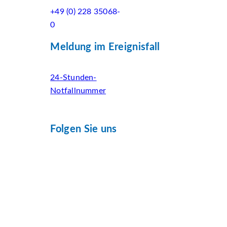
+49 (0) 228 35068-
0
Meldung im Ereignisfall
24-Stunden-
Notfallnummer
Folgen Sie uns