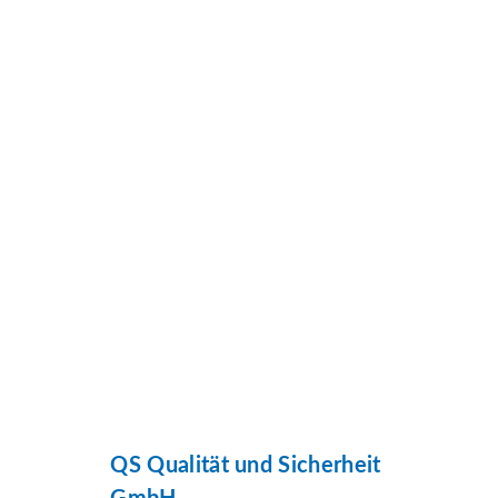
QS Qualität und Sicherheit