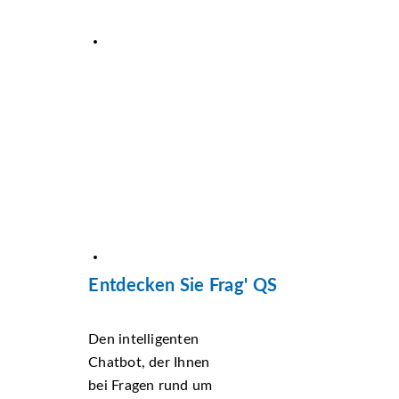
Entdecken Sie Frag' QS
Den intelligenten
Chatbot, der Ihnen
bei Fragen rund um