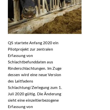
QS startete Anfang 2020 ein
Pilotprojekt zur zentralen
Erfassung von
Schlachtbefunddaten aus
Rinderschlachtungen. Im Zuge
dessen wird eine neue Version
des Leitfadens
Schlachtung/Zerlegung zum 1.
Juli 2020 gültig. Die Änderung
sieht eine einzeltierbezogene
Erfassung von