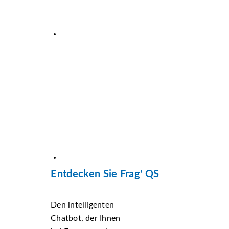
Entdecken Sie Frag' QS
Den intelligenten
Chatbot, der Ihnen