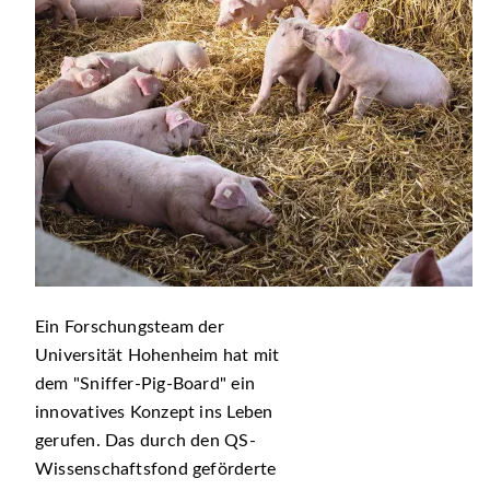
Ein Forschungsteam der
Universität Hohenheim hat mit
dem
Sniffer-Pig-Board
ein
innovatives Konzept ins Leben
gerufen. Das durch den QS-
Wissenschaftsfond geförderte