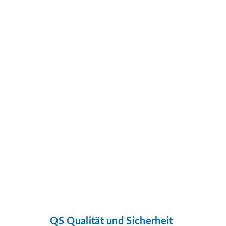
QS Qualität und Sicherheit