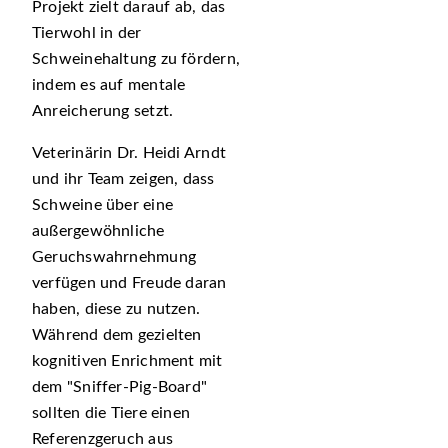
Projekt zielt darauf ab, das
Tierwohl in der
Schweinehaltung zu fördern,
indem es auf mentale
Anreicherung setzt.
Veterinärin Dr. Heidi Arndt
und ihr Team zeigen, dass
Schweine über eine
außergewöhnliche
Geruchswahrnehmung
verfügen und Freude daran
haben, diese zu nutzen.
Während dem gezielten
kognitiven Enrichment mit
dem
Sniffer-Pig-Board
sollten die Tiere einen
Referenzgeruch aus