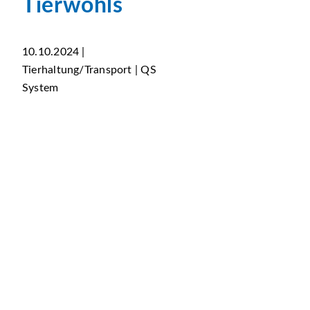
Tierwohls
10.10.2024 |
Tierhaltung/Transport | QS
System