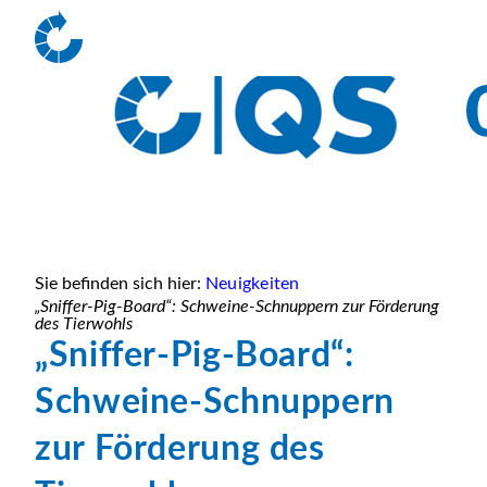
Sie befinden sich hier:
Neuigkeiten
„Sniffer-Pig-Board“: Schweine-Schnuppern zur Förderung
des Tierwohls
„Sniffer-Pig-Board“:
Schweine-Schnuppern
zur Förderung des