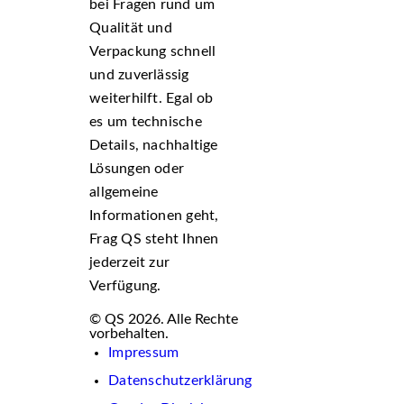
bei Fragen rund um
Qualität und
Verpackung schnell
und zuverlässig
weiterhilft. Egal ob
es um technische
Details, nachhaltige
Lösungen oder
allgemeine
Informationen geht,
Frag QS steht Ihnen
jederzeit zur
Verfügung.
© QS 2026. Alle Rechte
vorbehalten.
Impressum
Datenschutzerklärung