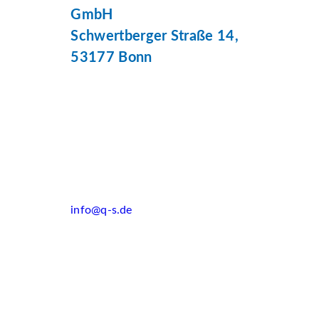
GmbH
Schwertberger Straße 14,
53177 Bonn
info@q-s.de