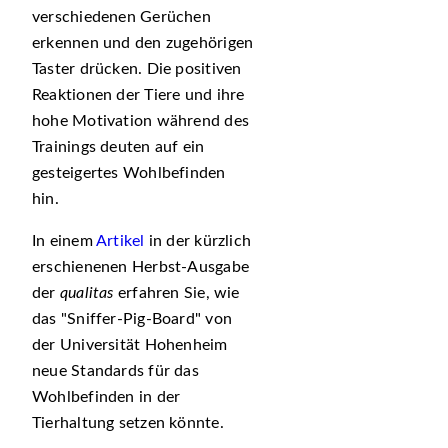
verschiedenen Gerüchen
erkennen und den zugehörigen
Taster drücken. Die positiven
Reaktionen der Tiere und ihre
hohe Motivation während des
Trainings deuten auf ein
gesteigertes Wohlbefinden
hin.
In einem
Artikel
in der kürzlich
erschienenen Herbst-Ausgabe
der
qualitas
erfahren Sie, wie
das
Sniffer-Pig-Board
von
der Universität Hohenheim
neue Standards für das
Wohlbefinden in der
Tierhaltung setzen könnte.