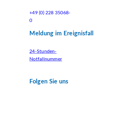
+49 (0) 228 35068-
0
Meldung im Ereignisfall
24-Stunden-
Notfallnummer
Folgen Sie uns