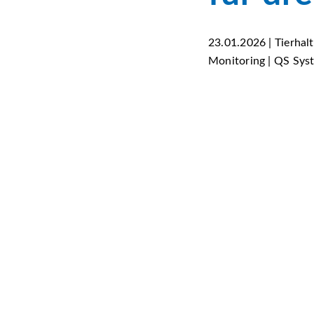
23.01.2026 | Tierhalt
Monitoring | QS Sys