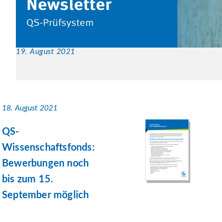
19. August 2021
18. August 2021
QS-
Wissenschaftsfonds:
Bewerbungen noch
bis zum 15.
September möglich