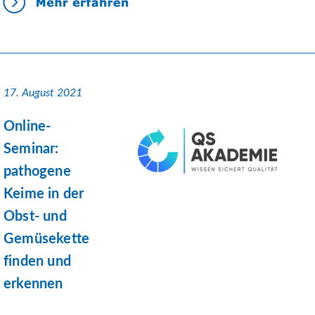
17. August 2021
Online-
Seminar:
pathogene
Keime in der
Obst- und
Gemüsekette
finden und
erkennen