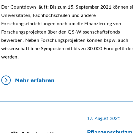
Der Countdown läuft: Bis zum 15. September 2021 können s
Universitäten, Fachhochschulen und andere
Forschungseinrichtungen noch um die Finanzierung von
Forschungsprojekten über den QS-Wissenschaftsfonds
bewerben. Neben Forschungsprojekten können bspw. auch
wissenschaftliche Symposien mit bis zu 30.000 Euro geförder
werden.
17. August 2021
Pflanzenschutzmi