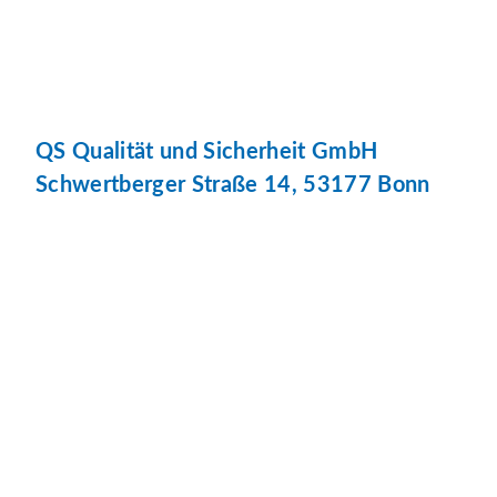
QS Qualität und Sicherheit GmbH
Schwertberger Straße 14, 53177 Bonn