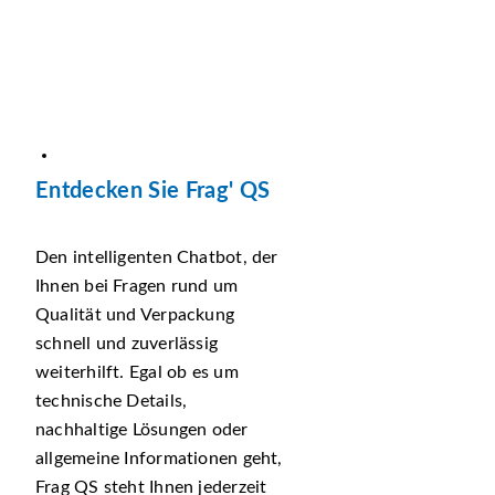
Entdecken Sie Frag' QS
Den intelligenten Chatbot, der
Ihnen bei Fragen rund um
Qualität und Verpackung
schnell und zuverlässig
weiterhilft. Egal ob es um
technische Details,
nachhaltige Lösungen oder
allgemeine Informationen geht,
Frag QS steht Ihnen jederzeit