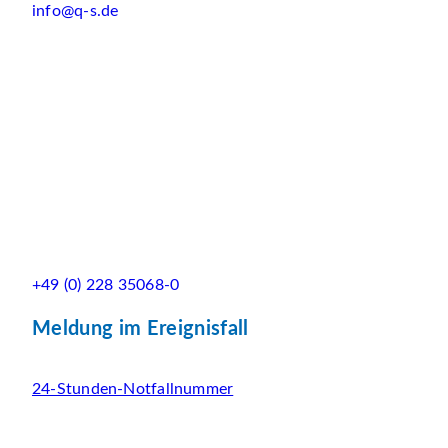
info@q-s.de
+49 (0) 228 35068-0
Meldung im Ereignisfall
24-Stunden-Notfallnummer