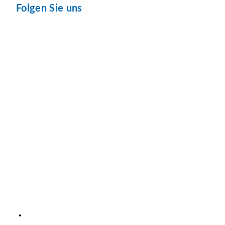
Folgen Sie uns