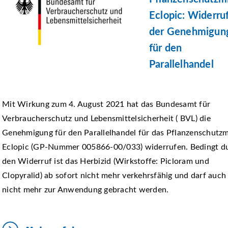
Eclopic: Widerru
der Genehmigun
für den
Parallelhandel
Mit Wirkung zum 4. August 2021 hat das Bundesamt für
Verbraucherschutz und Lebensmittelsicherheit ( BVL) die
Genehmigung für den Parallelhandel für das Pflanzenschutzm
Eclopic (GP-Nummer 005866-00/033) widerrufen. Bedingt d
den Widerruf ist das Herbizid (Wirkstoffe: Picloram und
Clopyralid) ab sofort nicht mehr verkehrsfähig und darf auch
nicht mehr zur Anwendung gebracht werden.