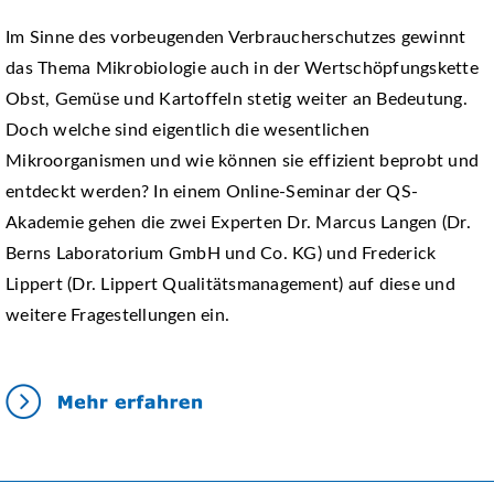
Im Sinne des vorbeugenden Verbraucherschutzes gewinnt
das Thema Mikrobiologie auch in der Wertschöpfungskette
Obst, Gemüse und Kartoffeln stetig weiter an Bedeutung.
Doch welche sind eigentlich die wesentlichen
Mikroorganismen und wie können sie effizient beprobt und
entdeckt werden? In einem Online-Seminar der QS-
Akademie gehen die zwei Experten Dr. Marcus Langen (Dr.
Berns Laboratorium GmbH und Co. KG) und Frederick
Lippert (Dr. Lippert Qualitätsmanagement) auf diese und
weitere Fragestellungen ein.