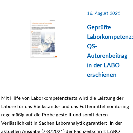
16. August 2021
Geprüfte
Laborkompetenz:
QS-
Autorenbeitrag
in der LABO
erschienen
Mit Hilfe von Laborkompetenztests wird die Leistung der
Labore für das Rückstands- und das Futtermittelmonitoring
regelmäßig auf die Probe gestellt und somit deren
Verlässlichkeit in Sachen Laboranalytik garantiert. In der
aktuellen Ausgabe (7-8/2021) der Fachzeitschrift LABO