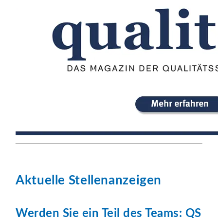
Aktuelle Stellenanzeigen
Werden Sie ein Teil des Teams: QS