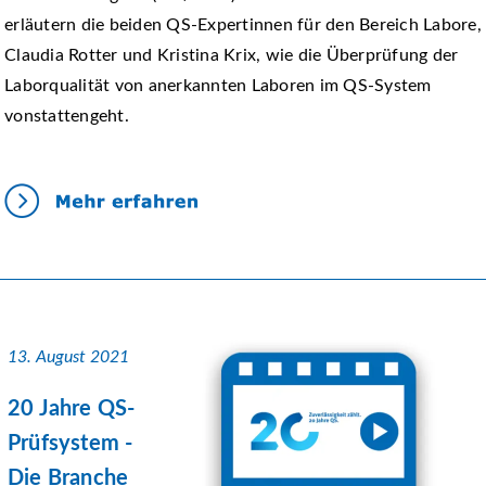
erläutern die beiden QS-Expertinnen für den Bereich Labore,
Claudia Rotter und Kristina Krix, wie die Überprüfung der
Laborqualität von anerkannten Laboren im QS-System
vonstattengeht.
13. August 2021
20 Jahre QS-
Prüfsystem -
Die Branche