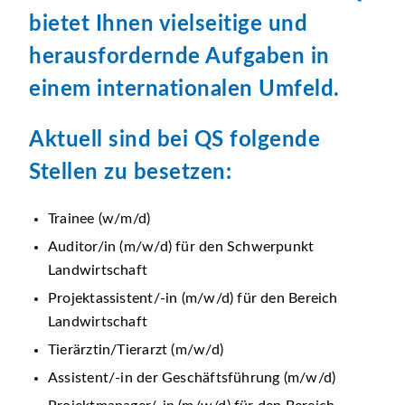
bietet Ihnen vielseitige und
herausfordernde Aufgaben in
einem internationalen Umfeld.
Aktuell sind bei QS folgende
Stellen zu besetzen:
Trainee (w/m/d)
Auditor/in (m/w/d) für den Schwerpunkt
Landwirtschaft
Projektassistent/-in (m/w/d) für den Bereich
Landwirtschaft
Tierärztin/Tierarzt (m/w/d)
Assistent/-in der Geschäftsführung (m/w/d)