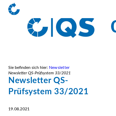
Sie befinden sich hier:
Newsletter
Newsletter QS-Prüfsystem 33/2021
Newsletter QS-
Prüfsystem 33/2021
19.08.2021