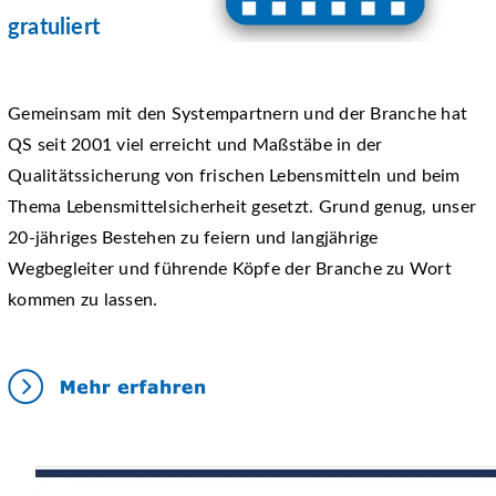
gratuliert
Gemeinsam mit den Systempartnern und der Branche hat
QS seit 2001 viel erreicht und Maßstäbe in der
Qualitätssicherung von frischen Lebensmitteln und beim
Thema Lebensmittelsicherheit gesetzt. Grund genug, unser
20-jähriges Bestehen zu feiern und langjährige
Wegbegleiter und führende Köpfe der Branche zu Wort
kommen zu lassen.