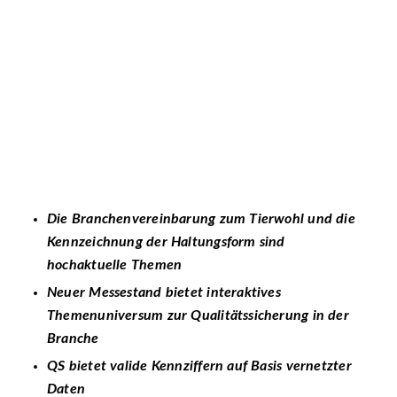
Die Branchenvereinbarung zum Tierwohl und die
Kennzeichnung der Haltungsform sind
hochaktuelle Themen
Neuer Messestand bietet interaktives
Themenuniversum zur Qualitätssicherung in der
Branche
QS bietet valide Kennziffern auf Basis vernetzter
Daten