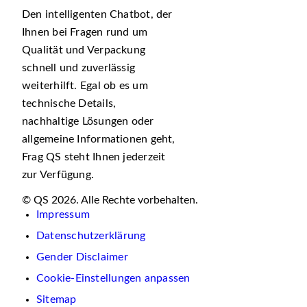
Den intelligenten Chatbot, der
Ihnen bei Fragen rund um
Qualität und Verpackung
schnell und zuverlässig
weiterhilft. Egal ob es um
technische Details,
nachhaltige Lösungen oder
allgemeine Informationen geht,
Frag QS steht Ihnen jederzeit
zur Verfügung.
© QS 2026. Alle Rechte vorbehalten.
Impressum
Datenschutzerklärung
Gender Disclaimer
Cookie-Einstellungen anpassen
Sitemap