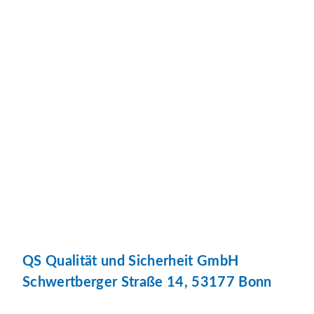
QS Qualität und Sicherheit GmbH
Schwertberger Straße 14, 53177 Bonn