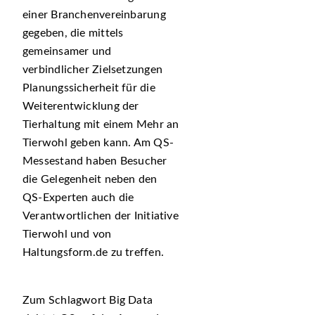
einer Branchenvereinbarung
gegeben, die mittels
gemeinsamer und
verbindlicher Zielsetzungen
Planungssicherheit für die
Weiterentwicklung der
Tierhaltung mit einem Mehr an
Tierwohl geben kann. Am QS-
Messestand haben Besucher
die Gelegenheit neben den
QS-Experten auch die
Verantwortlichen der Initiative
Tierwohl und von
Haltungsform.de zu treffen.
Zum Schlagwort Big Data