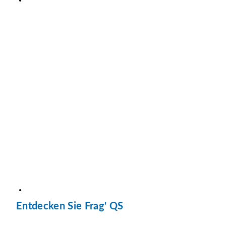
Entdecken Sie Frag' QS