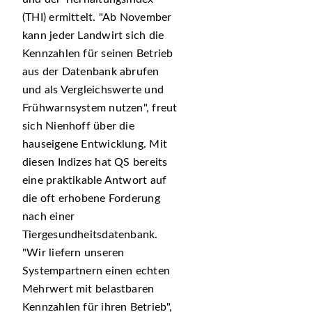
(THI) ermittelt.
Ab November
kann jeder Landwirt sich die
Kennzahlen für seinen Betrieb
aus der Datenbank abrufen
und als Vergleichswerte und
Frühwarnsystem nutzen
, freut
sich Nienhoff über die
hauseigene Entwicklung. Mit
diesen Indizes hat QS bereits
eine praktikable Antwort auf
die oft erhobene Forderung
nach einer
Tiergesundheitsdatenbank.
Wir liefern unseren
Systempartnern einen echten
Mehrwert mit belastbaren
Kennzahlen für ihren Betrieb
,