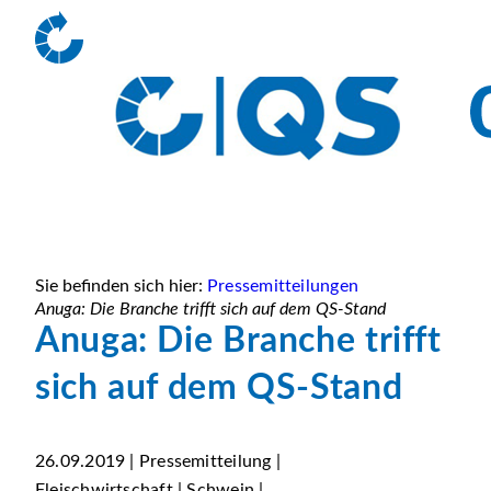
Sie befinden sich hier:
Pressemitteilungen
Anuga: Die Branche trifft sich auf dem QS-Stand
Anuga: Die Branche trifft
sich auf dem QS-Stand
26.09.2019 | Pressemitteilung |
Fleischwirtschaft | Schwein |