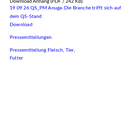
Download Anhang
(PDF / 242 KB)
19 09 26 QS_PM Anuga-Die Branche trifft sich auf
dem QS-Stand
Download
Pressemitteilungen
Pressemitteilung Fleisch, Tier,
Futter