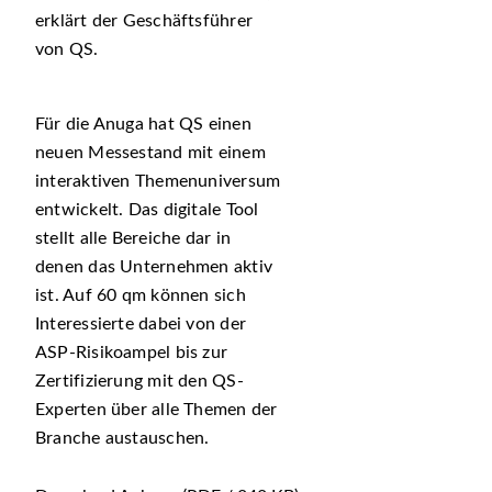
erklärt der Geschäftsführer
von QS.
Für die Anuga hat QS einen
neuen Messestand mit einem
interaktiven Themenuniversum
entwickelt. Das digitale Tool
stellt alle Bereiche dar in
denen das Unternehmen aktiv
ist. Auf 60 qm können sich
Interessierte dabei von der
ASP-Risikoampel bis zur
Zertifizierung mit den QS-
Experten über alle Themen der
Branche austauschen.