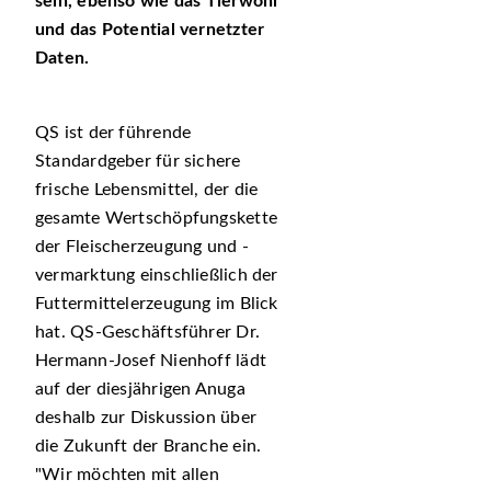
sein, ebenso wie das Tierwohl
und das Potential vernetzter
Daten.
QS ist der führende
Standardgeber für sichere
frische Lebensmittel, der die
gesamte Wertschöpfungskette
der Fleischerzeugung und -
vermarktung einschließlich der
Futtermittelerzeugung im Blick
hat. QS-Geschäftsführer Dr.
Hermann-Josef Nienhoff lädt
auf der diesjährigen Anuga
deshalb zur Diskussion über
die Zukunft der Branche ein.
Wir möchten mit allen