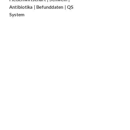
Antibiotika | Befunddaten | QS
System