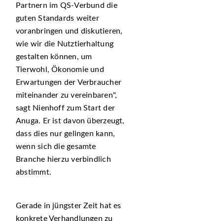
Partnern im QS-Verbund die
guten Standards weiter
voranbringen und diskutieren,
wie wir die Nutztierhaltung
gestalten können, um
Tierwohl, Ökonomie und
Erwartungen der Verbraucher
miteinander zu vereinbaren
,
sagt Nienhoff zum Start der
Anuga. Er ist davon überzeugt,
dass dies nur gelingen kann,
wenn sich die gesamte
Branche hierzu verbindlich
abstimmt.
Gerade in jüngster Zeit hat es
konkrete Verhandlungen zu