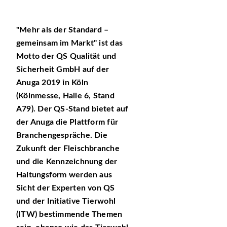
Mehr als der Standard –
gemeinsam im Markt
ist das
Motto der QS Qualität und
Sicherheit GmbH auf der
Anuga 2019 in Köln
(Kölnmesse, Halle 6, Stand
A79). Der QS-Stand bietet auf
der Anuga die Plattform für
Branchengespräche. Die
Zukunft der Fleischbranche
und die Kennzeichnung der
Haltungsform werden aus
Sicht der Experten von QS
und der Initiative Tierwohl
(ITW) bestimmende Themen