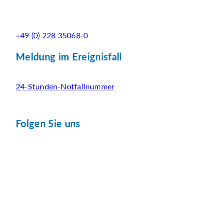
+49 (0) 228 35068-0
Meldung im Ereignisfall
24-Stunden-Notfallnummer
Folgen Sie uns