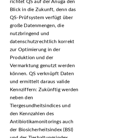
richtet QS auf der Anuga den
Blick in die Zukunft, denn das
QS-Prüfsystem verfügt über
große Datenmengen, die
nutzbringend und
datenschutzrechtlich korrekt
zur Optimierung in der
Produktion und der
Vermarktung genutzt werden
können. QS verknüpft Daten
und ermittelt daraus valide
Kennziffern: Zukünftig werden
neben den
Tiergesundheitsindices und
den Kennzahlen des
Antibiotikamonitorings auch
der Biosicherheitsindex (BSI)
und der Tierhaltungsindex